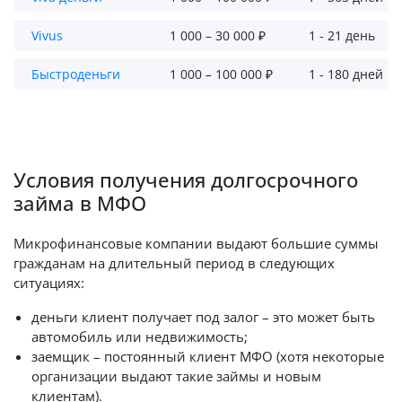
Vivus
1 000 – 30 000 ₽
1 - 21 день
Быстроденьги
1 000 – 100 000 ₽
1 - 180 дней
Условия получения долгосрочного
займа в МФО
Микрофинансовые компании выдают большие суммы
гражданам на длительный период в следующих
ситуациях:
деньги клиент получает под залог – это может быть
автомобиль или недвижимость;
заемщик – постоянный клиент МФО (хотя некоторые
организации выдают такие займы и новым
клиентам).