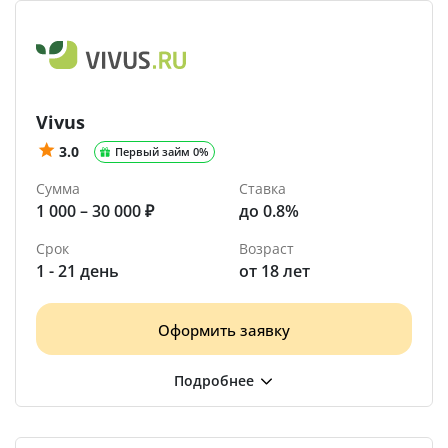
Vivus
3.0
Первый займ 0%
Сумма
Ставка
1 000 – 30 000 ₽
до 0.8%
Срок
Возраст
1 - 21 день
от 18 лет
Оформить заявку