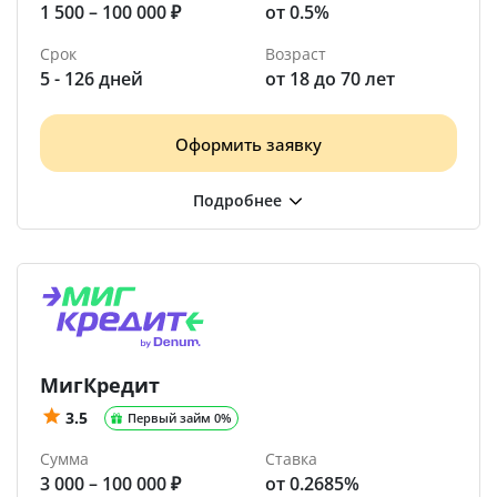
1 500 – 100 000 ₽
от 0.5%
Срок
Возраст
5 - 126 дней
от 18 до 70 лет
Оформить заявку
МигКредит
3.5
Первый займ 0%
Сумма
Ставка
3 000 – 100 000 ₽
от 0.2685%