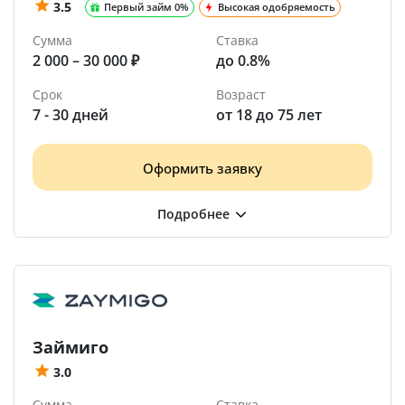
3.5
Первый займ 0%
Высокая одобряемость
Сумма
Ставка
2 000 – 30 000 ₽
до 0.8%
Срок
Возраст
7 - 30 дней
от 18 до 75 лет
Оформить заявку
Займиго
3.0
Сумма
Ставка