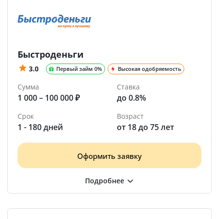
Быстроденьги
3.0
Первый займ 0%
Высокая одобряемость
Сумма
Ставка
1 000 – 100 000 ₽
до 0.8%
Срок
Возраст
1 - 180 дней
от 18 до 75 лет
Оформить заявку