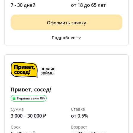
7 - 30 дней
от 18 до 65 лет
Оформить заявку
Привет, сосед!
Первый займ 0%
Сумма
Ставка
3 000 – 30 000 ₽
от 0.5%
Срок
Возраст