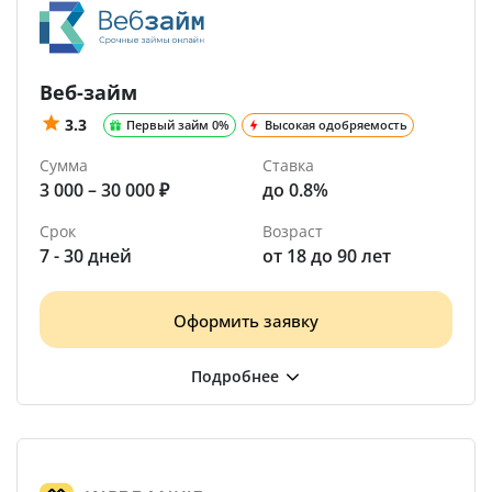
Веб-займ
3.3
Первый займ 0%
Высокая одобряемость
Сумма
Ставка
3 000 – 30 000 ₽
до 0.8%
Срок
Возраст
7 - 30 дней
от 18 до 90 лет
Оформить заявку