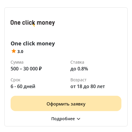
One click money
3.0
Сумма
Ставка
500 – 30 000 ₽
до 0.8%
Срок
Возраст
6 - 60 дней
от 18 до 80 лет
Оформить заявку