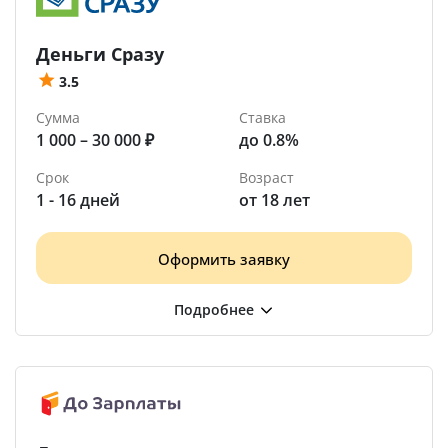
Деньги Сразу
3.5
Сумма
Ставка
1 000 – 30 000 ₽
до 0.8%
Срок
Возраст
1 - 16 дней
от 18 лет
Оформить заявку