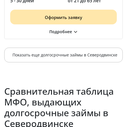
5 - 30 дней
от 21 до 65 лет
Оформить заявку
Показать еще долгосрочные займы в Северодвинске
Сравнительная таблица
МФО, выдающих
долгосрочные займы в
Северодвинске