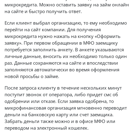
микрокредита. Можно оставить заявку на займ онлайн
на сайте и быстро получить ответ.
Если клиент выбрал организацию, то ему необходимо
перейти на сайт компании. Для получения
микрокредита нужно нажать на кнопку «Оформить
заявку». При первом обращении в МФО заемщику
потребуется заполнить анкету. В анкете указываются
личные данные, вносить их необходимо только один
раз. Данные сохраняются на сайте и впоследствии
заполняются автоматически во время оформления
новой просьбы о займе.
После запроса клиенту в течение нескольких минут
поступит звонок от оператора, либо придет смс об
одобрении или отказе. Если заявка одобрена, то
микрофинансовая организация мгновенно переводит
деньги на банковскую карту или счет заемщика.
Забрать деньги также можно и в офисе МФО или
переводом на электронный кошелек.