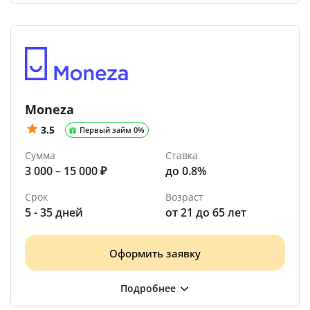
Moneza
3.5
Первый займ 0%
Сумма
Ставка
3 000 – 15 000 ₽
до 0.8%
Срок
Возраст
5 - 35 дней
от 21 до 65 лет
Оформить заявку