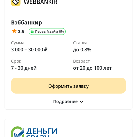
Вэббанкир
3.5
Первый займ 0%
Сумма
Ставка
3 000 – 30 000 ₽
до 0.8%
Срок
Возраст
7 - 30 дней
от 20 до 100 лет
Оформить заявку