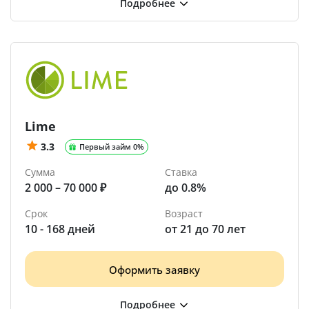
Lime
3.3
Первый займ 0%
Сумма
Ставка
2 000 – 70 000 ₽
до 0.8%
Срок
Возраст
10 - 168 дней
от 21 до 70 лет
Оформить заявку