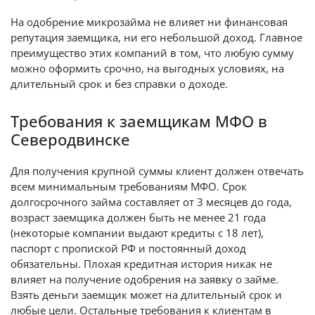
На одобрение микрозайма не влияет ни финансовая
репутация заемщика, ни его небольшой доход. Главное
преимущество этих компаний в том, что любую сумму
можно оформить срочно, на выгодных условиях, на
длительный срок и без справки о доходе.
Требования к заемщикам МФО в
Северодвинске
Для получения крупной суммы клиент должен отвечать
всем минимальным требованиям МФО. Срок
долгосрочного займа составляет от 3 месяцев до года,
возраст заемщика должен быть не менее 21 года
(некоторые компании выдают кредиты с 18 лет),
паспорт с пропиской РФ и постоянный доход
обязательны. Плохая кредитная история никак не
влияет на получение одобрения на заявку о займе.
Взять деньги заемщик может на длительный срок и
любые цели. Остальные требования к клиентам в