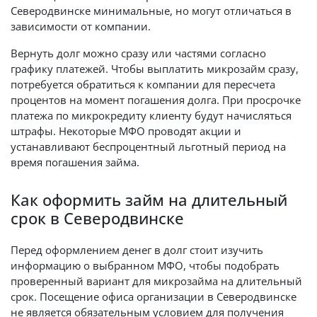
Северодвинске минимальные, но могут отличаться в
зависимости от компании.
Вернуть долг можно сразу или частями согласно
графику платежей. Чтобы выплатить микрозайм сразу,
потребуется обратиться к компании для пересчета
процентов на момент погашения долга. При просрочке
платежа по микрокредиту клиенту будут начисляться
штрафы. Некоторые МФО проводят акции и
устанавливают беспроцентный льготный период на
время погашения займа.
Как оформить займ на длительный
срок в Северодвинске
Перед оформлением денег в долг стоит изучить
информацию о выбранном МФО, чтобы подобрать
проверенный вариант для микрозайма на длительный
срок. Посещение офиса организации в Северодвинске
не является обязательным условием для получения