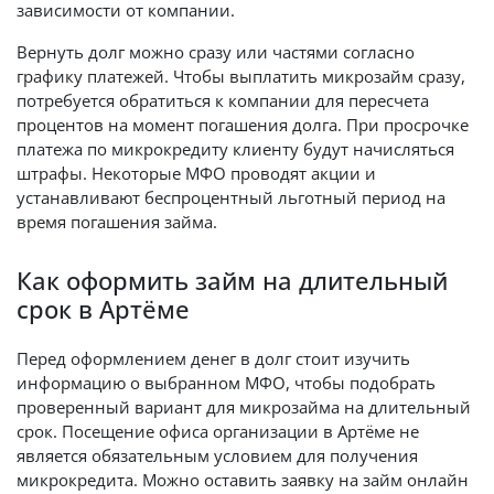
зависимости от компании.
Вернуть долг можно сразу или частями согласно
графику платежей. Чтобы выплатить микрозайм сразу,
потребуется обратиться к компании для пересчета
процентов на момент погашения долга. При просрочке
платежа по микрокредиту клиенту будут начисляться
штрафы. Некоторые МФО проводят акции и
устанавливают беспроцентный льготный период на
время погашения займа.
Как оформить займ на длительный
срок в Артёме
Перед оформлением денег в долг стоит изучить
информацию о выбранном МФО, чтобы подобрать
проверенный вариант для микрозайма на длительный
срок. Посещение офиса организации в Артёме не
является обязательным условием для получения
микрокредита. Можно оставить заявку на займ онлайн