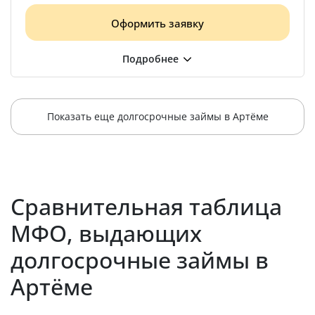
Оформить заявку
Показать еще долгосрочные займы в Артёме
Сравнительная таблица
МФО, выдающих
долгосрочные займы в
Артёме