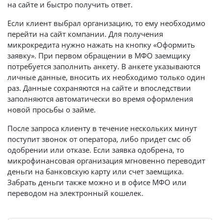
на сайте и быстро получить ответ.
Если клиент выбрал организацию, то ему необходимо
перейти на сайт компании. Для получения
микрокредита нужно нажать на кнопку «Оформить
заявку». При первом обращении в МФО заемщику
потребуется заполнить анкету. В анкете указываются
личные данные, вносить их необходимо только один
раз. Данные сохраняются на сайте и впоследствии
заполняются автоматически во время оформления
новой просьбы о займе.
После запроса клиенту в течение нескольких минут
поступит звонок от оператора, либо придет смс об
одобрении или отказе. Если заявка одобрена, то
микрофинансовая организация мгновенно переводит
деньги на банковскую карту или счет заемщика.
Забрать деньги также можно и в офисе МФО или
переводом на электронный кошелек.