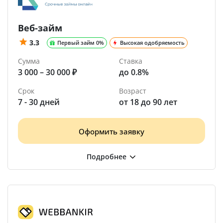
Веб-займ
3.3
Первый займ 0%
Высокая одобряемость
Сумма
Ставка
3 000 – 30 000 ₽
до 0.8%
Срок
Возраст
7 - 30 дней
от 18 до 90 лет
Оформить заявку