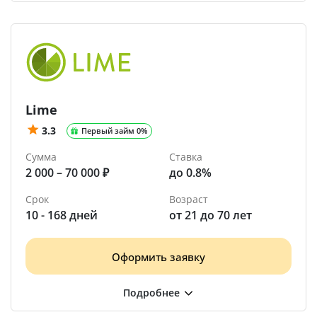
Lime
3.3
Первый займ 0%
Сумма
Ставка
2 000 – 70 000 ₽
до 0.8%
Срок
Возраст
10 - 168 дней
от 21 до 70 лет
Оформить заявку