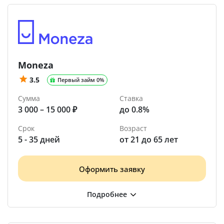
Moneza
3.5
Первый займ 0%
Сумма
Ставка
3 000 – 15 000 ₽
до 0.8%
Срок
Возраст
5 - 35 дней
от 21 до 65 лет
Оформить заявку