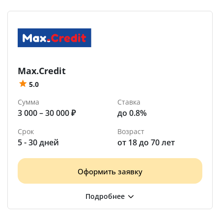
Max.Credit
5.0
Сумма
Ставка
3 000 – 30 000 ₽
до 0.8%
Срок
Возраст
5 - 30 дней
от 18 до 70 лет
Оформить заявку