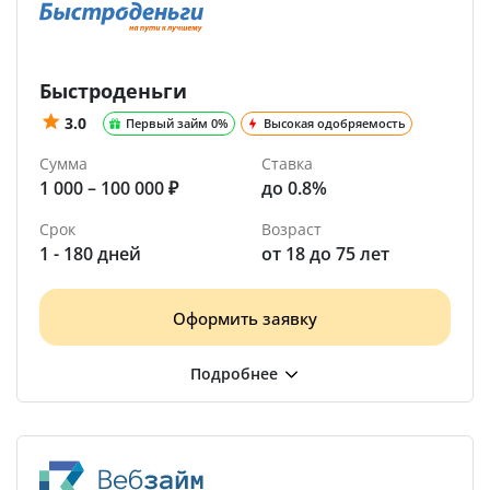
Быстроденьги
3.0
Первый займ 0%
Высокая одобряемость
Сумма
Ставка
1 000 – 100 000 ₽
до 0.8%
Срок
Возраст
1 - 180 дней
от 18 до 75 лет
Оформить заявку