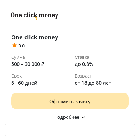
One click money
3.0
Сумма
Ставка
500 – 30 000 ₽
до 0.8%
Срок
Возраст
6 - 60 дней
от 18 до 80 лет
Оформить заявку