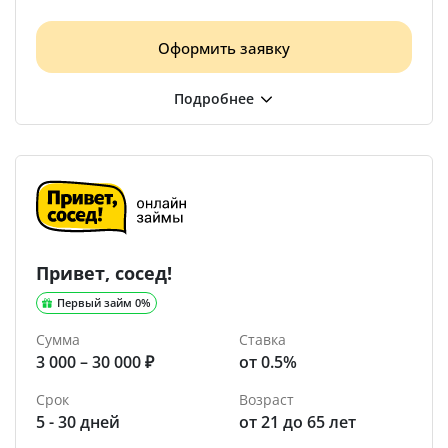
Оформить заявку
Привет, сосед!
Первый займ 0%
Сумма
Ставка
3 000 – 30 000 ₽
от 0.5%
Срок
Возраст
5 - 30 дней
от 21 до 65 лет