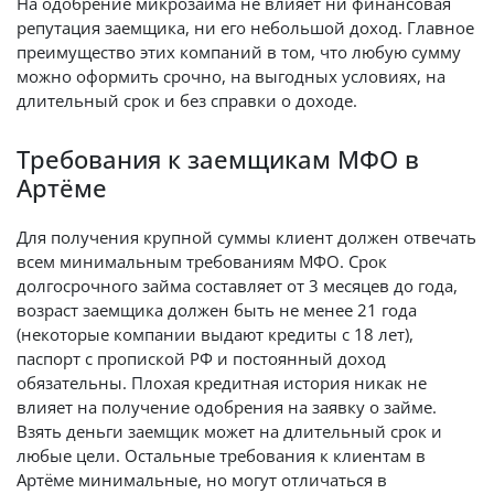
На одобрение микрозайма не влияет ни финансовая
репутация заемщика, ни его небольшой доход. Главное
преимущество этих компаний в том, что любую сумму
можно оформить срочно, на выгодных условиях, на
длительный срок и без справки о доходе.
Требования к заемщикам МФО в
Артёме
Для получения крупной суммы клиент должен отвечать
всем минимальным требованиям МФО. Срок
долгосрочного займа составляет от 3 месяцев до года,
возраст заемщика должен быть не менее 21 года
(некоторые компании выдают кредиты с 18 лет),
паспорт с пропиской РФ и постоянный доход
обязательны. Плохая кредитная история никак не
влияет на получение одобрения на заявку о займе.
Взять деньги заемщик может на длительный срок и
любые цели. Остальные требования к клиентам в
Артёме минимальные, но могут отличаться в