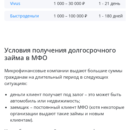
Vivus
1 000 – 30 000 ₽
1 - 21 день
Быстроденьги
1 000 – 100 000 ₽
1 - 180 дней
Условия получения долгосрочного
займа в МФО
Микрофинансовые компании выдают большие суммы
гражданам на длительный период в следующих
ситуациях:
деньги клиент получает под залог – это может быть
автомобиль или недвижимость;
заемщик – постоянный клиент МФО (хотя некоторые
организации выдают такие займы и новым
клиентам).