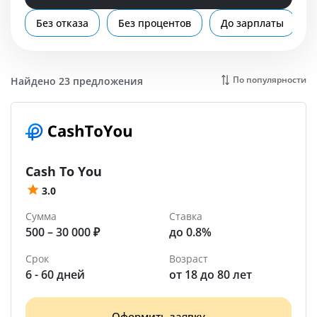
Помощь
Без отказа
Без процентов
До зарплаты
Артём
По популярности
Найдено 23 предложения
Cash To You
3.0
Сумма
Ставка
500 – 30 000 ₽
до 0.8%
Срок
Возраст
6 - 60 дней
от 18 до 80 лет
Оформить заявку