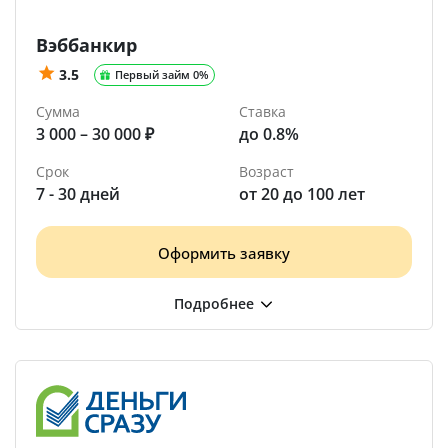
Вэббанкир
3.5
Первый займ 0%
Сумма
Ставка
3 000 – 30 000 ₽
до 0.8%
Срок
Возраст
7 - 30 дней
от 20 до 100 лет
Оформить заявку