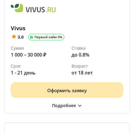
Vivus
3.0
Первый займ 0%
Сумма
Ставка
1 000 – 30 000 ₽
до 0.8%
Срок
Возраст
1 - 21 день
от 18 лет
Оформить заявку