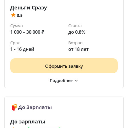
Деньги Сразу
3.5
Сумма
Ставка
1 000 – 30 000 ₽
до 0.8%
Срок
Возраст
1 - 16 дней
от 18 лет
Оформить заявку
До зарплаты