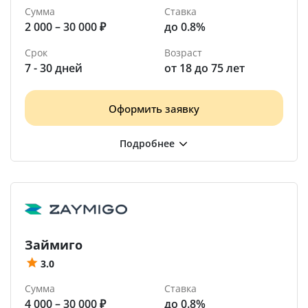
Сумма
Ставка
2 000 – 30 000 ₽
до 0.8%
Срок
Возраст
7 - 30 дней
от 18 до 75 лет
Оформить заявку
Займиго
3.0
Сумма
Ставка
4 000 – 30 000 ₽
до 0.8%