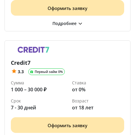
Оформить заявку
Credit7
3.3
Первый займ 0%
Сумма
Ставка
1 000 – 30 000 ₽
от 0%
Срок
Возраст
7 - 30 дней
от 18 лет
Оформить заявку