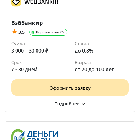
Вэббанкир
3.5
Первый займ 0%
Сумма
Ставка
3 000 – 30 000 ₽
до 0.8%
Срок
Возраст
7 - 30 дней
от 20 до 100 лет
Оформить заявку