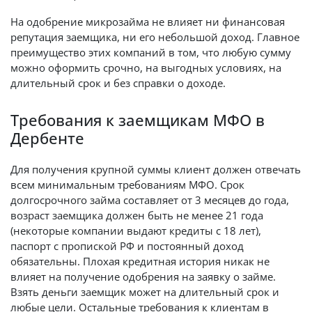
На одобрение микрозайма не влияет ни финансовая
репутация заемщика, ни его небольшой доход. Главное
преимущество этих компаний в том, что любую сумму
можно оформить срочно, на выгодных условиях, на
длительный срок и без справки о доходе.
Требования к заемщикам МФО в
Дербенте
Для получения крупной суммы клиент должен отвечать
всем минимальным требованиям МФО. Срок
долгосрочного займа составляет от 3 месяцев до года,
возраст заемщика должен быть не менее 21 года
(некоторые компании выдают кредиты с 18 лет),
паспорт с пропиской РФ и постоянный доход
обязательны. Плохая кредитная история никак не
влияет на получение одобрения на заявку о займе.
Взять деньги заемщик может на длительный срок и
любые цели. Остальные требования к клиентам в