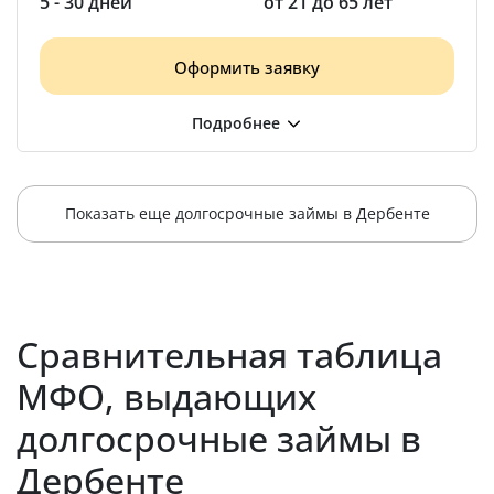
5 - 30 дней
от 21 до 65 лет
Оформить заявку
Показать еще долгосрочные займы в Дербенте
Сравнительная таблица
МФО, выдающих
долгосрочные займы в
Дербенте