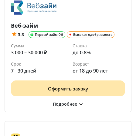
Веб-займ
3.3
Первый займ 0%
Высокая одобряемость
Сумма
Ставка
3 000 – 30 000 ₽
до 0.8%
Срок
Возраст
7 - 30 дней
от 18 до 90 лет
Оформить заявку