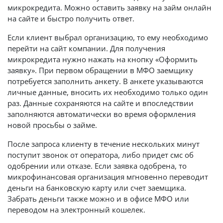
микрокредита. Можно оставить заявку на займ онлайн
на сайте и быстро получить ответ.
Если клиент выбрал организацию, то ему необходимо
перейти на сайт компании. Для получения
микрокредита нужно нажать на кнопку «Оформить
заявку». При первом обращении в МФО заемщику
потребуется заполнить анкету. В анкете указываются
личные данные, вносить их необходимо только один
раз. Данные сохраняются на сайте и впоследствии
заполняются автоматически во время оформления
новой просьбы о займе.
После запроса клиенту в течение нескольких минут
поступит звонок от оператора, либо придет смс об
одобрении или отказе. Если заявка одобрена, то
микрофинансовая организация мгновенно переводит
деньги на банковскую карту или счет заемщика.
Забрать деньги также можно и в офисе МФО или
переводом на электронный кошелек.