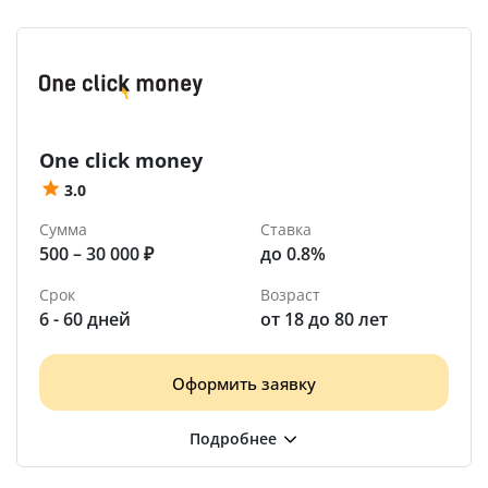
One click money
3.0
Сумма
Ставка
500 – 30 000 ₽
до 0.8%
Срок
Возраст
6 - 60 дней
от 18 до 80 лет
Оформить заявку