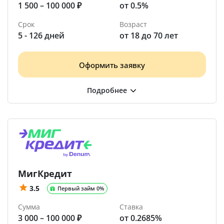
1 500 – 100 000 ₽
от 0.5%
Срок
Возраст
5 - 126 дней
от 18 до 70 лет
Оформить заявку
МигКредит
3.5
Первый займ 0%
Сумма
Ставка
3 000 – 100 000 ₽
от 0.2685%