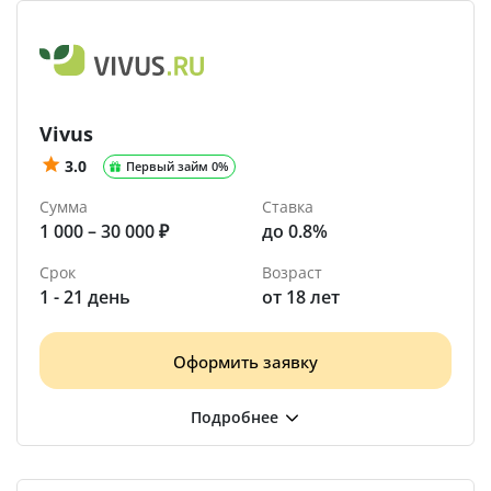
Vivus
3.0
Первый займ 0%
Сумма
Ставка
1 000 – 30 000 ₽
до 0.8%
Срок
Возраст
1 - 21 день
от 18 лет
Оформить заявку