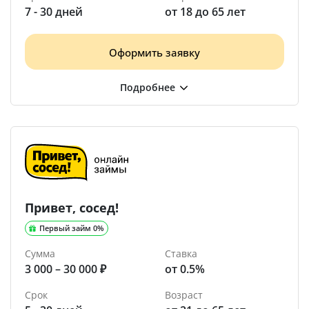
7 - 30 дней
от 18 до 65 лет
Оформить заявку
Привет, сосед!
Первый займ 0%
Сумма
Ставка
3 000 – 30 000 ₽
от 0.5%
Срок
Возраст