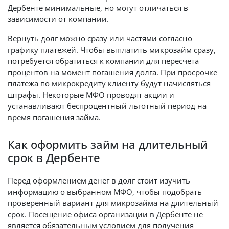
Дербенте минимальные, но могут отличаться в
зависимости от компании.
Вернуть долг можно сразу или частями согласно
графику платежей. Чтобы выплатить микрозайм сразу,
потребуется обратиться к компании для пересчета
процентов на момент погашения долга. При просрочке
платежа по микрокредиту клиенту будут начисляться
штрафы. Некоторые МФО проводят акции и
устанавливают беспроцентный льготный период на
время погашения займа.
Как оформить займ на длительный
срок в Дербенте
Перед оформлением денег в долг стоит изучить
информацию о выбранном МФО, чтобы подобрать
проверенный вариант для микрозайма на длительный
срок. Посещение офиса организации в Дербенте не
является обязательным условием для получения