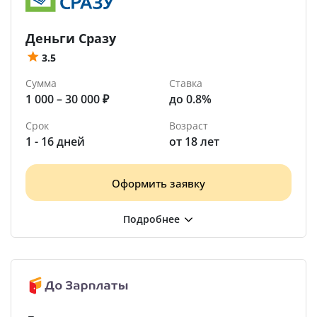
Деньги Сразу
3.5
Сумма
Ставка
1 000 – 30 000 ₽
до 0.8%
Срок
Возраст
1 - 16 дней
от 18 лет
Оформить заявку