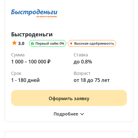
Быстроденьги
3.0
Первый займ 0%
Высокая одобряемость
Сумма
Ставка
1 000 – 100 000 ₽
до 0.8%
Срок
Возраст
1 - 180 дней
от 18 до 75 лет
Оформить заявку