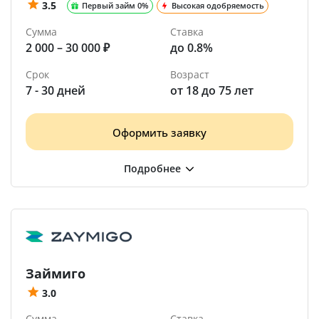
3.5
Первый займ 0%
Высокая одобряемость
Сумма
Ставка
2 000 – 30 000 ₽
до 0.8%
Срок
Возраст
7 - 30 дней
от 18 до 75 лет
Оформить заявку
Займиго
3.0
Сумма
Ставка