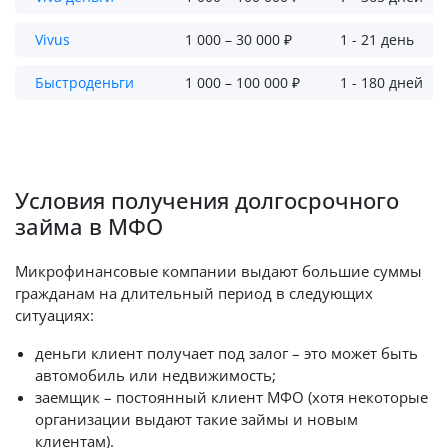
Vivus
1 000 – 30 000 ₽
1 - 21 день
Быстроденьги
1 000 – 100 000 ₽
1 - 180 дней
Условия получения долгосрочного
займа в МФО
Микрофинансовые компании выдают большие суммы
гражданам на длительный период в следующих
ситуациях:
деньги клиент получает под залог – это может быть
автомобиль или недвижимость;
заемщик – постоянный клиент МФО (хотя некоторые
организации выдают такие займы и новым
клиентам).