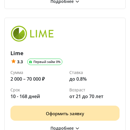
Lime
3.3
Первый займ 0%
Сумма
Ставка
2 000 – 70 000 ₽
до 0.8%
Срок
Возраст
10 - 168 дней
от 21 до 70 лет
Оформить заявку