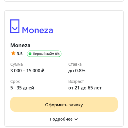
Moneza
3.5
Первый займ 0%
Сумма
Ставка
3 000 – 15 000 ₽
до 0.8%
Срок
Возраст
5 - 35 дней
от 21 до 65 лет
Оформить заявку