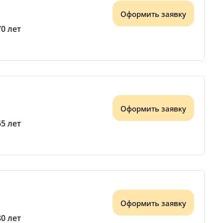
Оформить заявку
70 лет
Оформить заявку
65 лет
Оформить заявку
80 лет