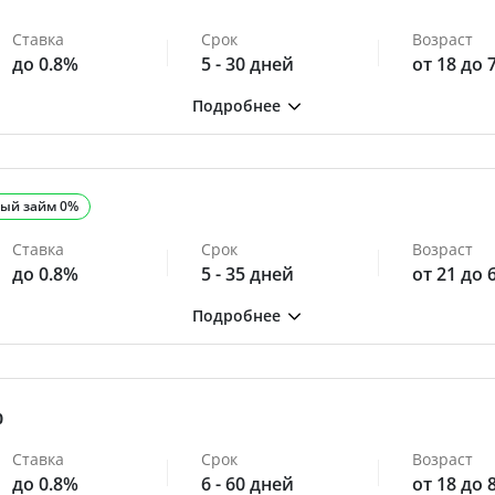
Ставка
Срок
Возраст
до 0.8%
5 - 30 дней
от 18 до 
ый займ 0%
Ставка
Срок
Возраст
до 0.8%
5 - 35 дней
от 21 до 
0
Ставка
Срок
Возраст
до 0.8%
6 - 60 дней
от 18 до 