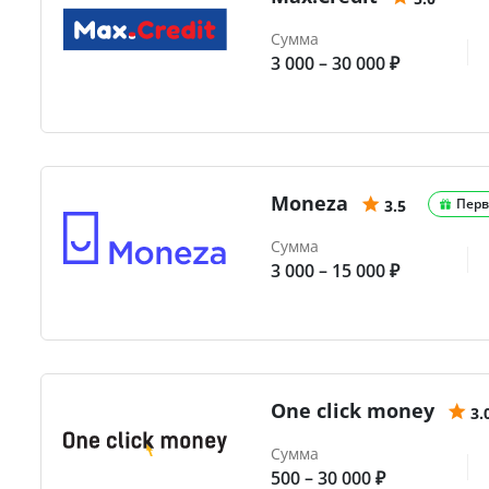
Сумма
3 000 – 30 000 ₽
Moneza
Перв
3.5
Сумма
3 000 – 15 000 ₽
One click money
3.
Сумма
500 – 30 000 ₽