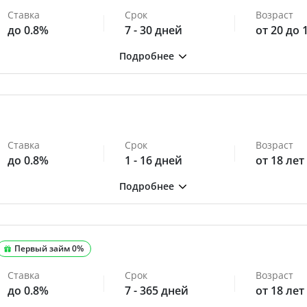
Ставка
Срок
Возраст
до 0.8%
7 - 30 дней
от 20 до 
Ставка
Срок
Возраст
до 0.8%
1 - 16 дней
от 18 лет
Первый займ 0%
Ставка
Срок
Возраст
до 0.8%
7 - 365 дней
от 18 лет