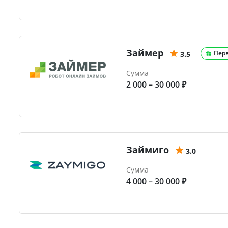
Займер
Пер
3.5
Сумма
2 000 – 30 000 ₽
Займиго
3.0
Сумма
4 000 – 30 000 ₽