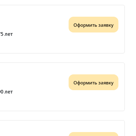
Оформить заявку
75 лет
Оформить заявку
90 лет