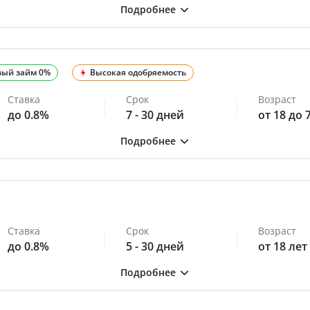
вый займ 0%
Высокая одобряемость
Ставка
Срок
Возраст
до 0.8%
7 - 30 дней
от 18 до 
Ставка
Срок
Возраст
до 0.8%
5 - 30 дней
от 18 лет