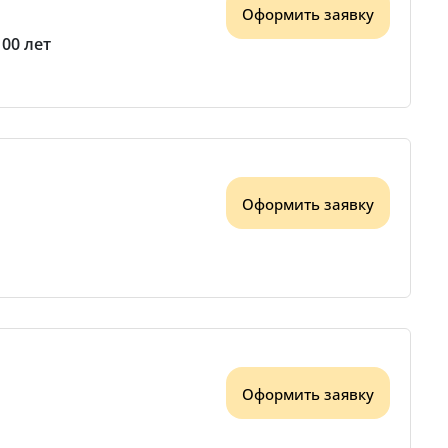
Оформить заявку
100 лет
Оформить заявку
Оформить заявку