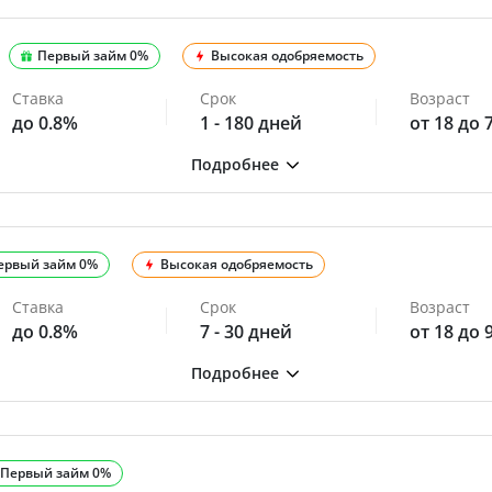
Первый займ 0%
Высокая одобряемость
Ставка
Срок
Возраст
до 0.8%
1 - 180 дней
от 18 до 
ервый займ 0%
Высокая одобряемость
Ставка
Срок
Возраст
до 0.8%
7 - 30 дней
от 18 до 
Первый займ 0%