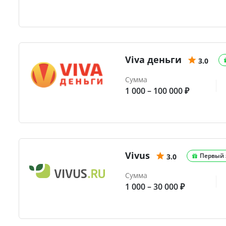
Viva деньги
3.0
Сумма
1 000 – 100 000 ₽
Vivus
Первый 
3.0
Сумма
1 000 – 30 000 ₽