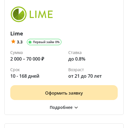
Lime
3.3
Первый займ 0%
Сумма
Ставка
2 000 – 70 000 ₽
до 0.8%
Срок
Возраст
10 - 168 дней
от 21 до 70 лет
Оформить заявку