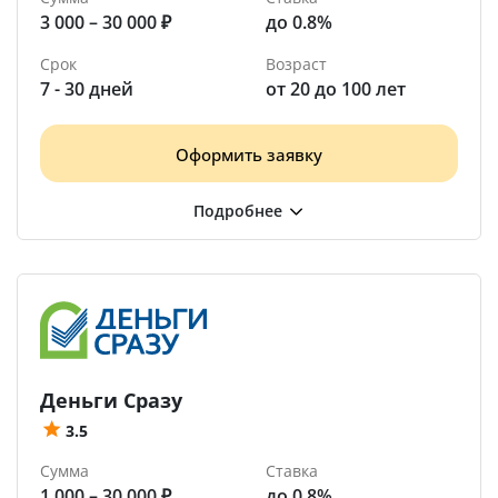
3 000 – 30 000 ₽
до 0.8%
Срок
Возраст
7 - 30 дней
от 20 до 100 лет
Оформить заявку
Деньги Сразу
3.5
Сумма
Ставка
1 000 – 30 000 ₽
до 0.8%