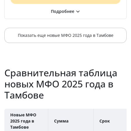
Показать еще новые МФО 2025 года в Тамбове
Сравнительная таблица
новых МФО 2025 года в
Тамбове
Новые МФО
2025 года в
Сумма
Срок
Тамбове