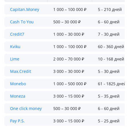
Capitan.Money
1 000 – 100 000 ₽
5 - 210 дней
Cash To You
500 – 30 000 ₽
6 - 60 дней
Credit7
1 000 – 30 000 ₽
7 - 30 дней
Kviku
1 000 – 100 000 ₽
60 - 360 дней
Lime
2 000 – 70 000 ₽
10 - 168 дней
Max.Credit
3 000 – 30 000 ₽
5 - 30 дней
Monebo
1 000 – 500 000 ₽
61 - 1825 дней
Moneza
3 000 – 15 000 ₽
5 - 35 дней
One click money
500 – 30 000 ₽
6 - 60 дней
Pay P.S.
3 000 – 15 000 ₽
5 - 25 дней