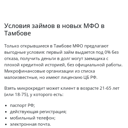
Условия займов в новых МФО в
Тамбове
Только открывшиеся в Тамбове МФО предлагают
выгодные условия: первый займ выдается под 0% без
отказа, получить деньги в долг могут заемщика с
плохой кредитной историей, без официальной работы.
Микрофинансовые организации из списка
малоизвестные, но имеют лицензию ЦБ РФ.
Взять микрокредит может клиент в возрасте 21-65 лет
(или 18-75), у которого есть:
паспорт РФ;
действующая регистрация;
мобильный телефон;
электронная почта.