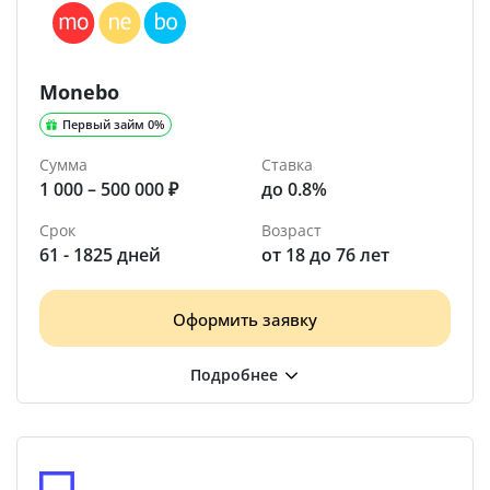
Monebo
Первый займ 0%
Сумма
Ставка
1 000 – 500 000 ₽
до 0.8%
Срок
Возраст
61 - 1825 дней
от 18 до 76 лет
Оформить заявку