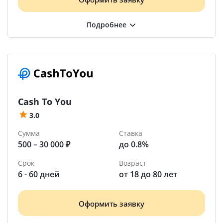
Cash To You
3.0
Сумма
Ставка
500 – 30 000 ₽
до 0.8%
Срок
Возраст
6 - 60 дней
от 18 до 80 лет
Оформить заявку