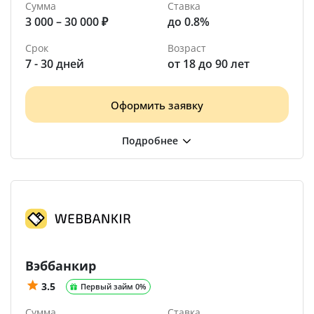
Сумма
Ставка
3 000 – 30 000 ₽
до 0.8%
Срок
Возраст
7 - 30 дней
от 18 до 90 лет
Оформить заявку
Вэббанкир
3.5
Первый займ 0%
Сумма
Ставка