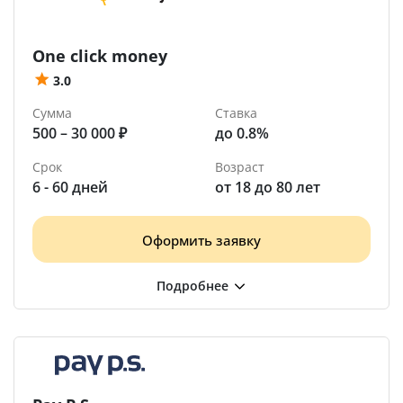
One click money
3.0
Сумма
Ставка
500 – 30 000 ₽
до 0.8%
Срок
Возраст
6 - 60 дней
от 18 до 80 лет
Оформить заявку