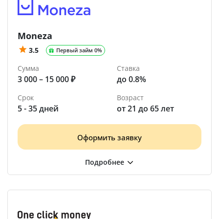
Moneza
3.5
Первый займ 0%
Сумма
Ставка
3 000 – 15 000 ₽
до 0.8%
Срок
Возраст
5 - 35 дней
от 21 до 65 лет
Оформить заявку