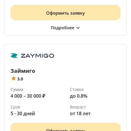
Оформить заявку
Займиго
3.0
Сумма
Ставка
4 000 – 30 000 ₽
до 0.8%
Срок
Возраст
5 - 30 дней
от 18 лет
Оформить заявку