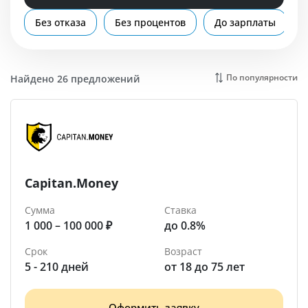
Помощь
Без отказа
Без процентов
До зарплаты
Тамбов
По популярности
Найдено 26 предложений
Capitan.Money
Сумма
Ставка
1 000 – 100 000 ₽
до 0.8%
Срок
Возраст
5 - 210 дней
от 18 до 75 лет
Оформить заявку