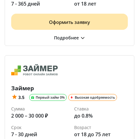
7 - 365 дней
от 18 лет
Оформить заявку
Займер
3.5
Первый займ 0%
Высокая одобряемость
Сумма
Ставка
2 000 – 30 000 ₽
до 0.8%
Срок
Возраст
7 - 30 дней
от 18 до 75 лет