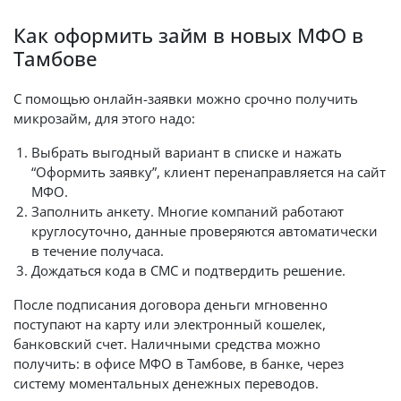
Как оформить займ в новых МФО в
Тамбове
С помощью онлайн-заявки можно срочно получить
микрозайм, для этого надо:
Выбрать выгодный вариант в списке и нажать
“Оформить заявку”, клиент перенаправляется на сайт
МФО.
Заполнить анкету. Многие компаний работают
круглосуточно, данные проверяются автоматически
в течение получаса.
Дождаться кода в СМС и подтвердить решение.
После подписания договора деньги мгновенно
поступают на карту или электронный кошелек,
банковский счет. Наличными средства можно
получить: в офисе МФО в Тамбове, в банке, через
систему моментальных денежных переводов.