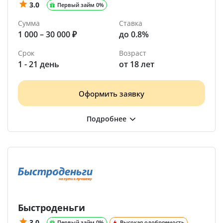
3.0
Первый займ 0%
Сумма
Ставка
1 000 – 30 000 ₽
до 0.8%
Срок
Возраст
1 - 21 день
от 18 лет
Оформить заявку
Быстроденьги
3.0
Первый займ 0%
Высокая одобряемость