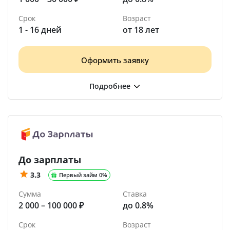
Срок
Возраст
1 - 16 дней
от 18 лет
Оформить заявку
До зарплаты
3.3
Первый займ 0%
Сумма
Ставка
2 000 – 100 000 ₽
до 0.8%
Срок
Возраст