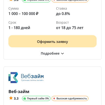
Сумма
Ставка
1 000 – 100 000 ₽
до 0.8%
Срок
Возраст
1 - 180 дней
от 18 до 75 лет
Оформить заявку
Веб-займ
3.3
Первый займ 0%
Высокая одобряемость