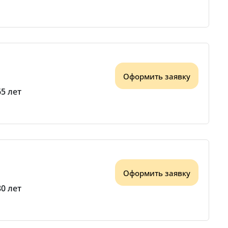
Оформить заявку
65 лет
Оформить заявку
80 лет