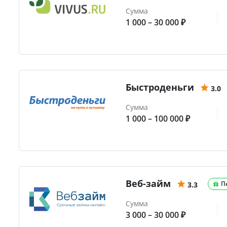
Сумма
1 000 – 30 000 ₽
Быстроденьги
3.0
Сумма
1 000 – 100 000 ₽
Веб-займ
П
3.3
Сумма
3 000 – 30 000 ₽