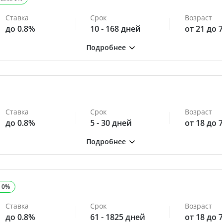
Ставка
Срок
Возраст
до 0.8%
10 - 168 дней
от 21 до 
Ставка
Срок
Возраст
до 0.8%
5 - 30 дней
от 18 до 
 0%
Ставка
Срок
Возраст
до 0.8%
61 - 1825 дней
от 18 до 