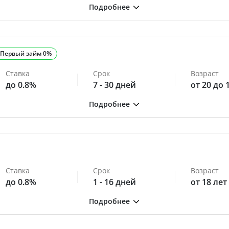
Первый займ 0%
Ставка
Срок
Возраст
до 0.8%
7 - 30 дней
от 20 до 
Ставка
Срок
Возраст
до 0.8%
1 - 16 дней
от 18 лет