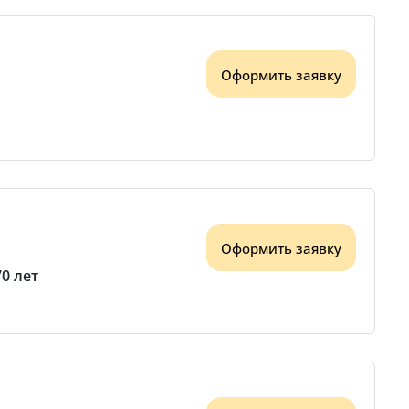
Оформить заявку
Оформить заявку
70 лет