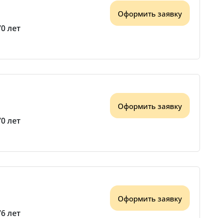
Оформить заявку
70 лет
Оформить заявку
70 лет
Оформить заявку
76 лет