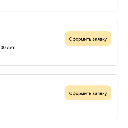
Оформить заявку
100 лет
Оформить заявку