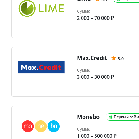
Сумма
2 000 – 70 000 ₽
Max.Credit
5.0
Сумма
3 000 – 30 000 ₽
Monebo
Первый займ
Сумма
1 000 – 500 000 ₽