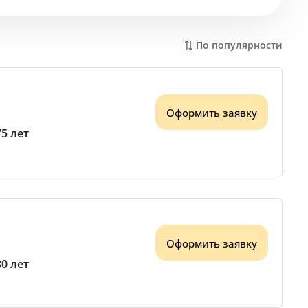
По популярности
Оформить заявку
75 лет
Оформить заявку
80 лет