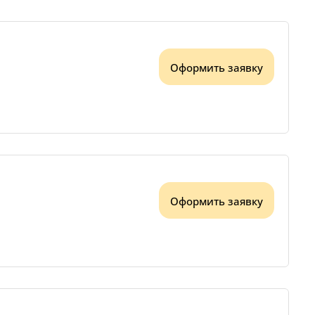
Оформить заявку
Оформить заявку