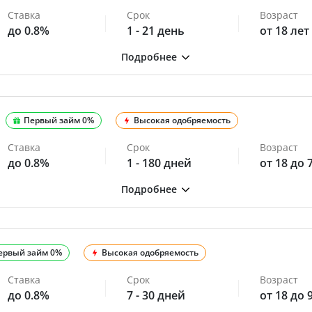
Ставка
Срок
Возраст
до 0.8%
1 - 21 день
от 18 лет
Первый займ 0%
Высокая одобряемость
Ставка
Срок
Возраст
до 0.8%
1 - 180 дней
от 18 до 
ервый займ 0%
Высокая одобряемость
Ставка
Срок
Возраст
до 0.8%
7 - 30 дней
от 18 до 