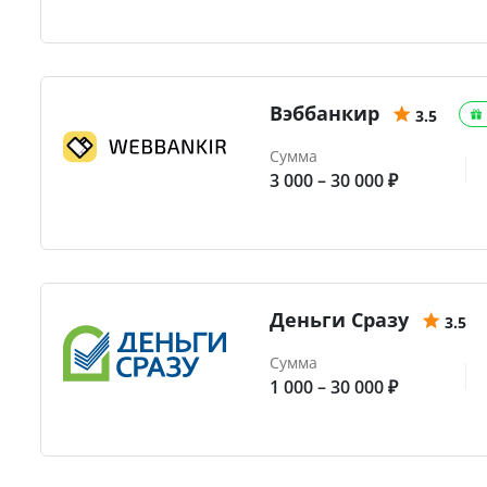
Вэббанкир
3.5
Сумма
3 000 – 30 000 ₽
Деньги Сразу
3.5
Сумма
1 000 – 30 000 ₽