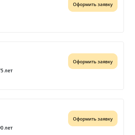
Оформить заявку
Оформить заявку
75 лет
Оформить заявку
90 лет