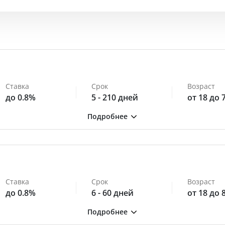
Ставка
Срок
Возраст
до 0.8%
5 - 210 дней
от 18 до 
Ставка
Срок
Возраст
до 0.8%
6 - 60 дней
от 18 до 