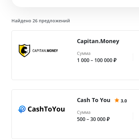
Найдено 26 предложений
Capitan.Money
Сумма
1 000 – 100 000 ₽
Cash To You
3.0
Сумма
500 – 30 000 ₽