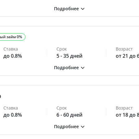
ый займ 0%
Ставка
Срок
Возраст
до 0.8%
5 - 35 дней
от 21 до 
0
Ставка
Срок
Возраст
до 0.8%
6 - 60 дней
от 18 до 