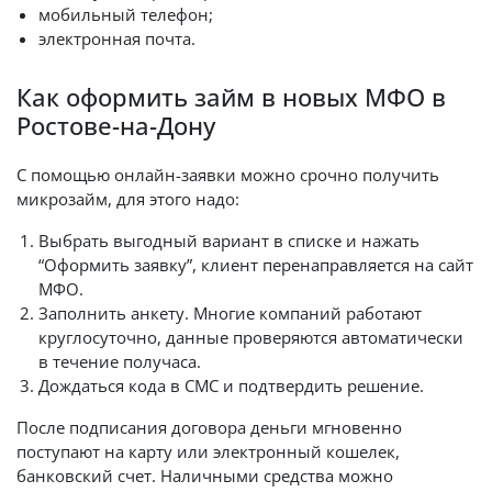
мобильный телефон;
электронная почта.
Как оформить займ в новых МФО в
Ростове-на-Дону
С помощью онлайн-заявки можно срочно получить
микрозайм, для этого надо:
Выбрать выгодный вариант в списке и нажать
“Оформить заявку”, клиент перенаправляется на сайт
МФО.
Заполнить анкету. Многие компаний работают
круглосуточно, данные проверяются автоматически
в течение получаса.
Дождаться кода в СМС и подтвердить решение.
После подписания договора деньги мгновенно
поступают на карту или электронный кошелек,
банковский счет. Наличными средства можно