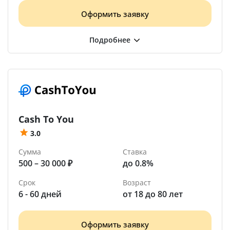
Оформить заявку
Cash To You
3.0
Сумма
Ставка
500 – 30 000 ₽
до 0.8%
Срок
Возраст
6 - 60 дней
от 18 до 80 лет
Оформить заявку