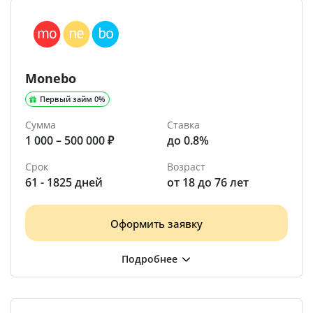
Monebo
Первый займ 0%
Сумма
Ставка
1 000 – 500 000 ₽
до 0.8%
Срок
Возраст
61 - 1825 дней
от 18 до 76 лет
Оформить заявку