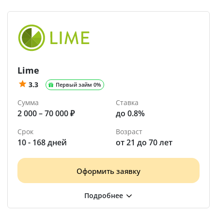
Lime
3.3
Первый займ 0%
Сумма
Ставка
2 000 – 70 000 ₽
до 0.8%
Срок
Возраст
10 - 168 дней
от 21 до 70 лет
Оформить заявку