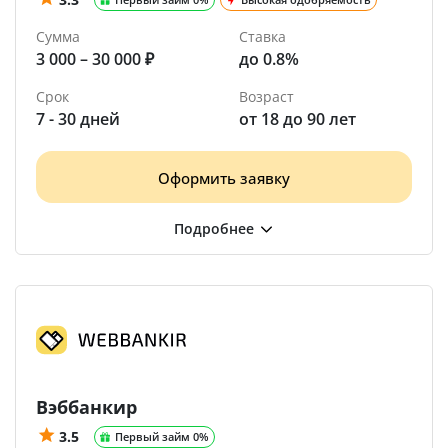
Сумма
Ставка
3 000 – 30 000 ₽
до 0.8%
Срок
Возраст
7 - 30 дней
от 18 до 90 лет
Оформить заявку
Вэббанкир
3.5
Первый займ 0%