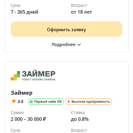
Срок
Возраст
7 - 365 дней
от 18 лет
Оформить заявку
Займер
3.5
Первый займ 0%
Высокая одобряемость
Сумма
Ставка
2 000 – 30 000 ₽
до 0.8%
Срок
Возраст