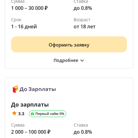
Сумма
Ставка
1 000 – 30 000 ₽
до 0.8%
Срок
Возраст
1 - 16 дней
от 18 лет
Оформить заявку
До зарплаты
3.3
Первый займ 0%
Сумма
Ставка
2 000 – 100 000 ₽
до 0.8%