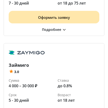
7 - 30 дней
от 18 до 75 лет
Оформить заявку
Займиго
3.0
Сумма
Ставка
4 000 – 30 000 ₽
до 0.8%
Срок
Возраст
5 - 30 дней
от 18 лет