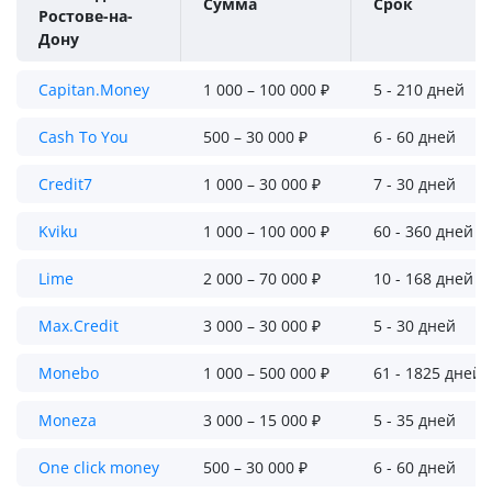
Сумма
Срок
Ростове-на-
Дону
Capitan.Money
1 000 – 100 000 ₽
5 - 210 дней
Cash To You
500 – 30 000 ₽
6 - 60 дней
Credit7
1 000 – 30 000 ₽
7 - 30 дней
Kviku
1 000 – 100 000 ₽
60 - 360 дней
Lime
2 000 – 70 000 ₽
10 - 168 дней
Max.Credit
3 000 – 30 000 ₽
5 - 30 дней
Monebo
1 000 – 500 000 ₽
61 - 1825 дней
Moneza
3 000 – 15 000 ₽
5 - 35 дней
One click money
500 – 30 000 ₽
6 - 60 дней