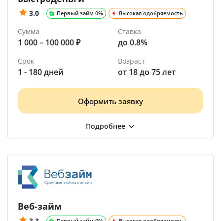
3.0
Первый займ 0%
Высокая одобряемость
Сумма
Ставка
1 000 – 100 000 ₽
до 0.8%
Срок
Возраст
1 - 180 дней
от 18 до 75 лет
Оформить заявку
Веб-займ
3.3
Первый займ 0%
Высокая одобряемость