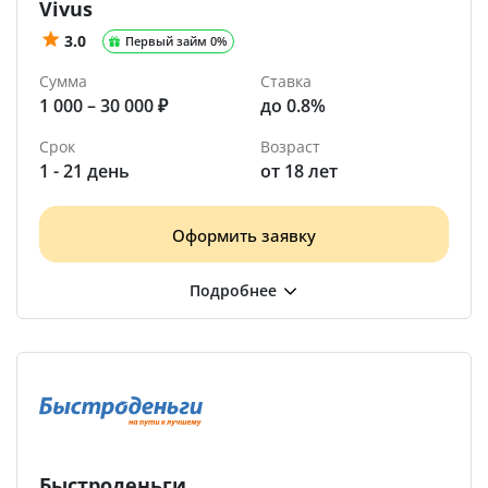
Vivus
3.0
Первый займ 0%
Сумма
Ставка
1 000 – 30 000 ₽
до 0.8%
Срок
Возраст
1 - 21 день
от 18 лет
Оформить заявку
Быстроденьги