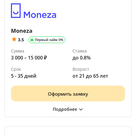
Moneza
3.5
Первый займ 0%
Сумма
Ставка
3 000 – 15 000 ₽
до 0.8%
Срок
Возраст
5 - 35 дней
от 21 до 65 лет
Оформить заявку