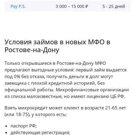
Pay P.S.
3 000 – 15 000 ₽
5 - 25 дней
Условия займов в новых МФО в
Ростове-на-Дону
Только открывшиеся в Ростове-на-Дону МФО
предлагают выгодные условия: первый займ выдается
под 0% без отказа, получить деньги в долг могут
заемщика с плохой кредитной историей, без
официальной работы. Микрофинансовые организации
из списка малоизвестные, но имеют лицензию ЦБ РФ.
Взять микрокредит может клиент в возрасте 21-65 лет
(или 18-75), у которого есть:
паспорт РФ;
действующая регистрация;