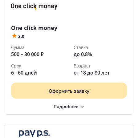
One click money
3.0
Сумма
Ставка
500 – 30 000 ₽
до 0.8%
Срок
Возраст
6 - 60 дней
от 18 до 80 лет
Оформить заявку