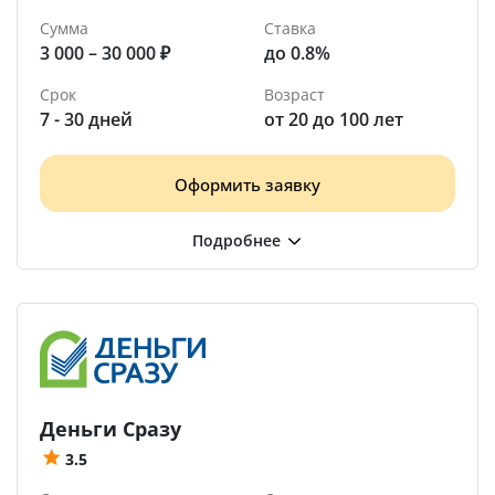
Сумма
Ставка
3 000 – 30 000 ₽
до 0.8%
Срок
Возраст
7 - 30 дней
от 20 до 100 лет
Оформить заявку
Деньги Сразу
3.5