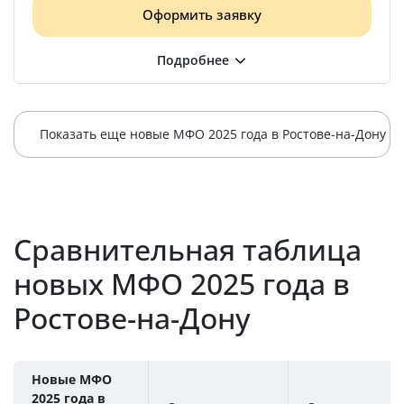
Оформить заявку
Показать еще новые МФО 2025 года в Ростове-на-Дону
Сравнительная таблица
новых МФО 2025 года в
Ростове-на-Дону
Новые МФО
2025 года в