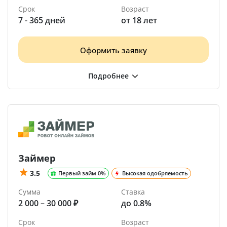
Срок
Возраст
7 - 365 дней
от 18 лет
Оформить заявку
Займер
3.5
Первый займ 0%
Высокая одобряемость
Сумма
Ставка
2 000 – 30 000 ₽
до 0.8%
Срок
Возраст