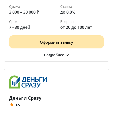
Сумма
Ставка
3 000 – 30 000 ₽
до 0.8%
Срок
Возраст
7 - 30 дней
от 20 до 100 лет
Оформить заявку
Деньги Сразу
3.5