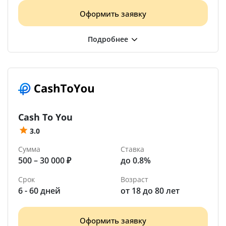
Оформить заявку
Cash To You
3.0
Сумма
Ставка
500 – 30 000 ₽
до 0.8%
Срок
Возраст
6 - 60 дней
от 18 до 80 лет
Оформить заявку