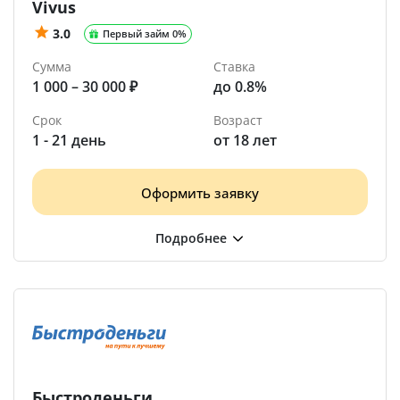
Vivus
3.0
Первый займ 0%
Сумма
Ставка
1 000 – 30 000 ₽
до 0.8%
Срок
Возраст
1 - 21 день
от 18 лет
Оформить заявку
Быстроденьги