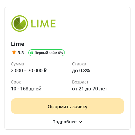
Lime
3.3
Первый займ 0%
Сумма
Ставка
2 000 – 70 000 ₽
до 0.8%
Срок
Возраст
10 - 168 дней
от 21 до 70 лет
Оформить заявку