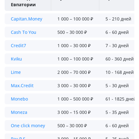
Евпатории
Capitan.Money
1 000 – 100 000 ₽
5 - 210 дней
Cash To You
500 – 30 000 ₽
6 - 60 дней
Credit7
1 000 – 30 000 ₽
7 - 30 дней
Kviku
1 000 – 100 000 ₽
60 - 360 дней
Lime
2 000 – 70 000 ₽
10 - 168 дней
Max.Credit
3 000 – 30 000 ₽
5 - 30 дней
Monebo
1 000 – 500 000 ₽
61 - 1825 дней
Moneza
3 000 – 15 000 ₽
5 - 35 дней
One click money
500 – 30 000 ₽
6 - 60 дней
Pay P.S.
3 000 – 15 000 ₽
5 - 25 дней