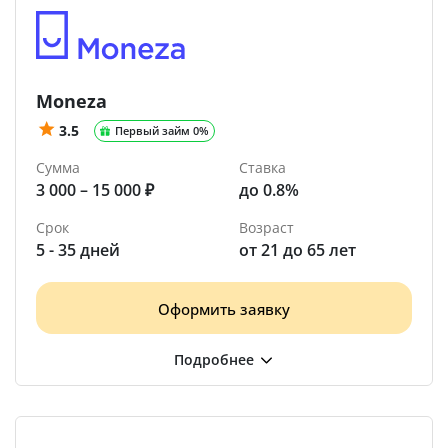
Moneza
3.5
Первый займ 0%
Сумма
Ставка
3 000 – 15 000 ₽
до 0.8%
Срок
Возраст
5 - 35 дней
от 21 до 65 лет
Оформить заявку