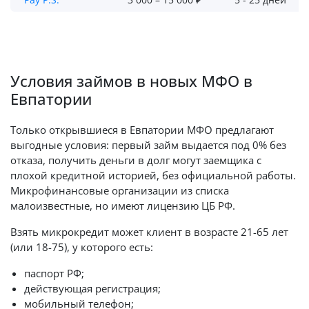
Условия займов в новых МФО в
Евпатории
Только открывшиеся в Евпатории МФО предлагают
выгодные условия: первый займ выдается под 0% без
отказа, получить деньги в долг могут заемщика с
плохой кредитной историей, без официальной работы.
Микрофинансовые организации из списка
малоизвестные, но имеют лицензию ЦБ РФ.
Взять микрокредит может клиент в возрасте 21-65 лет
(или 18-75), у которого есть:
паспорт РФ;
действующая регистрация;
мобильный телефон;