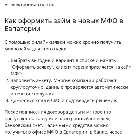
электронная почта.
Как оформить займ в новых МФО в
Евпатории
С помощью онлайн-заявки можно срочно получить
микрозайм, для этого надо:
Выбрать выгодный вариант в списке и нажать
“Оформить заявку”, клиент перенаправляется на сайт
МФО.
Заполнить анкету. Многие компаний работают
круглосуточно, данные проверяются автоматически
в течение получаса.
Дождаться кода в СМС и подтвердить решение.
После подписания договора деньги мгновенно
поступают на карту или электронный кошелек,
банковский счет. Наличными средства можно
получить: в офисе МФО в Евпатории, в банке, через