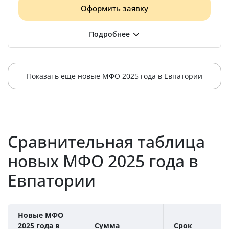
Оформить заявку
Показать еще новые МФО 2025 года в Евпатории
Сравнительная таблица
новых МФО 2025 года в
Евпатории
Новые МФО
2025 года в
Сумма
Срок