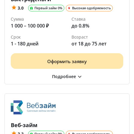
3.0
Первый займ 0%
Высокая одобряемость
Сумма
Ставка
1 000 – 100 000 ₽
до 0.8%
Срок
Возраст
1 - 180 дней
от 18 до 75 лет
Оформить заявку
Веб-займ
3.3
Первый займ 0%
Высокая одобряемость