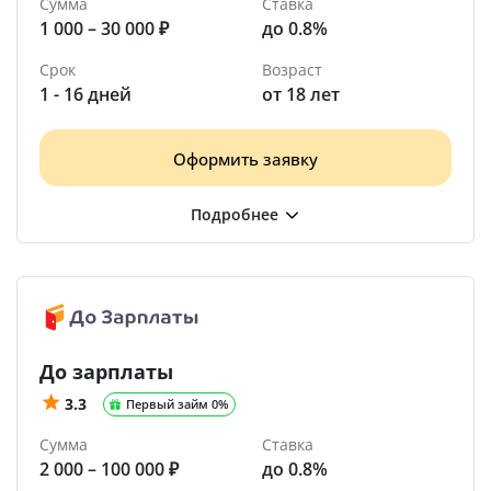
Сумма
Ставка
1 000 – 30 000 ₽
до 0.8%
Срок
Возраст
1 - 16 дней
от 18 лет
Оформить заявку
До зарплаты
3.3
Первый займ 0%
Сумма
Ставка
2 000 – 100 000 ₽
до 0.8%