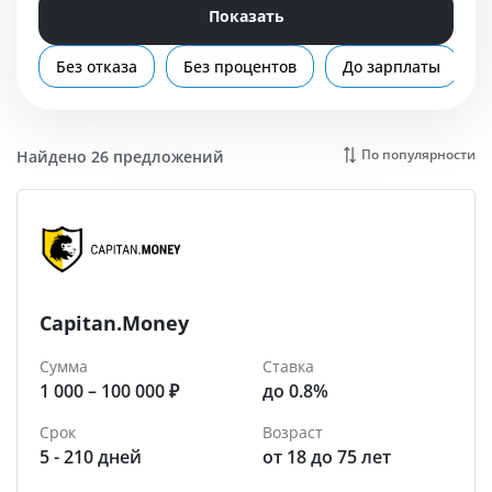
Помощь
Показать
Евпатория
Без отказа
Без процентов
До зарплаты
По популярности
Найдено 26 предложений
Capitan.Money
Сумма
Ставка
1 000 – 100 000 ₽
до 0.8%
Срок
Возраст
5 - 210 дней
от 18 до 75 лет