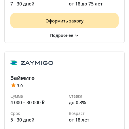
7 - 30 дней
от 18 до 75 лет
Оформить заявку
Займиго
3.0
Сумма
Ставка
4 000 – 30 000 ₽
до 0.8%
Срок
Возраст
5 - 30 дней
от 18 лет