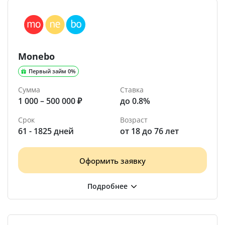
Monebo
Первый займ 0%
Сумма
Ставка
1 000 – 500 000 ₽
до 0.8%
Срок
Возраст
61 - 1825 дней
от 18 до 76 лет
Оформить заявку