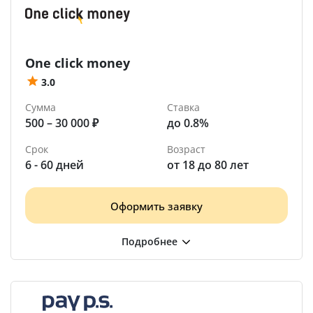
One click money
3.0
Сумма
Ставка
500 – 30 000 ₽
до 0.8%
Срок
Возраст
6 - 60 дней
от 18 до 80 лет
Оформить заявку