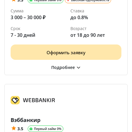
Сумма
Ставка
3 000 – 30 000 ₽
до 0.8%
Срок
Возраст
7 - 30 дней
от 18 до 90 лет
Оформить заявку
Вэббанкир
3.5
Первый займ 0%