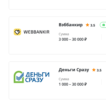
Вэббанкир
3.5
Сумма
3 000 – 30 000 ₽
Деньги Сразу
3.5
Сумма
1 000 – 30 000 ₽