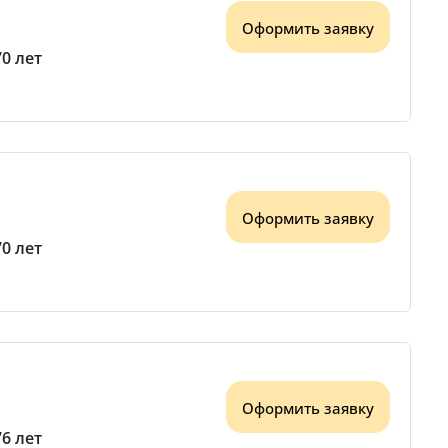
Оформить заявку
70 лет
Оформить заявку
70 лет
Оформить заявку
76 лет