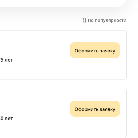
По популярности
Оформить заявку
75 лет
Оформить заявку
80 лет