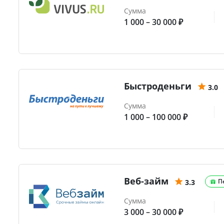
Сумма
1 000 – 30 000 ₽
Быстроденьги
3.0
Сумма
1 000 – 100 000 ₽
Веб-займ
П
3.3
Сумма
3 000 – 30 000 ₽