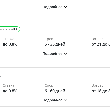
ый займ 0%
Ставка
Срок
Возраст
до 0.8%
5 - 35 дней
от 21 до 
0
Ставка
Срок
Возраст
до 0.8%
6 - 60 дней
от 18 до 