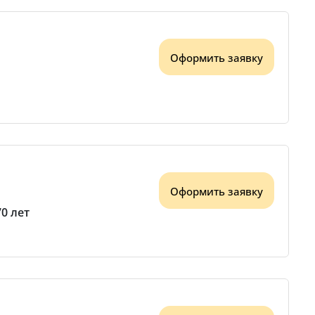
Оформить заявку
Оформить заявку
70 лет