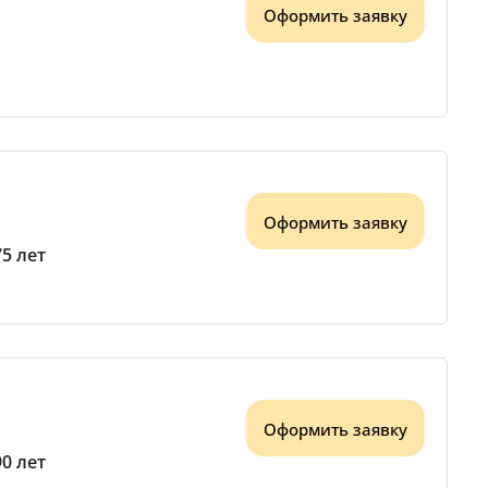
Оформить заявку
Оформить заявку
75 лет
Оформить заявку
90 лет