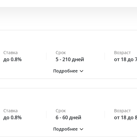
Ставка
Срок
Возраст
до 0.8%
5 - 210 дней
от 18 до 
Ставка
Срок
Возраст
до 0.8%
6 - 60 дней
от 18 до 