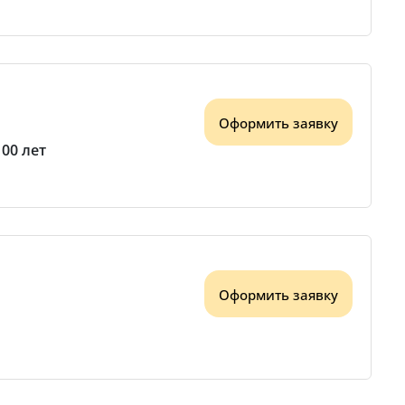
Оформить заявку
100 лет
Оформить заявку