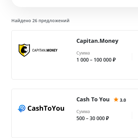
Найдено 26 предложений
Capitan.Money
Сумма
1 000 – 100 000 ₽
Cash To You
3.0
Сумма
500 – 30 000 ₽