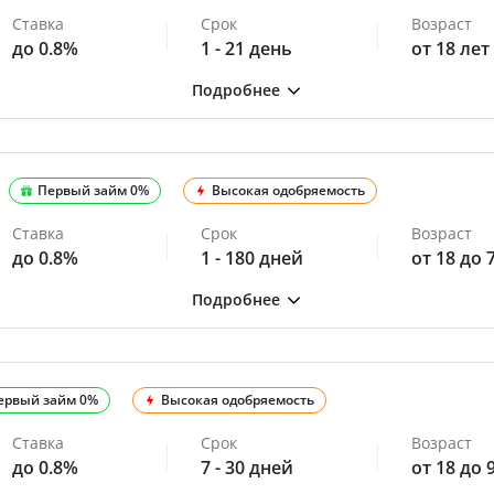
Ставка
Срок
Возраст
до 0.8%
1 - 21 день
от 18 лет
Первый займ 0%
Высокая одобряемость
Ставка
Срок
Возраст
до 0.8%
1 - 180 дней
от 18 до 
ервый займ 0%
Высокая одобряемость
Ставка
Срок
Возраст
до 0.8%
7 - 30 дней
от 18 до 