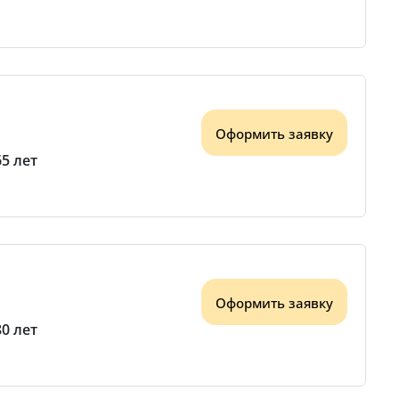
Оформить заявку
65 лет
Оформить заявку
80 лет