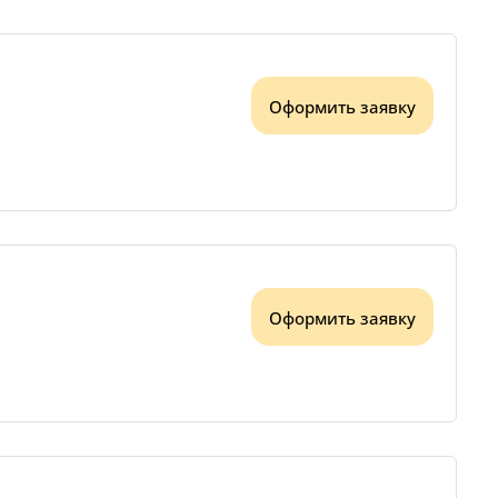
Оформить заявку
Оформить заявку