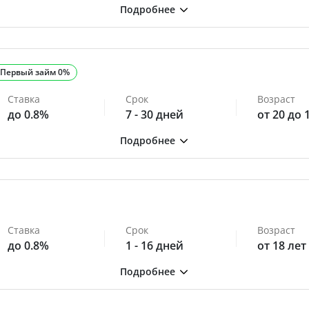
Первый займ 0%
Ставка
Срок
Возраст
до 0.8%
7 - 30 дней
от 20 до 
Ставка
Срок
Возраст
до 0.8%
1 - 16 дней
от 18 лет