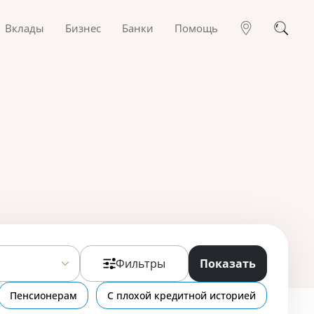
Вклады
Бизнес
Банки
Помощь
Фильтры
Показать
Пенсионерам
С плохой кредитной историей