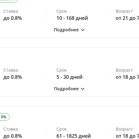
Ставка
Срок
Возраст
до 0.8%
10 - 168 дней
от 21 до 
Ставка
Срок
Возраст
до 0.8%
5 - 30 дней
от 18 до 
 0%
Ставка
Срок
Возраст
до 0.8%
61 - 1825 дней
от 18 до 