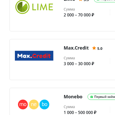
Сумма
2 000 – 70 000 ₽
Max.Credit
5.0
Сумма
3 000 – 30 000 ₽
Monebo
Первый займ
Сумма
1 000 – 500 000 ₽