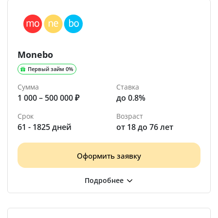
Monebo
Первый займ 0%
Сумма
Ставка
1 000 – 500 000 ₽
до 0.8%
Срок
Возраст
61 - 1825 дней
от 18 до 76 лет
Оформить заявку