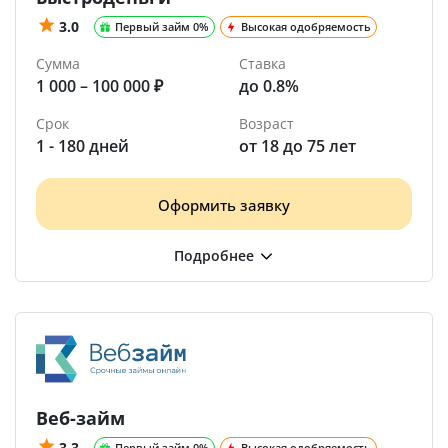
3.0
Первый займ 0%
Высокая одобряемость
Сумма
Ставка
1 000 – 100 000 ₽
до 0.8%
Срок
Возраст
1 - 180 дней
от 18 до 75 лет
Оформить заявку
Веб-займ
3.3
Первый займ 0%
Высокая одобряемость