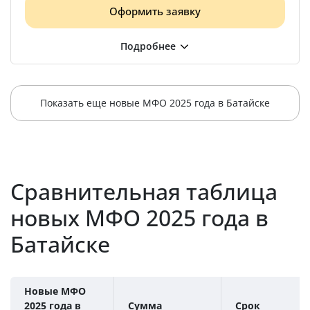
Оформить заявку
Показать еще новые МФО 2025 года в Батайске
Сравнительная таблица
новых МФО 2025 года в
Батайске
Новые МФО
2025 года в
Сумма
Срок