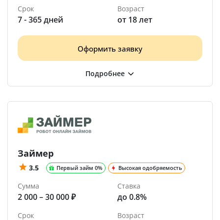
Срок
Возраст
7 - 365 дней
от 18 лет
Оформить заявку
Займер
3.5
Первый займ 0%
Высокая одобряемость
Сумма
Ставка
2 000 – 30 000 ₽
до 0.8%
Срок
Возраст