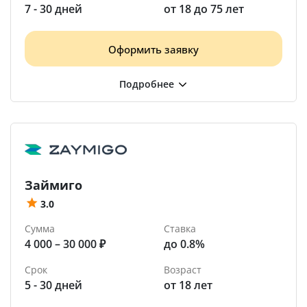
7 - 30 дней
от 18 до 75 лет
Оформить заявку
Займиго
3.0
Сумма
Ставка
4 000 – 30 000 ₽
до 0.8%
Срок
Возраст
5 - 30 дней
от 18 лет