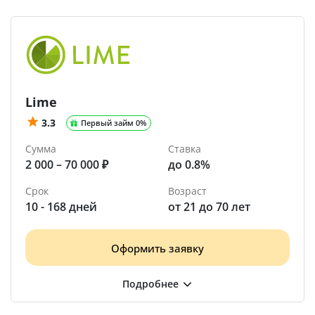
Lime
3.3
Первый займ 0%
Сумма
Ставка
2 000 – 70 000 ₽
до 0.8%
Срок
Возраст
10 - 168 дней
от 21 до 70 лет
Оформить заявку