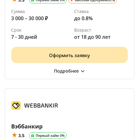
Сумма
Ставка
3 000 – 30 000 ₽
до 0.8%
Срок
Возраст
7 - 30 дней
от 18 до 90 лет
Оформить заявку
Вэббанкир
3.5
Первый займ 0%