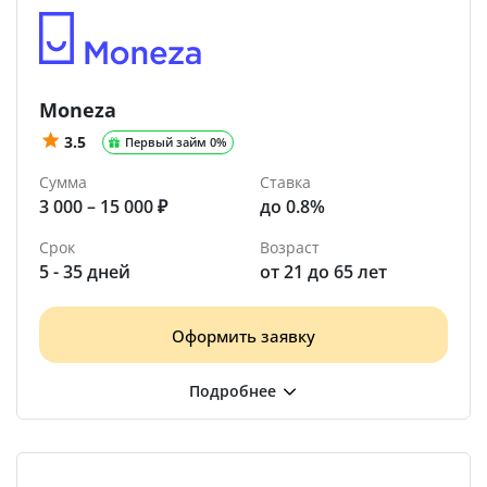
Moneza
3.5
Первый займ 0%
Сумма
Ставка
3 000 – 15 000 ₽
до 0.8%
Срок
Возраст
5 - 35 дней
от 21 до 65 лет
Оформить заявку