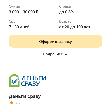
Сумма
Ставка
3 000 – 30 000 ₽
до 0.8%
Срок
Возраст
7 - 30 дней
от 20 до 100 лет
Оформить заявку
Деньги Сразу
3.5