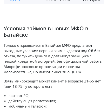
Условия займов в новых МФО в
Батайске
Только открывшиеся в Батайске МФО предлагают
выгодные условия: первый займ выдается под 0% без
отказа, получить деньги в долг могут заемщика с
плохой кредитной историей, без официальной работы.
Микрофинансовые организации из списка
малоизвестные, но имеют лицензию ЦБ РФ.
Взять микрокредит может клиент в возрасте 21-65 лет
(или 18-75), у которого есть:
паспорт РФ;
действующая регистрация;
мобильный телефон;