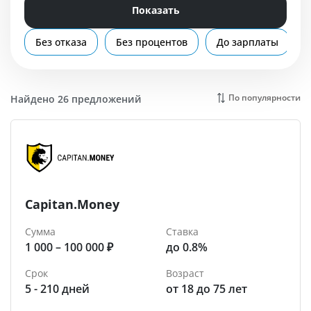
Помощь
Показать
Батайск
Без отказа
Без процентов
До зарплаты
По популярности
Найдено 26 предложений
Capitan.Money
Сумма
Ставка
1 000 – 100 000 ₽
до 0.8%
Срок
Возраст
5 - 210 дней
от 18 до 75 лет