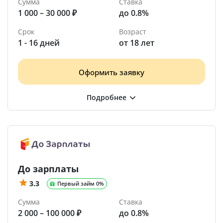
Сумма
Ставка
1 000 – 30 000 ₽
до 0.8%
Срок
Возраст
1 - 16 дней
от 18 лет
Оформить заявку
До зарплаты
3.3
Первый займ 0%
Сумма
Ставка
2 000 – 100 000 ₽
до 0.8%