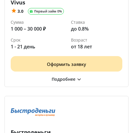
Vivus
3.0
Первый займ 0%
Сумма
Ставка
1 000 – 30 000 ₽
до 0.8%
Срок
Возраст
1 - 21 день
от 18 лет
Оформить заявку
Быстроденьги