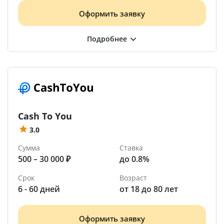
Оформить заявку
Cash To You
3.0
Сумма
Ставка
500 – 30 000 ₽
до 0.8%
Срок
Возраст
6 - 60 дней
от 18 до 80 лет
Оформить заявку