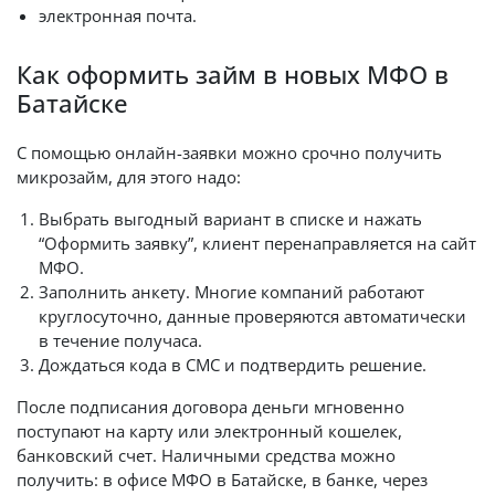
электронная почта.
Как оформить займ в новых МФО в
Батайске
С помощью онлайн-заявки можно срочно получить
микрозайм, для этого надо:
Выбрать выгодный вариант в списке и нажать
“Оформить заявку”, клиент перенаправляется на сайт
МФО.
Заполнить анкету. Многие компаний работают
круглосуточно, данные проверяются автоматически
в течение получаса.
Дождаться кода в СМС и подтвердить решение.
После подписания договора деньги мгновенно
поступают на карту или электронный кошелек,
банковский счет. Наличными средства можно
получить: в офисе МФО в Батайске, в банке, через