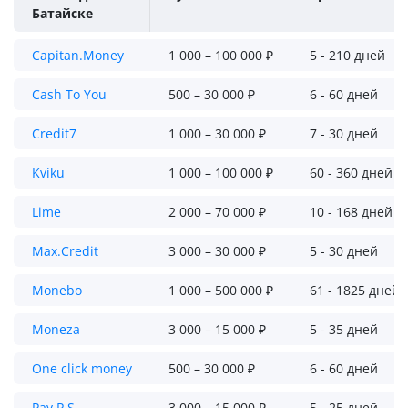
Батайске
Capitan.Money
1 000 – 100 000 ₽
5 - 210 дней
Cash To You
500 – 30 000 ₽
6 - 60 дней
Credit7
1 000 – 30 000 ₽
7 - 30 дней
Kviku
1 000 – 100 000 ₽
60 - 360 дней
Lime
2 000 – 70 000 ₽
10 - 168 дней
Max.Credit
3 000 – 30 000 ₽
5 - 30 дней
Monebo
1 000 – 500 000 ₽
61 - 1825 дней
Moneza
3 000 – 15 000 ₽
5 - 35 дней
One click money
500 – 30 000 ₽
6 - 60 дней
Pay P.S.
3 000 – 15 000 ₽
5 - 25 дней