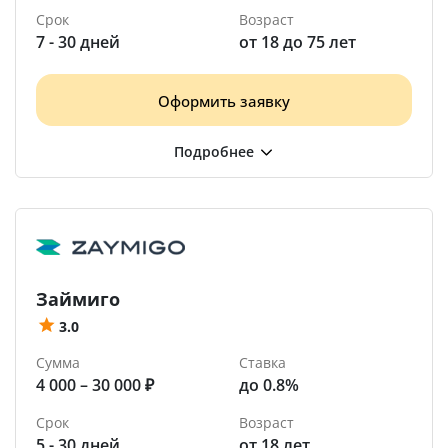
Срок
Возраст
7 - 30 дней
от 18 до 75 лет
Оформить заявку
Займиго
3.0
Сумма
Ставка
4 000 – 30 000 ₽
до 0.8%
Срок
Возраст
5 - 30 дней
от 18 лет