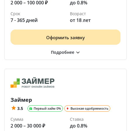
2 000 – 100 000 ₽
до 0.8%
Срок
Возраст
7 - 365 дней
от 18 лет
Оформить заявку
Займер
3.5
Первый займ 0%
Высокая одобряемость
Сумма
Ставка
2 000 – 30 000 ₽
до 0.8%