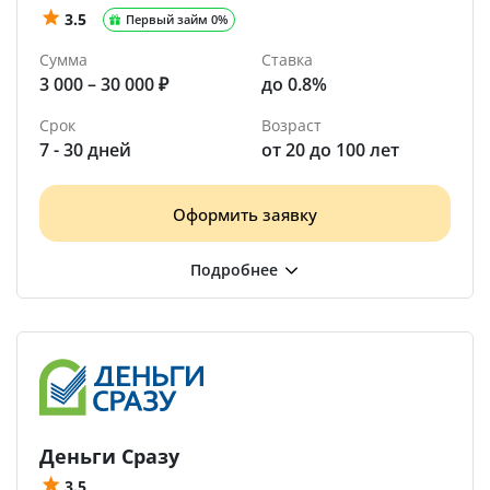
3.5
Первый займ 0%
Сумма
Ставка
3 000 – 30 000 ₽
до 0.8%
Срок
Возраст
7 - 30 дней
от 20 до 100 лет
Оформить заявку
Деньги Сразу
3.5