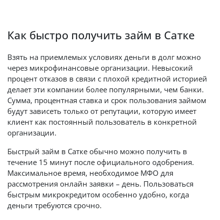
Как быстро получить займ в Сатке
Взять на приемлемых условиях деньги в долг можно
через микрофинансовые организации. Невысокий
процент отказов в связи с плохой кредитной историей
делает эти компании более популярными, чем банки.
Сумма, процентная ставка и срок пользования займом
будут зависеть только от репутации, которую имеет
клиент как постоянный пользователь в конкретной
организации.
Быстрый займ в Сатке обычно можно получить в
течение 15 минут после официального одобрения.
Максимальное время, необходимое МФО для
рассмотрения онлайн заявки – день. Пользоваться
быстрым микрокредитом особенно удобно, когда
деньги требуются срочно.