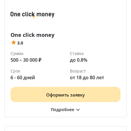
One click money
3.0
Сумма
Ставка
500 – 30 000 ₽
до 0.8%
Срок
Возраст
6 - 60 дней
от 18 до 80 лет
Оформить заявку