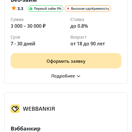
3.3
Первый займ 0%
Высокая одобряемость
Сумма
Ставка
3 000 – 30 000 ₽
до 0.8%
Срок
Возраст
7 - 30 дней
от 18 до 90 лет
Оформить заявку
Вэббанкир