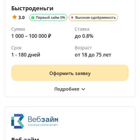
Быстроденьги
3.0
Первый займ 0%
Высокая одобряемость
Сумма
Ставка
1 000 – 100 000 ₽
до 0.8%
Срок
Возраст
1 - 180 дней
от 18 до 75 лет
Оформить заявку
Веб-займ