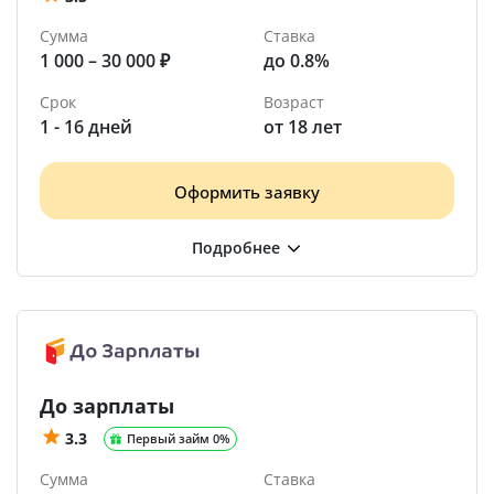
Сумма
Ставка
1 000 – 30 000 ₽
до 0.8%
Срок
Возраст
1 - 16 дней
от 18 лет
Оформить заявку
До зарплаты
3.3
Первый займ 0%
Сумма
Ставка