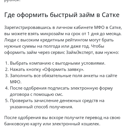
Где оформить быстрый займ в Сатке
Зарегистрировавшись в личном кабинете МФО в Сатке,
вы можете взять микрозайм на срок от 1 дня до месяца.
Люди с высоким кредитным рейтингом могут брать
нужные суммы на полгода или даже год. Чтобы
оформить займ через сервис ЗаймЭксперт, вам нужно:
Выбрать компанию с выгодными условиями.
Нажать кнопку «Оформить заявку».
Заполнить все обязательные поля анкеты на сайте
МФО.
После одобрения подписать электронную форму
договора с помощью смс.
Проверить зачисление денежных средств на
указанный способ получения.
После одобрения вы вскоре получите перевод на свою
банковскую карту или электронный кошелек.