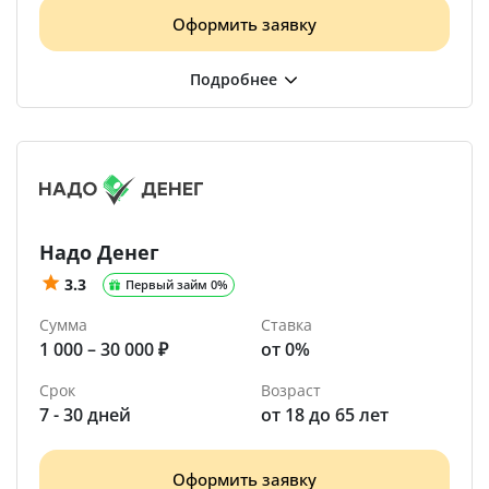
Оформить заявку
Надо Денег
3.3
Первый займ 0%
Сумма
Ставка
1 000 – 30 000 ₽
от 0%
Срок
Возраст
7 - 30 дней
от 18 до 65 лет
Оформить заявку