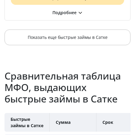
Показать еще быстрые займы в Сатке
Сравнительная таблица
МФО, выдающих
быстрые займы в Сатке
Быстрые
Сумма
Срок
займы в Сатке