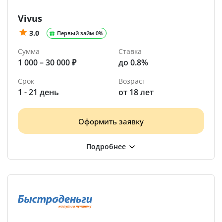
Vivus
3.0
Первый займ 0%
Сумма
Ставка
1 000 – 30 000 ₽
до 0.8%
Срок
Возраст
1 - 21 день
от 18 лет
Оформить заявку