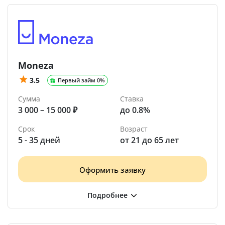
Moneza
3.5
Первый займ 0%
Сумма
Ставка
3 000 – 15 000 ₽
до 0.8%
Срок
Возраст
5 - 35 дней
от 21 до 65 лет
Оформить заявку