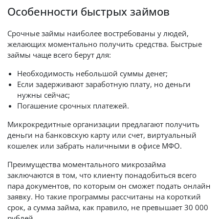
Особенности быстрых займов
Срочные займы наиболее востребованы у людей,
желающих моментально получить средства. Быстрые
займы чаще всего берут для:
Необходимость небольшой суммы денег;
Если задерживают заработную плату, но деньги
нужны сейчас;
Погашение срочных платежей.
Микрокредитные организации предлагают получить
деньги на банковскую карту или счет, виртуальный
кошелек или забрать наличными в офисе МФО.
Преимущества моментального микрозайма
заключаются в том, что клиенту понадобиться всего
пара документов, по которым он сможет подать онлайн
заявку. Но такие программы рассчитаны на короткий
срок, а сумма займа, как правило, не превышает 30 000
рублей.