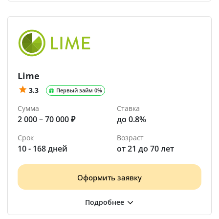
Lime
3.3
Первый займ 0%
Сумма
Ставка
2 000 – 70 000 ₽
до 0.8%
Срок
Возраст
10 - 168 дней
от 21 до 70 лет
Оформить заявку