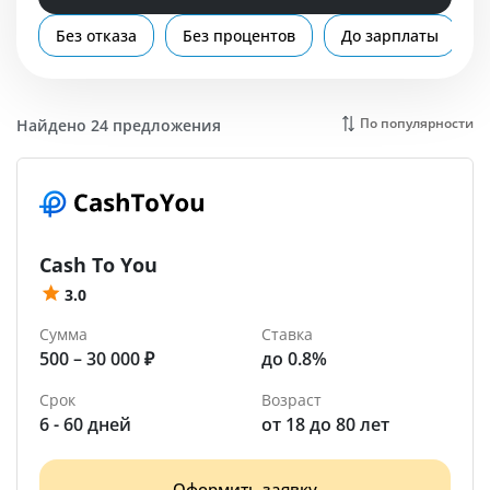
Помощь
Без отказа
Без процентов
До зарплаты
Сатка
По популярности
Найдено 24 предложения
Cash To You
3.0
Сумма
Ставка
500 – 30 000 ₽
до 0.8%
Срок
Возраст
6 - 60 дней
от 18 до 80 лет
Оформить заявку