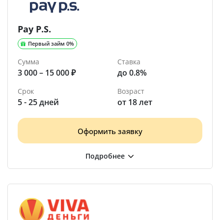
Pay P.S.
Первый займ 0%
Сумма
Ставка
3 000 – 15 000 ₽
до 0.8%
Срок
Возраст
5 - 25 дней
от 18 лет
Оформить заявку