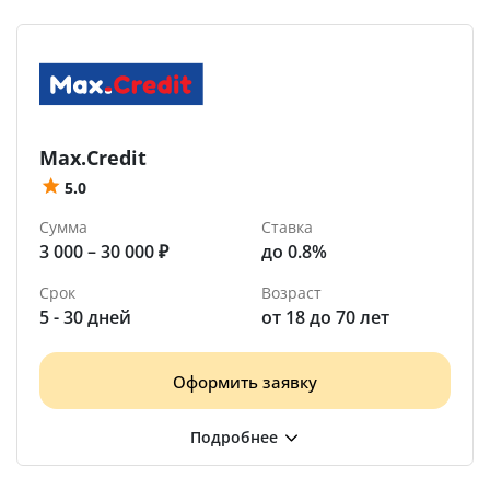
Max.Credit
5.0
Сумма
Ставка
3 000 – 30 000 ₽
до 0.8%
Срок
Возраст
5 - 30 дней
от 18 до 70 лет
Оформить заявку