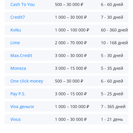
Cash To You
500 – 30 000 ₽
6 - 60 дней
Credit7
1 000 – 30 000 ₽
7 - 30 дней
Kviku
1 000 – 100 000 ₽
60 - 360 дней
Lime
2 000 – 70 000 ₽
10 - 168 дней
Max.Credit
3 000 – 30 000 ₽
5 - 30 дней
Moneza
3 000 – 15 000 ₽
5 - 35 дней
One click money
500 – 30 000 ₽
6 - 60 дней
Pay P.S.
3 000 – 15 000 ₽
5 - 25 дней
Viva деньги
1 000 – 100 000 ₽
7 - 365 дней
Vivus
1 000 – 30 000 ₽
1 - 21 день