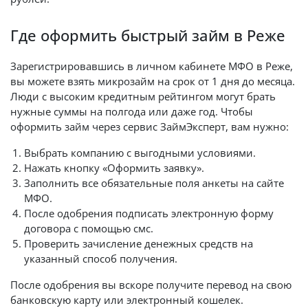
Где оформить быстрый займ в Реже
Зарегистрировавшись в личном кабинете МФО в Реже,
вы можете взять микрозайм на срок от 1 дня до месяца.
Люди с высоким кредитным рейтингом могут брать
нужные суммы на полгода или даже год. Чтобы
оформить займ через сервис ЗаймЭксперт, вам нужно:
Выбрать компанию с выгодными условиями.
Нажать кнопку «Оформить заявку».
Заполнить все обязательные поля анкеты на сайте
МФО.
После одобрения подписать электронную форму
договора с помощью смс.
Проверить зачисление денежных средств на
указанный способ получения.
После одобрения вы вскоре получите перевод на свою
банковскую карту или электронный кошелек.