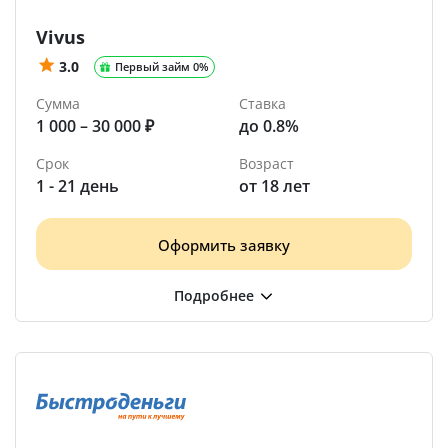
Vivus
3.0
Первый займ 0%
Сумма
Ставка
1 000 – 30 000 ₽
до 0.8%
Срок
Возраст
1 - 21 день
от 18 лет
Оформить заявку