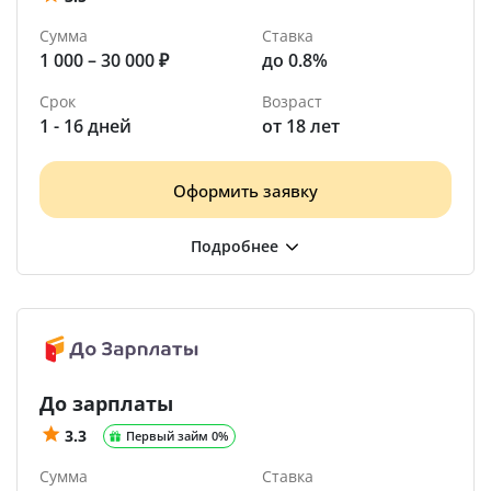
Сумма
Ставка
1 000 – 30 000 ₽
до 0.8%
Срок
Возраст
1 - 16 дней
от 18 лет
Оформить заявку
До зарплаты
3.3
Первый займ 0%
Сумма
Ставка