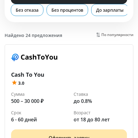
Помощь
Без отказа
Без процентов
До зарплаты
Реж
По популярности
Найдено 24 предложения
Cash To You
3.0
Сумма
Ставка
500 – 30 000 ₽
до 0.8%
Срок
Возраст
6 - 60 дней
от 18 до 80 лет
Оформить заявку