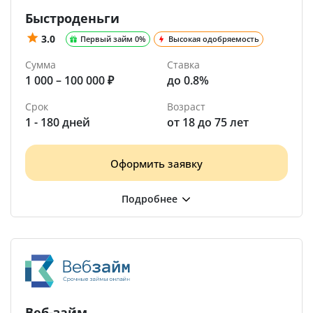
Быстроденьги
3.0
Первый займ 0%
Высокая одобряемость
Сумма
Ставка
1 000 – 100 000 ₽
до 0.8%
Срок
Возраст
1 - 180 дней
от 18 до 75 лет
Оформить заявку
Веб-займ