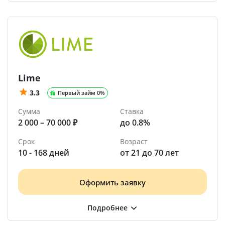
Lime
3.3
Первый займ 0%
Сумма
Ставка
2 000 – 70 000 ₽
до 0.8%
Срок
Возраст
10 - 168 дней
от 21 до 70 лет
Оформить заявку