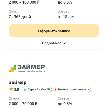
2 000 – 100 000 ₽
до 0.8%
Срок
Возраст
7 - 365 дней
от 18 лет
Оформить заявку
Займер
3.5
Первый займ 0%
Высокая одобряемость
Сумма
Ставка
2 000 – 30 000 ₽
до 0.8%