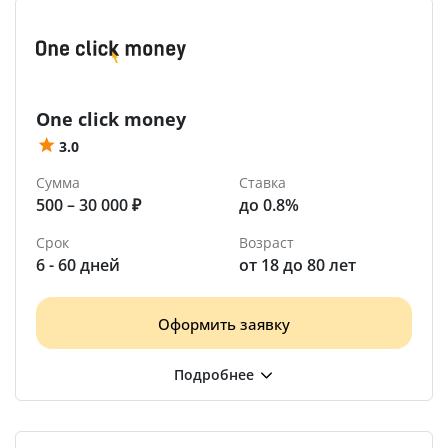
One click money
3.0
Сумма
Ставка
500 – 30 000 ₽
до 0.8%
Срок
Возраст
6 - 60 дней
от 18 до 80 лет
Оформить заявку