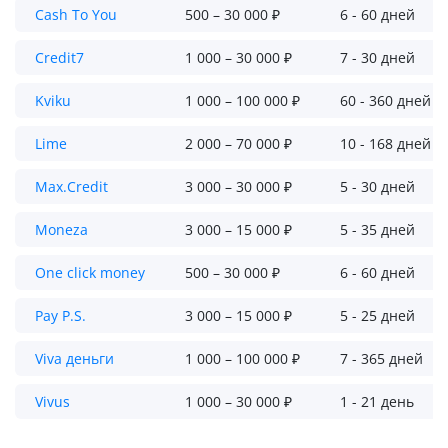
Cash To You
500 – 30 000 ₽
6 - 60 дней
Credit7
1 000 – 30 000 ₽
7 - 30 дней
Kviku
1 000 – 100 000 ₽
60 - 360 дней
Lime
2 000 – 70 000 ₽
10 - 168 дней
Max.Credit
3 000 – 30 000 ₽
5 - 30 дней
Moneza
3 000 – 15 000 ₽
5 - 35 дней
One click money
500 – 30 000 ₽
6 - 60 дней
Pay P.S.
3 000 – 15 000 ₽
5 - 25 дней
Viva деньги
1 000 – 100 000 ₽
7 - 365 дней
Vivus
1 000 – 30 000 ₽
1 - 21 день