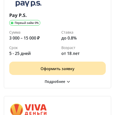
Pay P.S.
Первый займ 0%
Сумма
Ставка
3 000 – 15 000 ₽
до 0.8%
Срок
Возраст
5 - 25 дней
от 18 лет
Оформить заявку