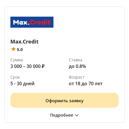
Max.Credit
5.0
Сумма
Ставка
3 000 – 30 000 ₽
до 0.8%
Срок
Возраст
5 - 30 дней
от 18 до 70 лет
Оформить заявку