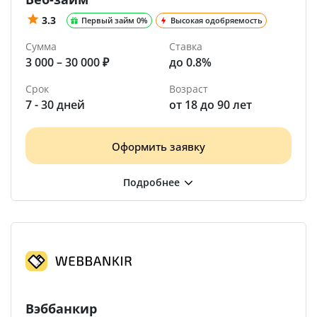
3.3
Первый займ 0%
Высокая одобряемость
Сумма
Ставка
3 000 – 30 000 ₽
до 0.8%
Срок
Возраст
7 - 30 дней
от 18 до 90 лет
Оформить заявку
Вэббанкир