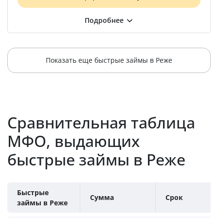
Показать еще быстрые займы в Реже
Сравнительная таблица
МФО, выдающих
быстрые займы в Реже
Быстрые
Сумма
Срок
займы в Реже