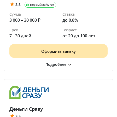
3.5
Первый займ 0%
Сумма
Ставка
3 000 – 30 000 ₽
до 0.8%
Срок
Возраст
7 - 30 дней
от 20 до 100 лет
Оформить заявку
Деньги Сразу
3.5