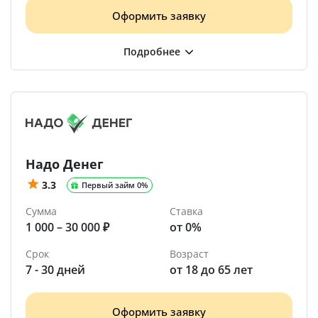
Оформить заявку
Надо Денег
3.3
Первый займ 0%
Сумма
Ставка
1 000 – 30 000 ₽
от 0%
Срок
Возраст
7 - 30 дней
от 18 до 65 лет
Оформить заявку