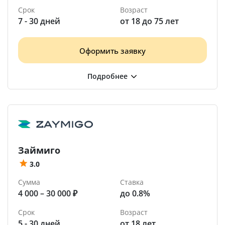
Срок
Возраст
7 - 30 дней
от 18 до 75 лет
Оформить заявку
Займиго
3.0
Сумма
Ставка
4 000 – 30 000 ₽
до 0.8%
Срок
Возраст
5 - 30 дней
от 18 лет