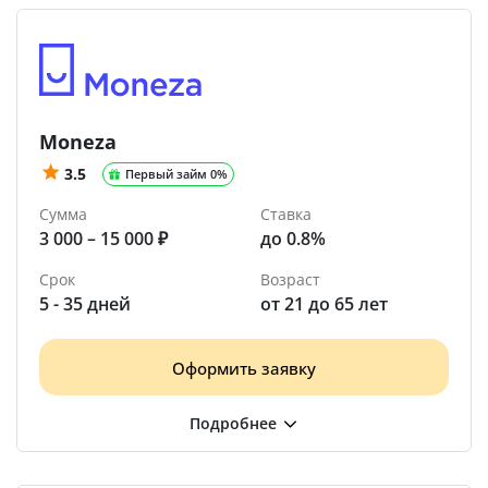
Moneza
3.5
Первый займ 0%
Сумма
Ставка
3 000 – 15 000 ₽
до 0.8%
Срок
Возраст
5 - 35 дней
от 21 до 65 лет
Оформить заявку