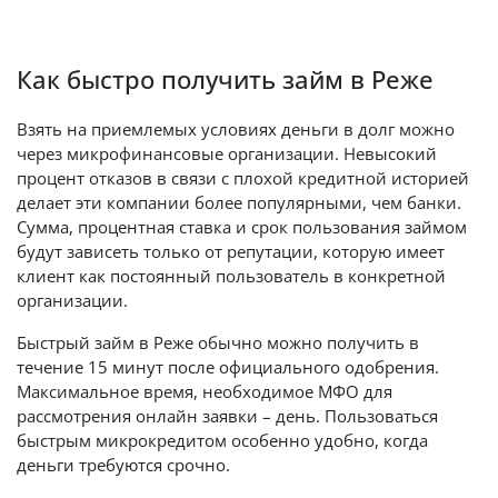
Как быстро получить займ в Реже
Взять на приемлемых условиях деньги в долг можно
через микрофинансовые организации. Невысокий
процент отказов в связи с плохой кредитной историей
делает эти компании более популярными, чем банки.
Сумма, процентная ставка и срок пользования займом
будут зависеть только от репутации, которую имеет
клиент как постоянный пользователь в конкретной
организации.
Быстрый займ в Реже обычно можно получить в
течение 15 минут после официального одобрения.
Максимальное время, необходимое МФО для
рассмотрения онлайн заявки – день. Пользоваться
быстрым микрокредитом особенно удобно, когда
деньги требуются срочно.