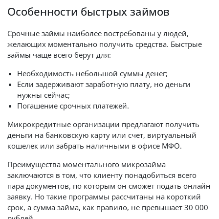
Особенности быстрых займов
Срочные займы наиболее востребованы у людей,
желающих моментально получить средства. Быстрые
займы чаще всего берут для:
Необходимость небольшой суммы денег;
Если задерживают заработную плату, но деньги
нужны сейчас;
Погашение срочных платежей.
Микрокредитные организации предлагают получить
деньги на банковскую карту или счет, виртуальный
кошелек или забрать наличными в офисе МФО.
Преимущества моментального микрозайма
заключаются в том, что клиенту понадобиться всего
пара документов, по которым он сможет подать онлайн
заявку. Но такие программы рассчитаны на короткий
срок, а сумма займа, как правило, не превышает 30 000
рублей.