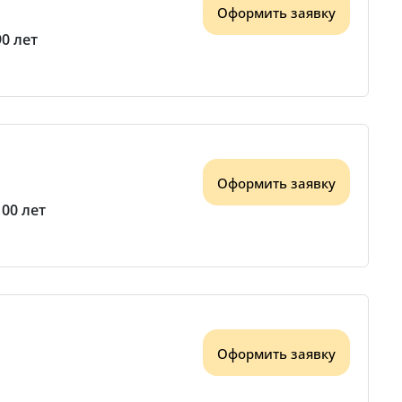
Оформить заявку
90 лет
Оформить заявку
100 лет
Оформить заявку