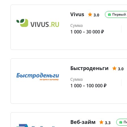
Vivus
Первый 
3.0
Сумма
1 000 – 30 000 ₽
Быстроденьги
3.0
Сумма
1 000 – 100 000 ₽
Веб-займ
П
3.3