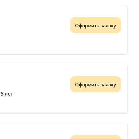
Оформить заявку
Оформить заявку
75 лет