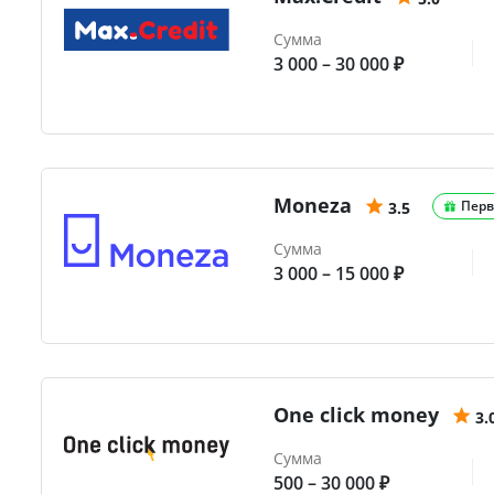
Сумма
3 000 – 30 000 ₽
Moneza
Перв
3.5
Сумма
3 000 – 15 000 ₽
One click money
3.
Сумма
500 – 30 000 ₽