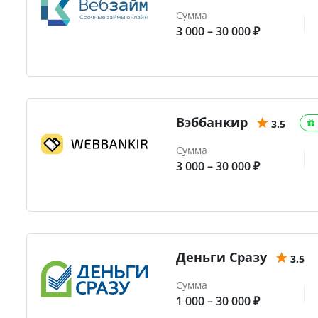
Сумма
3 000 – 30 000 ₽
Вэббанкир
3.5
Сумма
3 000 – 30 000 ₽
Деньги Сразу
3.5
Сумма
1 000 – 30 000 ₽