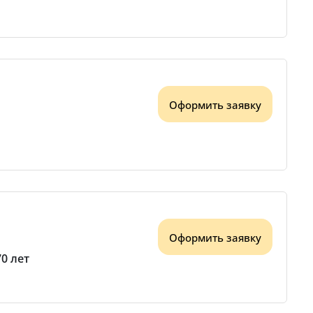
Оформить заявку
Оформить заявку
70 лет