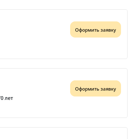
Оформить заявку
Оформить заявку
70 лет