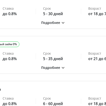
Ставка
Срок
Возраст
до 0.8%
5 - 30 дней
от 18 до 
ый займ 0%
Ставка
Срок
Возраст
до 0.8%
5 - 35 дней
от 21 до 
0
Ставка
Срок
Возраст
до 0.8%
6 - 60 дней
от 18 до 