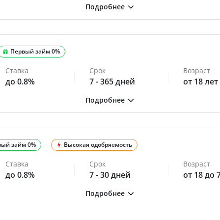
Первый займ 0%
Ставка
Срок
Возраст
до 0.8%
7 - 365 дней
от 18 лет
вый займ 0%
Высокая одобряемость
Ставка
Срок
Возраст
до 0.8%
7 - 30 дней
от 18 до 