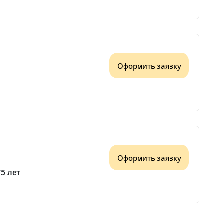
Оформить заявку
Оформить заявку
75 лет