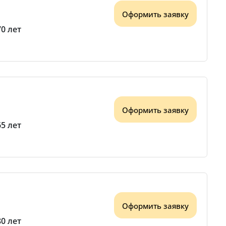
Оформить заявку
70 лет
Оформить заявку
65 лет
Оформить заявку
80 лет