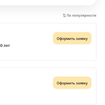
По популярности
Оформить заявку
80 лет
Оформить заявку