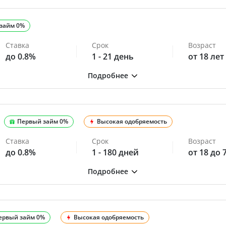
займ 0%
Ставка
Срок
Возраст
до 0.8%
1 - 21 день
от 18 лет
Первый займ 0%
Высокая одобряемость
Ставка
Срок
Возраст
до 0.8%
1 - 180 дней
от 18 до 
ервый займ 0%
Высокая одобряемость