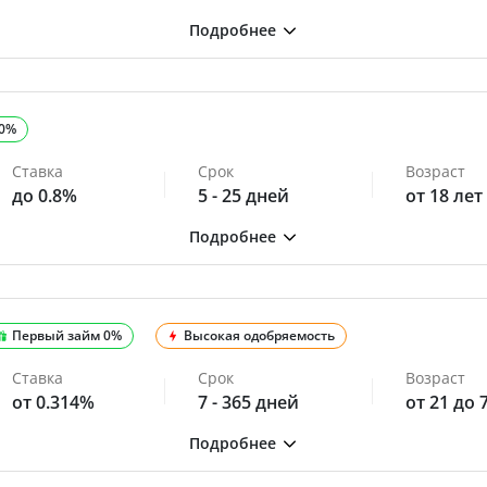
 0%
Ставка
Срок
Возраст
до 0.8%
5 - 25 дней
от 18 лет
Первый займ 0%
Высокая одобряемость
Ставка
Срок
Возраст
от 0.314%
7 - 365 дней
от 21 до 