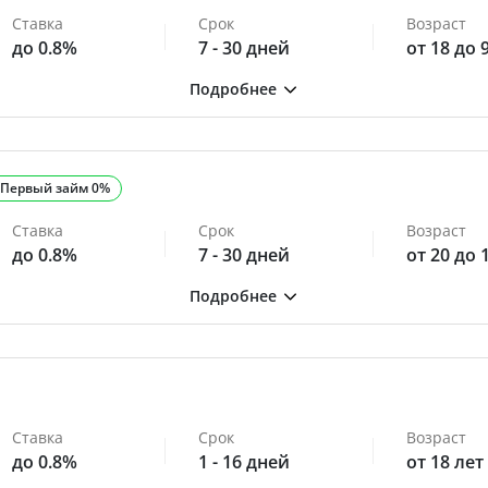
Ставка
Срок
Возраст
до 0.8%
7 - 30 дней
от 18 до 
Первый займ 0%
Ставка
Срок
Возраст
до 0.8%
7 - 30 дней
от 20 до 
Ставка
Срок
Возраст
до 0.8%
1 - 16 дней
от 18 лет