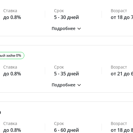
Ставка
Срок
Возраст
до 0.8%
5 - 30 дней
от 18 до 
ый займ 0%
Ставка
Срок
Возраст
до 0.8%
5 - 35 дней
от 21 до 
0
Ставка
Срок
Возраст
до 0.8%
6 - 60 дней
от 18 до 