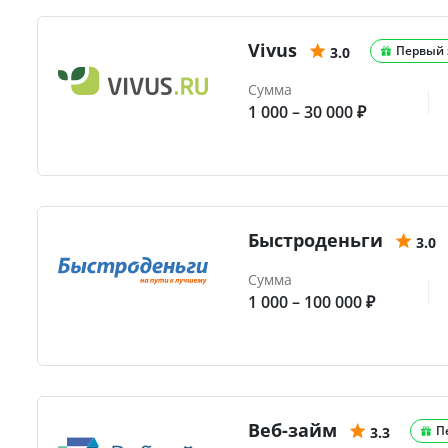
Vivus
Первый 
3.0
Сумма
1 000 – 30 000 ₽
Быстроденьги
3.0
Сумма
1 000 – 100 000 ₽
Веб-займ
П
3.3