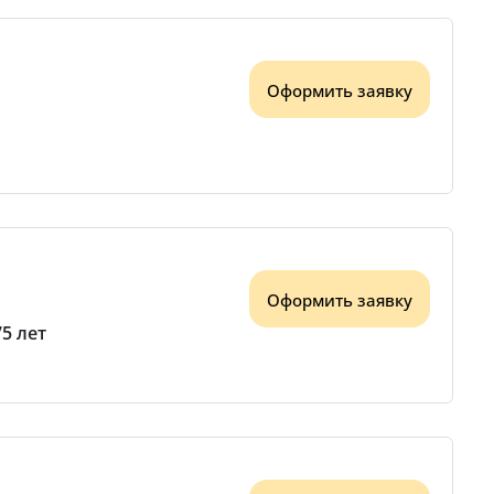
Оформить заявку
Оформить заявку
75 лет