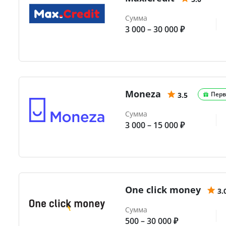
Сумма
3 000 – 30 000 ₽
Moneza
Перв
3.5
Сумма
3 000 – 15 000 ₽
One click money
3.
Сумма
500 – 30 000 ₽