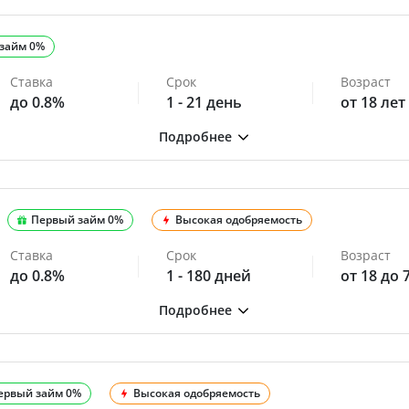
займ 0%
Ставка
Срок
Возраст
до 0.8%
1 - 21 день
от 18 лет
Первый займ 0%
Высокая одобряемость
Ставка
Срок
Возраст
до 0.8%
1 - 180 дней
от 18 до 
ервый займ 0%
Высокая одобряемость