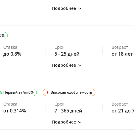
 0%
Ставка
Срок
Возраст
до 0.8%
5 - 25 дней
от 18 лет
Первый займ 0%
Высокая одобряемость
Ставка
Срок
Возраст
от 0.314%
7 - 365 дней
от 21 до 