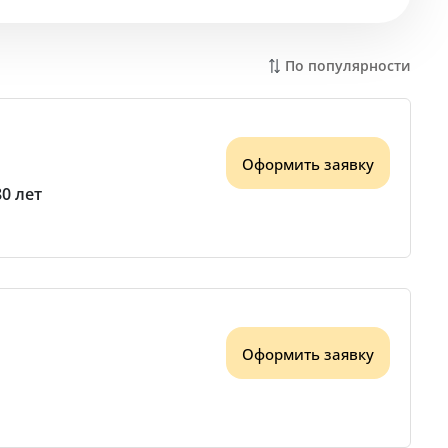
По популярности
Оформить заявку
80 лет
Оформить заявку