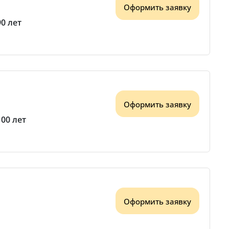
Оформить заявку
90 лет
Оформить заявку
100 лет
Оформить заявку