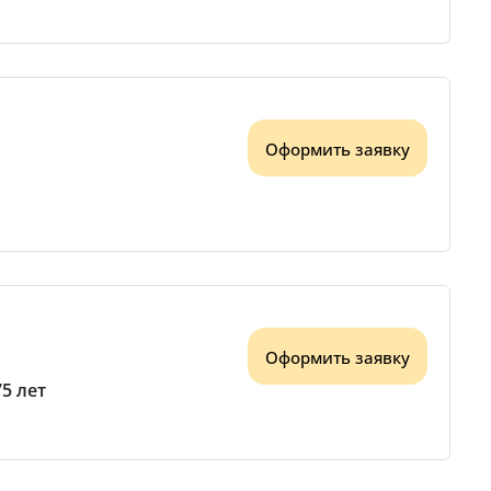
Оформить заявку
Оформить заявку
75 лет