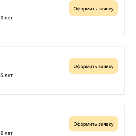
Оформить заявку
70 лет
Оформить заявку
65 лет
Оформить заявку
80 лет