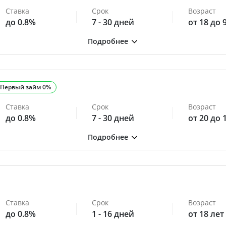
Ставка
Срок
Возраст
до 0.8%
7 - 30 дней
от 18 до 
Первый займ 0%
Ставка
Срок
Возраст
до 0.8%
7 - 30 дней
от 20 до 
Ставка
Срок
Возраст
до 0.8%
1 - 16 дней
от 18 лет