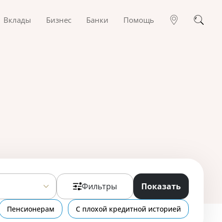
Вклады
Бизнес
Банки
Помощь
Фильтры
Показать
Пенсионерам
С плохой кредитной историей