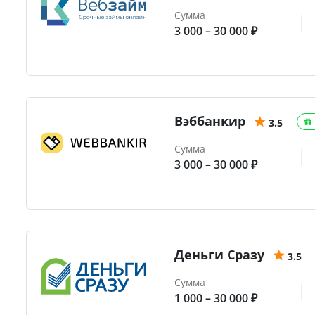
Сумма
3 000 – 30 000 ₽
Вэббанкир
3.5
Сумма
3 000 – 30 000 ₽
Деньги Сразу
3.5
Сумма
1 000 – 30 000 ₽