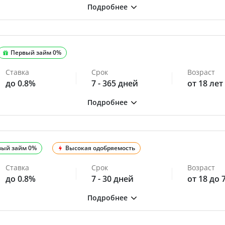
Первый займ 0%
Ставка
Срок
Возраст
до 0.8%
7 - 365 дней
от 18 лет
вый займ 0%
Высокая одобряемость
Ставка
Срок
Возраст
до 0.8%
7 - 30 дней
от 18 до 