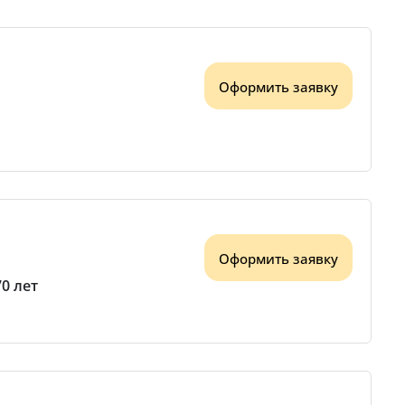
Оформить заявку
Оформить заявку
70 лет