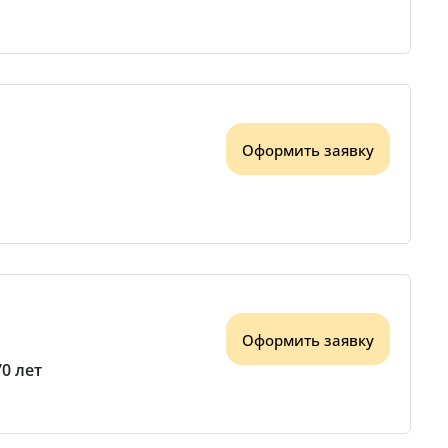
Оформить заявку
Оформить заявку
70 лет