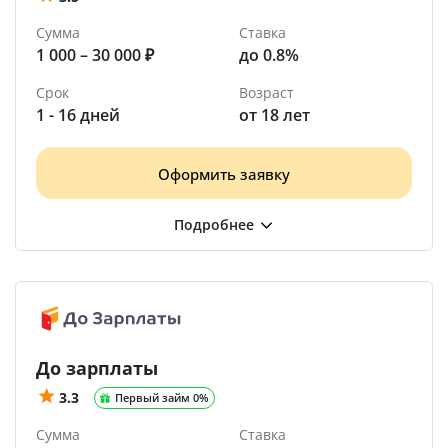
Сумма
Ставка
1 000 – 30 000 ₽
до 0.8%
Срок
Возраст
1 - 16 дней
от 18 лет
Оформить заявку
До зарплаты
3.3
Первый займ 0%
Сумма
Ставка