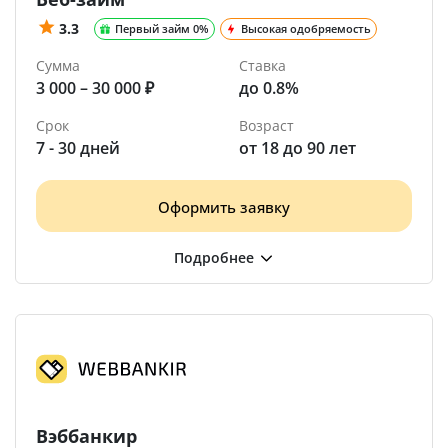
3.3
Первый займ 0%
Высокая одобряемость
Сумма
Ставка
3 000 – 30 000 ₽
до 0.8%
Срок
Возраст
7 - 30 дней
от 18 до 90 лет
Оформить заявку
Вэббанкир