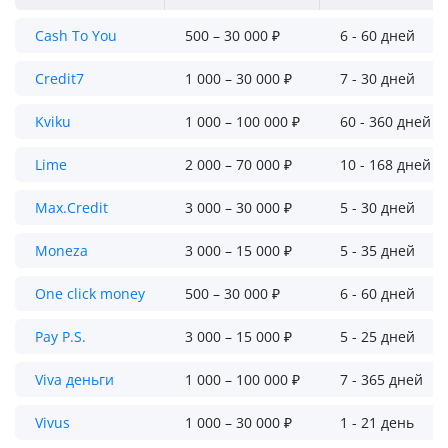
Cash To You
500 – 30 000 ₽
6 - 60 дней
Credit7
1 000 – 30 000 ₽
7 - 30 дней
Kviku
1 000 – 100 000 ₽
60 - 360 дней
Lime
2 000 – 70 000 ₽
10 - 168 дней
Max.Credit
3 000 – 30 000 ₽
5 - 30 дней
Moneza
3 000 – 15 000 ₽
5 - 35 дней
One click money
500 – 30 000 ₽
6 - 60 дней
Pay P.S.
3 000 – 15 000 ₽
5 - 25 дней
Viva деньги
1 000 – 100 000 ₽
7 - 365 дней
Vivus
1 000 – 30 000 ₽
1 - 21 день