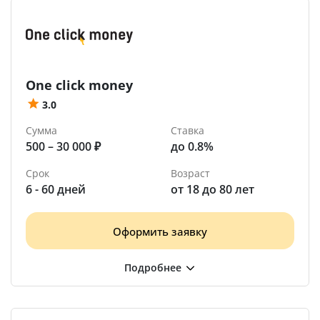
One click money
3.0
Сумма
Ставка
500 – 30 000 ₽
до 0.8%
Срок
Возраст
6 - 60 дней
от 18 до 80 лет
Оформить заявку