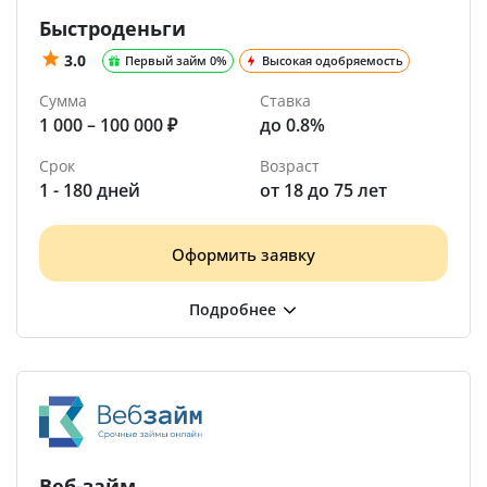
Быстроденьги
3.0
Первый займ 0%
Высокая одобряемость
Сумма
Ставка
1 000 – 100 000 ₽
до 0.8%
Срок
Возраст
1 - 180 дней
от 18 до 75 лет
Оформить заявку
Веб-займ