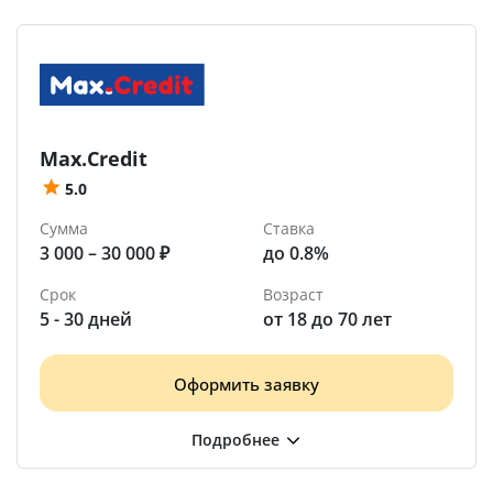
Max.Credit
5.0
Сумма
Ставка
3 000 – 30 000 ₽
до 0.8%
Срок
Возраст
5 - 30 дней
от 18 до 70 лет
Оформить заявку