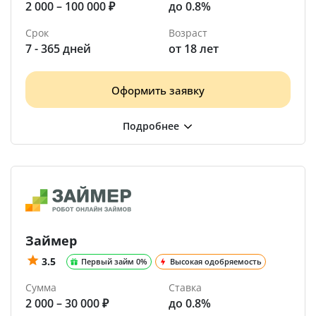
2 000 – 100 000 ₽
до 0.8%
Срок
Возраст
7 - 365 дней
от 18 лет
Оформить заявку
Займер
3.5
Первый займ 0%
Высокая одобряемость
Сумма
Ставка
2 000 – 30 000 ₽
до 0.8%