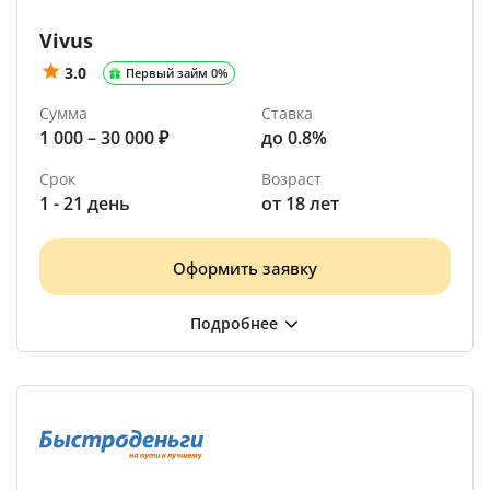
Vivus
3.0
Первый займ 0%
Сумма
Ставка
1 000 – 30 000 ₽
до 0.8%
Срок
Возраст
1 - 21 день
от 18 лет
Оформить заявку