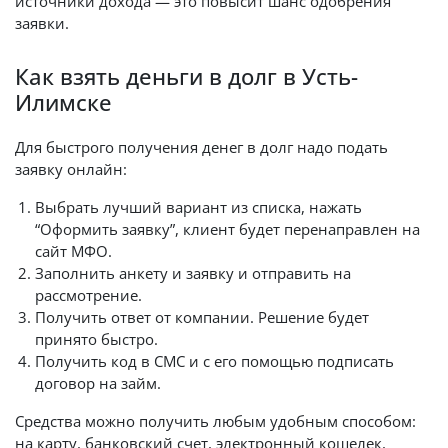
источники дохода — это повысит шанс одобрения
заявки.
Как взять деньги в долг в Усть-
Илимске
Для быстрого получения денег в долг надо подать
заявку онлайн:
Выбрать лучший вариант из списка, нажать
“Оформить заявку”, клиент будет перенаправлен на
сайт МФО.
Заполнить анкету и заявку и отправить на
рассмотрение.
Получить ответ от компании. Решение будет
принято быстро.
Получить код в СМС и с его помощью подписать
договор на займ.
Средства можно получить любым удобным способом:
на карту, банковский счет, электронный кошелек,