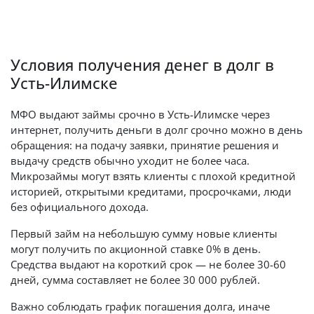
Условия получения денег в долг в
Усть-Илимске
МФО выдают займы срочно в Усть-Илимске через
интернет, получить деньги в долг срочно можно в день
обращения: на подачу заявки, принятие решения и
выдачу средств обычно уходит не более часа.
Микрозаймы могут взять клиенты с плохой кредитной
историей, открытыми кредитами, просрочками, люди
без официального дохода.
Первый займ на небольшую сумму новые клиенты
могут получить по акционной ставке 0% в день.
Средства выдают на короткий срок — не более 30-60
дней, сумма составляет не более 30 000 рублей.
Важно соблюдать график погашения долга, иначе