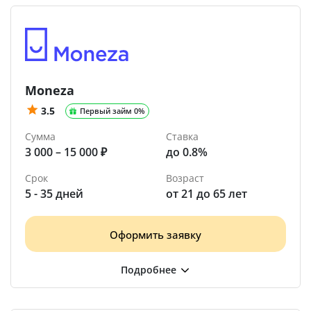
Moneza
3.5
Первый займ 0%
Сумма
Ставка
3 000 – 15 000 ₽
до 0.8%
Срок
Возраст
5 - 35 дней
от 21 до 65 лет
Оформить заявку