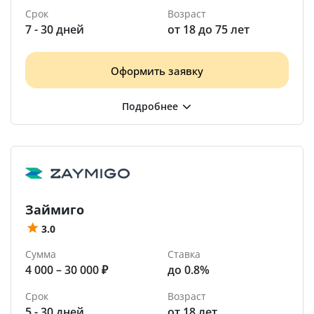
Срок
Возраст
7 - 30 дней
от 18 до 75 лет
Оформить заявку
Займиго
3.0
Сумма
Ставка
4 000 – 30 000 ₽
до 0.8%
Срок
Возраст
5 - 30 дней
от 18 лет