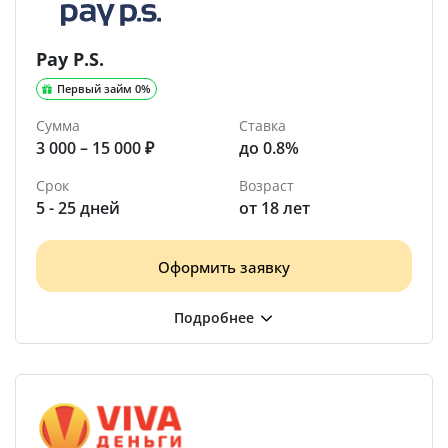
Pay P.S.
Первый займ 0%
Сумма
Ставка
3 000 – 15 000 ₽
до 0.8%
Срок
Возраст
5 - 25 дней
от 18 лет
Оформить заявку