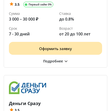
3.5
Первый займ 0%
Сумма
Ставка
3 000 – 30 000 ₽
до 0.8%
Срок
Возраст
7 - 30 дней
от 20 до 100 лет
Оформить заявку
Деньги Сразу
3.5