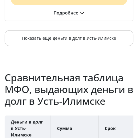
Показать еще деньги в долг в Усть-Илимске
Сравнительная таблица
МФО, выдающих деньги в
долг в Усть-Илимске
Деньги в долг
в Усть-
Сумма
Срок
Илимске