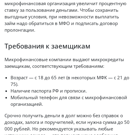
микрофинансовая организация увеличит процентную
ставку за пользование деньгами. Чтобы сохранить
выгодные условия, при невозможности выплатить
займ надо обратиться в МФО и подписать договор
пролонгации.
Требования к заемщикам
Микрофинансовые компании выдают микрокредиты
заемщикам, соответствующим требованиям:
Возраст — с 18 до 65 лет (в некоторых МФК — с 21 до
75).
Наличие паспорта РФ и прописки.
Мобильный телефон для связи с микрофинансовой
организацией.
Срочно получить деньги в долг можно без справок о
доходах, залога и поручителей, если нужна сумма до 50
000 рублей. Но рекомендуется указывать любые