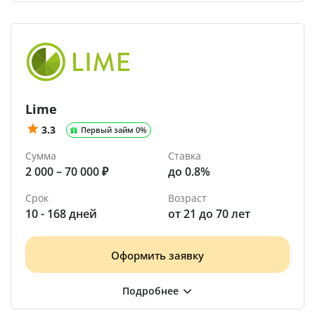
Lime
3.3
Первый займ 0%
Сумма
Ставка
2 000 – 70 000 ₽
до 0.8%
Срок
Возраст
10 - 168 дней
от 21 до 70 лет
Оформить заявку