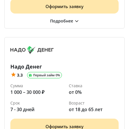
Оформить заявку
Надо Денег
3.3
Первый займ 0%
Сумма
Ставка
1 000 – 30 000 ₽
от 0%
Срок
Возраст
7 - 30 дней
от 18 до 65 лет
Оформить заявку