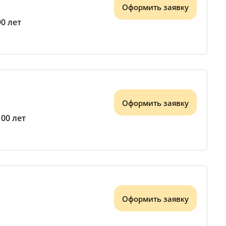
Оформить заявку
90 лет
Оформить заявку
100 лет
Оформить заявку