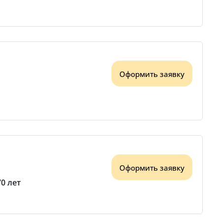
Оформить заявку
Оформить заявку
70 лет