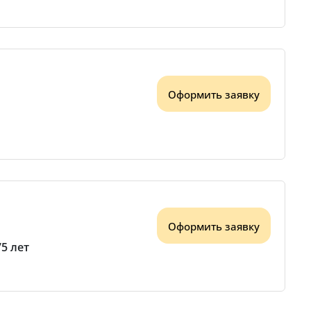
Оформить заявку
Оформить заявку
75 лет