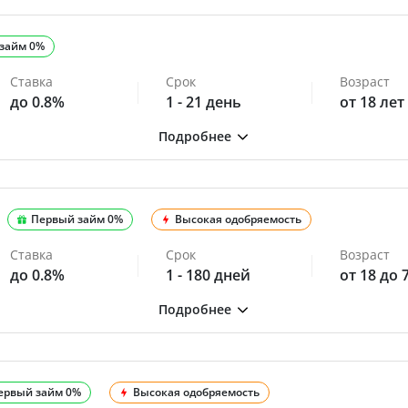
займ 0%
Ставка
Срок
Возраст
до 0.8%
1 - 21 день
от 18 лет
Первый займ 0%
Высокая одобряемость
Ставка
Срок
Возраст
до 0.8%
1 - 180 дней
от 18 до 
ервый займ 0%
Высокая одобряемость