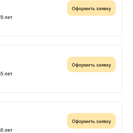
Оформить заявку
70 лет
Оформить заявку
65 лет
Оформить заявку
80 лет