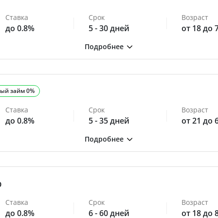
Ставка
Срок
Возраст
до 0.8%
5 - 30 дней
от 18 до 
ый займ 0%
Ставка
Срок
Возраст
до 0.8%
5 - 35 дней
от 21 до 
0
Ставка
Срок
Возраст
до 0.8%
6 - 60 дней
от 18 до 