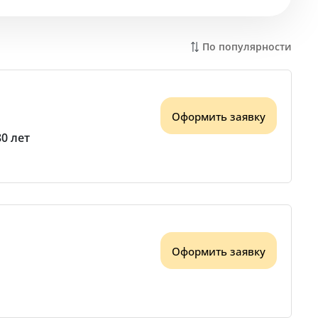
По популярности
Оформить заявку
80 лет
Оформить заявку