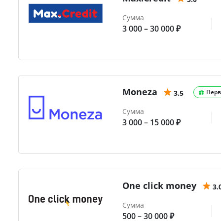
Сумма
3 000 – 30 000 ₽
Moneza
Перв
3.5
Сумма
3 000 – 15 000 ₽
One click money
3.
Сумма
500 – 30 000 ₽