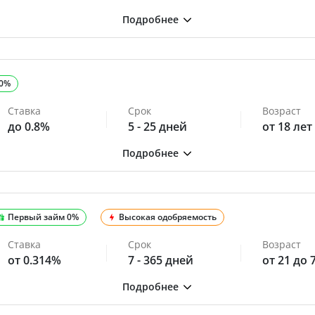
 0%
Ставка
Срок
Возраст
до 0.8%
5 - 25 дней
от 18 лет
Первый займ 0%
Высокая одобряемость
Ставка
Срок
Возраст
от 0.314%
7 - 365 дней
от 21 до 