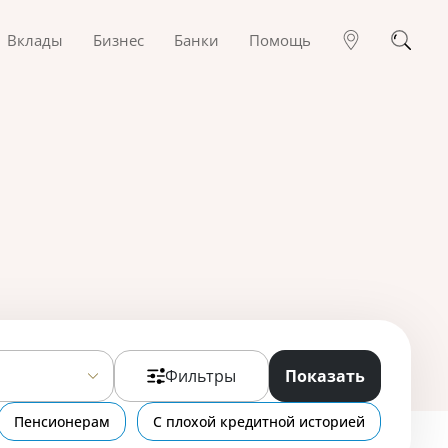
Вклады
Бизнес
Банки
Помощь
Фильтры
Показать
Пенсионерам
С плохой кредитной историей