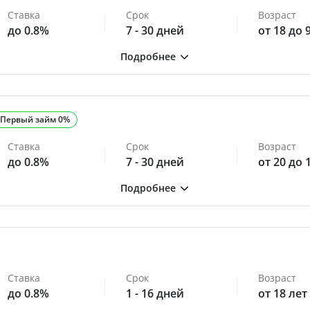
Ставка
Срок
Возраст
до 0.8%
7 - 30 дней
от 18 до 
Первый займ 0%
Ставка
Срок
Возраст
до 0.8%
7 - 30 дней
от 20 до 
Ставка
Срок
Возраст
до 0.8%
1 - 16 дней
от 18 лет