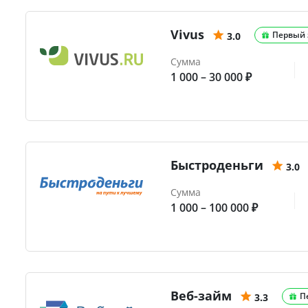
Vivus
Первый 
3.0
Сумма
1 000 – 30 000 ₽
Быстроденьги
3.0
Сумма
1 000 – 100 000 ₽
Веб-займ
П
3.3