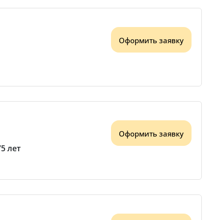
Оформить заявку
Оформить заявку
75 лет