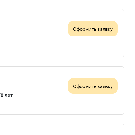
Оформить заявку
Оформить заявку
70 лет