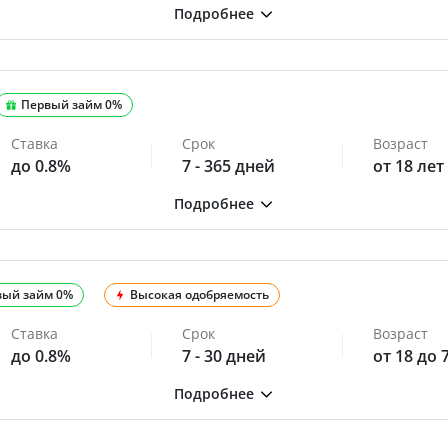
Первый займ 0%
Ставка
Срок
Возраст
до 0.8%
7 - 365 дней
от 18 лет
вый займ 0%
Высокая одобряемость
Ставка
Срок
Возраст
до 0.8%
7 - 30 дней
от 18 до 