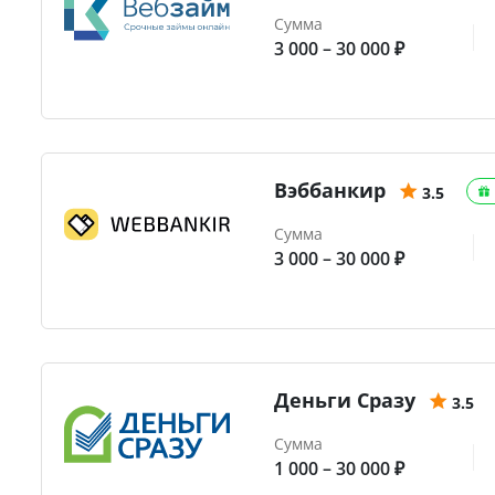
Сумма
3 000 – 30 000 ₽
Вэббанкир
3.5
Сумма
3 000 – 30 000 ₽
Деньги Сразу
3.5
Сумма
1 000 – 30 000 ₽