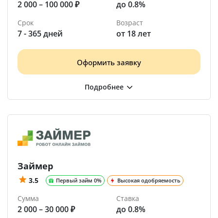
2 000 – 100 000 ₽
до 0.8%
Срок
Возраст
7 - 365 дней
от 18 лет
Оформить заявку
Займер
3.5
Первый займ 0%
Высокая одобряемость
Сумма
Ставка
2 000 – 30 000 ₽
до 0.8%