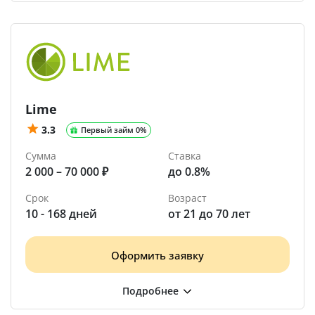
Lime
3.3
Первый займ 0%
Сумма
Ставка
2 000 – 70 000 ₽
до 0.8%
Срок
Возраст
10 - 168 дней
от 21 до 70 лет
Оформить заявку