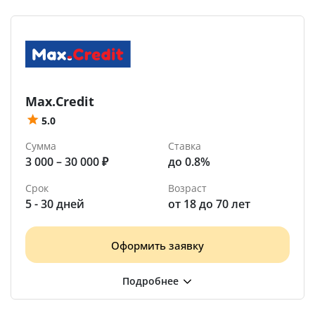
Max.Credit
5.0
Сумма
Ставка
3 000 – 30 000 ₽
до 0.8%
Срок
Возраст
5 - 30 дней
от 18 до 70 лет
Оформить заявку