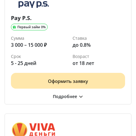
Pay P.S.
Первый займ 0%
Сумма
Ставка
3 000 – 15 000 ₽
до 0.8%
Срок
Возраст
5 - 25 дней
от 18 лет
Оформить заявку