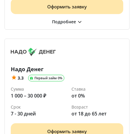
Оформить заявку
Надо Денег
3.3
Первый займ 0%
Сумма
Ставка
1 000 – 30 000 ₽
от 0%
Срок
Возраст
7 - 30 дней
от 18 до 65 лет
Оформить заявку