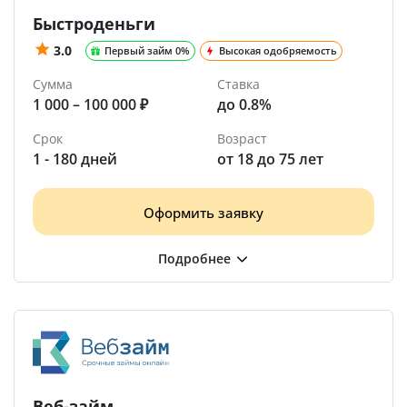
Быстроденьги
3.0
Первый займ 0%
Высокая одобряемость
Сумма
Ставка
1 000 – 100 000 ₽
до 0.8%
Срок
Возраст
1 - 180 дней
от 18 до 75 лет
Оформить заявку
Веб-займ