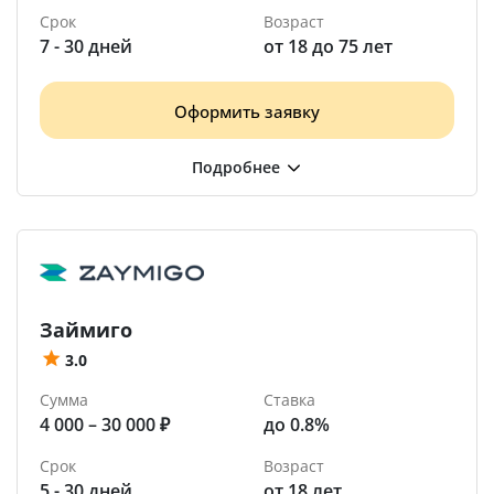
Срок
Возраст
7 - 30 дней
от 18 до 75 лет
Оформить заявку
Займиго
3.0
Сумма
Ставка
4 000 – 30 000 ₽
до 0.8%
Срок
Возраст
5 - 30 дней
от 18 лет