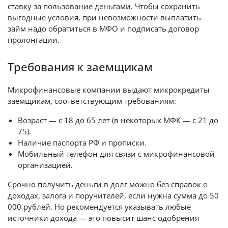
ставку за пользование деньгами. Чтобы сохранить
выгодные условия, при невозможности выплатить
займ надо обратиться в МФО и подписать договор
пролонгации.
Требования к заемщикам
Микрофинансовые компании выдают микрокредиты
заемщикам, соответствующим требованиям:
Возраст — с 18 до 65 лет (в некоторых МФК — с 21 до
75).
Наличие паспорта РФ и прописки.
Мобильный телефон для связи с микрофинансовой
организацией.
Срочно получить деньги в долг можно без справок о
доходах, залога и поручителей, если нужна сумма до 50
000 рублей. Но рекомендуется указывать любые
источники дохода — это повысит шанс одобрения