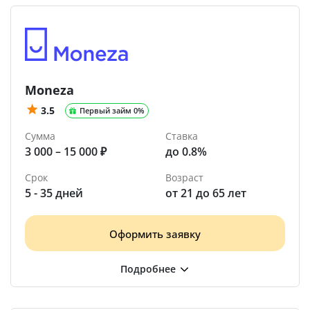
Moneza
3.5
Первый займ 0%
Сумма
Ставка
3 000 – 15 000 ₽
до 0.8%
Срок
Возраст
5 - 35 дней
от 21 до 65 лет
Оформить заявку