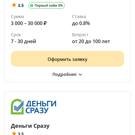
3.5
Первый займ 0%
Сумма
Ставка
3 000 – 30 000 ₽
до 0.8%
Срок
Возраст
7 - 30 дней
от 20 до 100 лет
Оформить заявку
Деньги Сразу
3.5