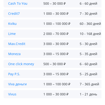
Cash To You
500 – 30 000 ₽
6 - 60 дней
Credit7
1 000 – 30 000 ₽
7 - 30 дней
Kviku
1 000 – 100 000 ₽
60 - 360 дней
Lime
2 000 – 70 000 ₽
10 - 168 дней
Max.Credit
3 000 – 30 000 ₽
5 - 30 дней
Moneza
3 000 – 15 000 ₽
5 - 35 дней
One click money
500 – 30 000 ₽
6 - 60 дней
Pay P.S.
3 000 – 15 000 ₽
5 - 25 дней
Viva деньги
1 000 – 100 000 ₽
7 - 365 дней
Vivus
1 000 – 30 000 ₽
1 - 21 день