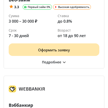
3.3
Первый займ 0%
Высокая одобряемость
Сумма
Ставка
3 000 – 30 000 ₽
до 0.8%
Срок
Возраст
7 - 30 дней
от 18 до 90 лет
Оформить заявку
Вэббанкир