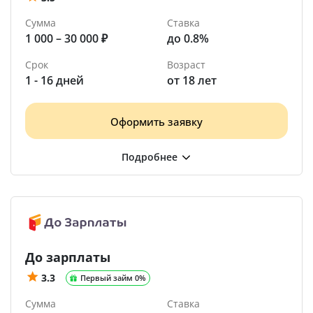
Сумма
Ставка
1 000 – 30 000 ₽
до 0.8%
Срок
Возраст
1 - 16 дней
от 18 лет
Оформить заявку
До зарплаты
3.3
Первый займ 0%
Сумма
Ставка