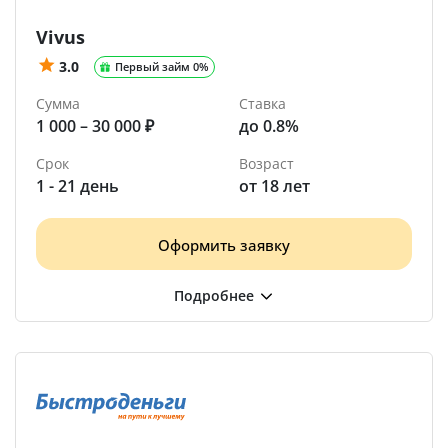
Vivus
3.0
Первый займ 0%
Сумма
Ставка
1 000 – 30 000 ₽
до 0.8%
Срок
Возраст
1 - 21 день
от 18 лет
Оформить заявку