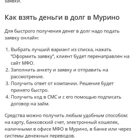
заявки.
Как взять деньги в долг в Мурино
Для быстрого получения денег в долг надо подать
заявку онлайн:
Выбрать лучший вариант из списка, нажать
“Оформить заявку”, клиент будет перенаправлен на
сайт МФО.
Заполнить анкету и заявку и отправить на
рассмотрение.
Получить ответ от компании. Решение будет
принято быстро.
Получить код в СМС и с его помощью подписать
договор на займ.
Средства можно получить любым удобным способом:
на карту, банковский счет, электронный кошелек,
наличными в офисе МФО в Мурино, в банке или через
системы денежных переводов.