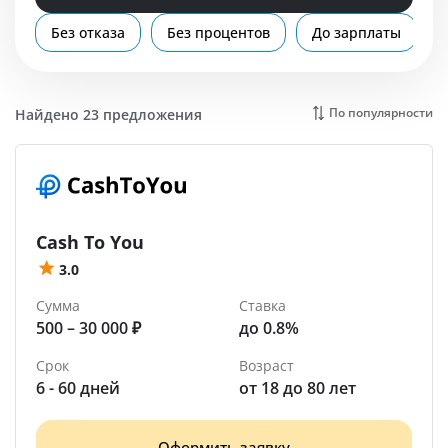
Помощь
Без отказа
Без процентов
До зарплаты
Мурино
По популярности
Найдено 23 предложения
Cash To You
3.0
Сумма
Ставка
500 – 30 000 ₽
до 0.8%
Срок
Возраст
6 - 60 дней
от 18 до 80 лет
Оформить заявку