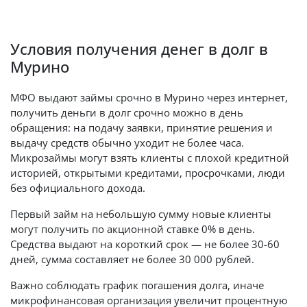
Условия получения денег в долг в
Мурино
МФО выдают займы срочно в Мурино через интернет,
получить деньги в долг срочно можно в день
обращения: на подачу заявки, принятие решения и
выдачу средств обычно уходит не более часа.
Микрозаймы могут взять клиенты с плохой кредитной
историей, открытыми кредитами, просрочками, люди
без официального дохода.
Первый займ на небольшую сумму новые клиенты
могут получить по акционной ставке 0% в день.
Средства выдают на короткий срок — не более 30-60
дней, сумма составляет не более 30 000 рублей.
Важно соблюдать график погашения долга, иначе
микрофинансовая организация увеличит процентную