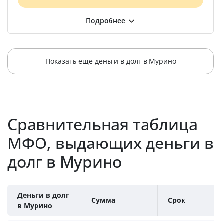
Показать еще деньги в долг в Мурино
Сравнительная таблица
МФО, выдающих деньги в
долг в Мурино
Деньги в долг
Сумма
Срок
в Мурино