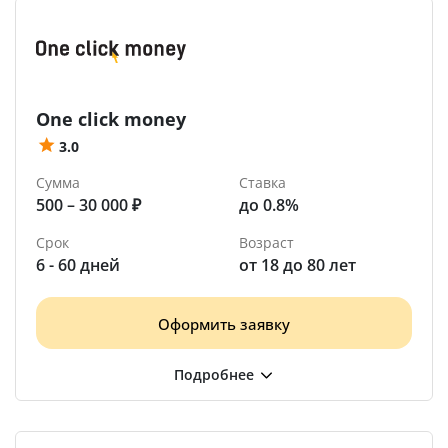
One click money
3.0
Сумма
Ставка
500 – 30 000 ₽
до 0.8%
Срок
Возраст
6 - 60 дней
от 18 до 80 лет
Оформить заявку