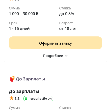
Сумма
Ставка
1 000 – 30 000 ₽
до 0.8%
Срок
Возраст
1 - 16 дней
от 18 лет
Оформить заявку
До зарплаты
3.3
Первый займ 0%
Сумма
Ставка