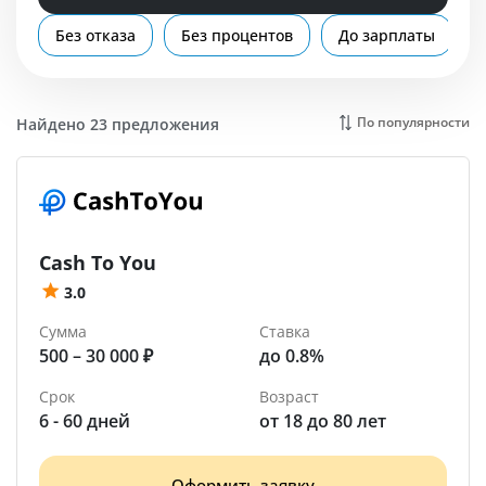
Помощь
Без отказа
Без процентов
До зарплаты
Мичуринск
По популярности
Найдено 23 предложения
Cash To You
3.0
Сумма
Ставка
500 – 30 000 ₽
до 0.8%
Срок
Возраст
6 - 60 дней
от 18 до 80 лет
Оформить заявку