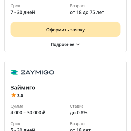
Срок
Возраст
7 - 30 дней
от 18 до 75 лет
Оформить заявку
Займиго
3.0
Сумма
Ставка
4 000 – 30 000 ₽
до 0.8%
Срок
Возраст
5 - 30 дней
от 18 лет