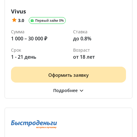
Vivus
3.0
Первый займ 0%
Сумма
Ставка
1 000 – 30 000 ₽
до 0.8%
Срок
Возраст
1 - 21 день
от 18 лет
Оформить заявку