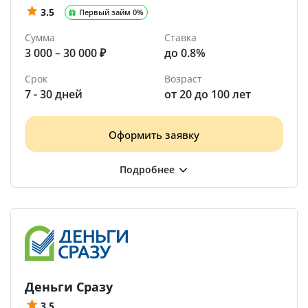
3.5
Первый займ 0%
Сумма
Ставка
3 000 – 30 000 ₽
до 0.8%
Срок
Возраст
7 - 30 дней
от 20 до 100 лет
Оформить заявку
Деньги Сразу
3.5