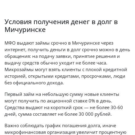
Условия получения денег в долг в
Мичуринске
МФО выдают займы срочно в Мичуринске через
интернет, получить деньги в долг срочно можно в день
обращения: на подачу заявки, принятие решения и
выдачу средств обычно уходит не более часа.
Микрозаймы могут взять клиенты с плохой кредитной
историей, открытыми кредитами, просрочками, люди
без официального дохода.
Первый займ на небольшую сумму новые клиенты
могут получить по акционной ставке 0% в день.
Средства выдают на короткий срок — не более 30-60
дней, сумма составляет не более 30 000 рублей.
Важно соблюдать график погашения долга, иначе
микрофинансовая организация увеличит процентную