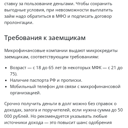
ставку за пользование деньгами. Чтобы сохранить
выгодные условия, при невозможности выплатить
займ надо обратиться в МФО и подписать договор
пролонгации.
Требования к заемщикам
Микрофинансовые компании выдают микрокредиты
заемщикам, соответствующим требованиям:
Возраст — с 18 до 65 лет (в некоторых МФК — с 21 до
75).
Наличие паспорта РФ и прописки.
Мобильный телефон для связи с микрофинансовой
организацией.
Срочно получить деньги в долг можно без справок о
доходах, залога и поручителей, если нужна сумма до 50
000 рублей. Но рекомендуется указывать любые
источники дохода — это повысит шанс одобрения