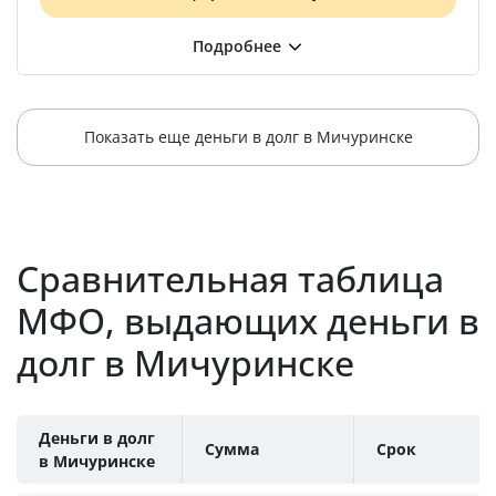
Показать еще деньги в долг в Мичуринске
Сравнительная таблица
МФО, выдающих деньги в
долг в Мичуринске
Деньги в долг
Сумма
Срок
в Мичуринске