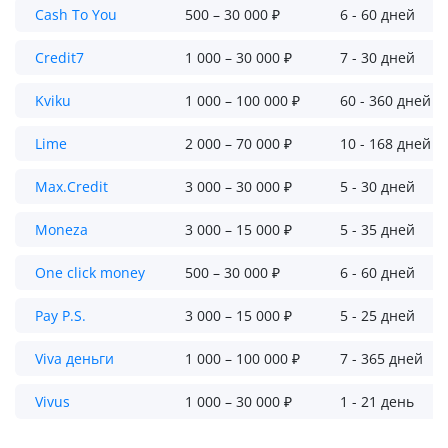
Cash To You
500 – 30 000 ₽
6 - 60 дней
Credit7
1 000 – 30 000 ₽
7 - 30 дней
Kviku
1 000 – 100 000 ₽
60 - 360 дней
Lime
2 000 – 70 000 ₽
10 - 168 дней
Max.Credit
3 000 – 30 000 ₽
5 - 30 дней
Moneza
3 000 – 15 000 ₽
5 - 35 дней
One click money
500 – 30 000 ₽
6 - 60 дней
Pay P.S.
3 000 – 15 000 ₽
5 - 25 дней
Viva деньги
1 000 – 100 000 ₽
7 - 365 дней
Vivus
1 000 – 30 000 ₽
1 - 21 день