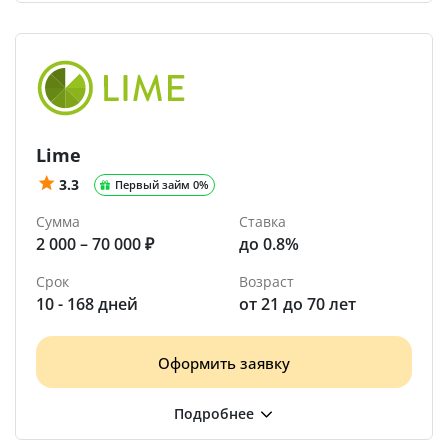
Lime
3.3
Первый займ 0%
Сумма
Ставка
2 000 – 70 000 ₽
до 0.8%
Срок
Возраст
10 - 168 дней
от 21 до 70 лет
Оформить заявку