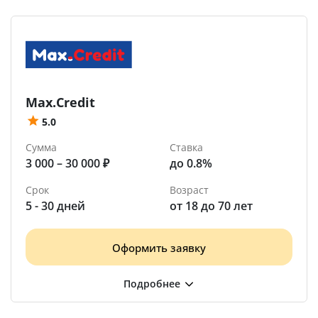
Max.Credit
5.0
Сумма
Ставка
3 000 – 30 000 ₽
до 0.8%
Срок
Возраст
5 - 30 дней
от 18 до 70 лет
Оформить заявку