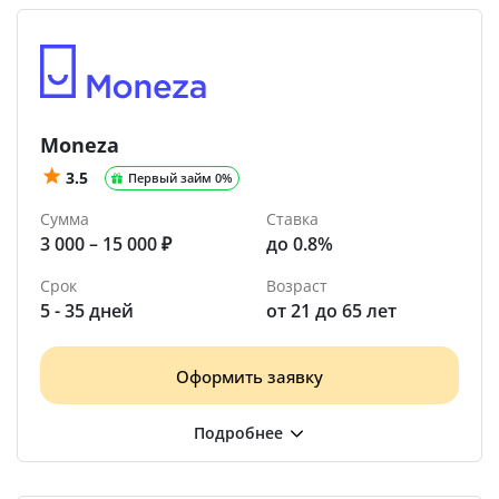
Moneza
3.5
Первый займ 0%
Сумма
Ставка
3 000 – 15 000 ₽
до 0.8%
Срок
Возраст
5 - 35 дней
от 21 до 65 лет
Оформить заявку