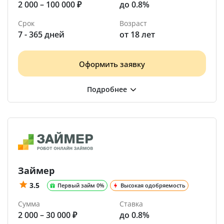
2 000 – 100 000 ₽
до 0.8%
Срок
Возраст
7 - 365 дней
от 18 лет
Оформить заявку
Займер
3.5
Первый займ 0%
Высокая одобряемость
Сумма
Ставка
2 000 – 30 000 ₽
до 0.8%