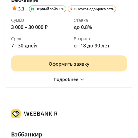
3.3
Первый займ 0%
Высокая одобряемость
Сумма
Ставка
3 000 – 30 000 ₽
до 0.8%
Срок
Возраст
7 - 30 дней
от 18 до 90 лет
Оформить заявку
Вэббанкир