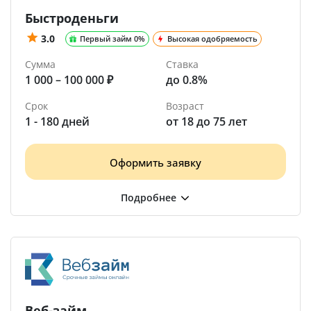
Быстроденьги
3.0
Первый займ 0%
Высокая одобряемость
Сумма
Ставка
1 000 – 100 000 ₽
до 0.8%
Срок
Возраст
1 - 180 дней
от 18 до 75 лет
Оформить заявку
Веб-займ