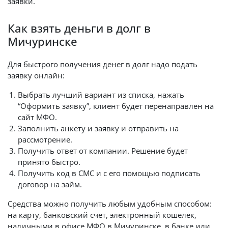
заявки.
Как взять деньги в долг в
Мичуринске
Для быстрого получения денег в долг надо подать
заявку онлайн:
Выбрать лучший вариант из списка, нажать
“Оформить заявку”, клиент будет перенаправлен на
сайт МФО.
Заполнить анкету и заявку и отправить на
рассмотрение.
Получить ответ от компании. Решение будет
принято быстро.
Получить код в СМС и с его помощью подписать
договор на займ.
Средства можно получить любым удобным способом:
на карту, банковский счет, электронный кошелек,
наличными в офисе МФО в Мичуринске, в банке или