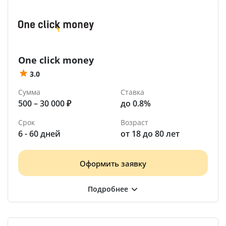
One click money
3.0
Сумма
Ставка
500 – 30 000 ₽
до 0.8%
Срок
Возраст
6 - 60 дней
от 18 до 80 лет
Оформить заявку