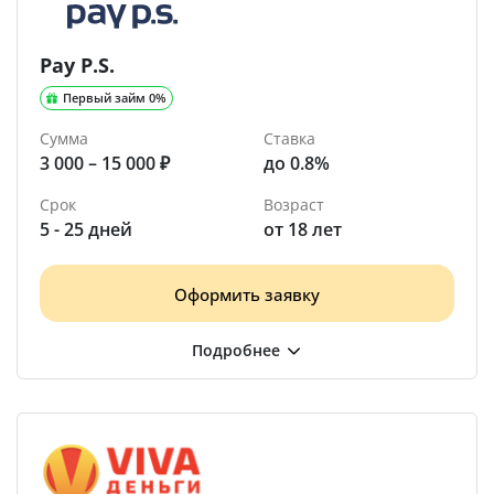
Pay P.S.
Первый займ 0%
Сумма
Ставка
3 000 – 15 000 ₽
до 0.8%
Срок
Возраст
5 - 25 дней
от 18 лет
Оформить заявку