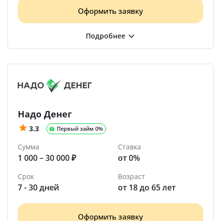
Оформить заявку
Надо Денег
3.3
Первый займ 0%
Сумма
Ставка
1 000 – 30 000 ₽
от 0%
Срок
Возраст
7 - 30 дней
от 18 до 65 лет
Оформить заявку