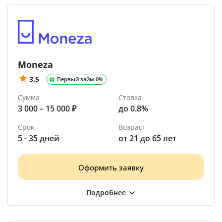
Moneza
3.5
Первый займ 0%
Сумма
Ставка
3 000 – 15 000 ₽
до 0.8%
Срок
Возраст
5 - 35 дней
от 21 до 65 лет
Оформить заявку