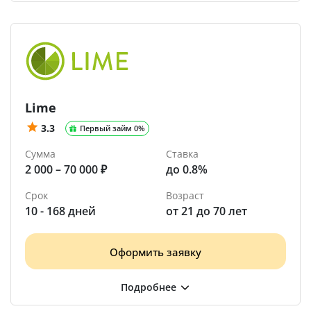
Lime
3.3
Первый займ 0%
Сумма
Ставка
2 000 – 70 000 ₽
до 0.8%
Срок
Возраст
10 - 168 дней
от 21 до 70 лет
Оформить заявку