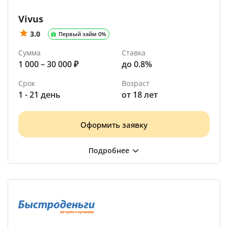
Vivus
3.0
Первый займ 0%
Сумма
Ставка
1 000 – 30 000 ₽
до 0.8%
Срок
Возраст
1 - 21 день
от 18 лет
Оформить заявку