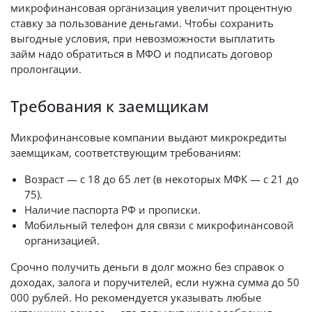
микрофинансовая организация увеличит процентную
ставку за пользование деньгами. Чтобы сохранить
выгодные условия, при невозможности выплатить
займ надо обратиться в МФО и подписать договор
пролонгации.
Требования к заемщикам
Микрофинансовые компании выдают микрокредиты
заемщикам, соответствующим требованиям:
Возраст — с 18 до 65 лет (в некоторых МФК — с 21 до
75).
Наличие паспорта РФ и прописки.
Мобильный телефон для связи с микрофинансовой
организацией.
Срочно получить деньги в долг можно без справок о
доходах, залога и поручителей, если нужна сумма до 50
000 рублей. Но рекомендуется указывать любые