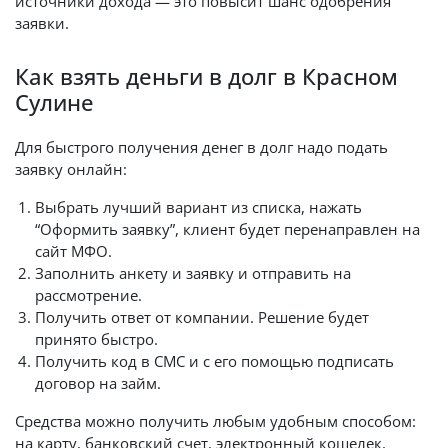
источники дохода — это повысит шанс одобрения
заявки.
Как взять деньги в долг в Красном
Сулине
Для быстрого получения денег в долг надо подать
заявку онлайн:
Выбрать лучший вариант из списка, нажать
“Оформить заявку”, клиент будет перенаправлен на
сайт МФО.
Заполнить анкету и заявку и отправить на
рассмотрение.
Получить ответ от компании. Решение будет
принято быстро.
Получить код в СМС и с его помощью подписать
договор на займ.
Средства можно получить любым удобным способом:
на карту, банковский счет, электронный кошелек,