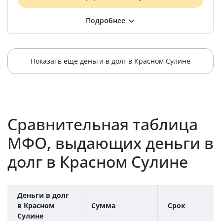
Показать еще деньги в долг в Красном Сулине
Сравнительная таблица
МФО, выдающих деньги в
долг в Красном Сулине
Деньги в долг
в Красном
Сумма
Срок
Сулине