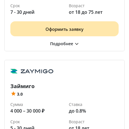
Срок
Возраст
7 - 30 дней
от 18 до 75 лет
Оформить заявку
Займиго
3.0
Сумма
Ставка
4 000 – 30 000 ₽
до 0.8%
Срок
Возраст
5 - 30 дней
от 18 лет