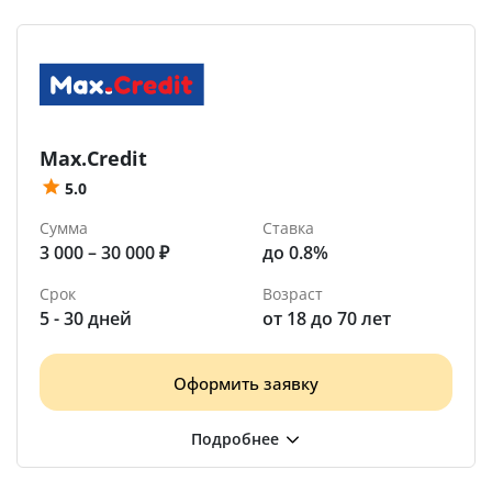
Max.Credit
5.0
Сумма
Ставка
3 000 – 30 000 ₽
до 0.8%
Срок
Возраст
5 - 30 дней
от 18 до 70 лет
Оформить заявку