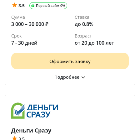
3.5
Первый займ 0%
Сумма
Ставка
3 000 – 30 000 ₽
до 0.8%
Срок
Возраст
7 - 30 дней
от 20 до 100 лет
Оформить заявку
Деньги Сразу
3.5