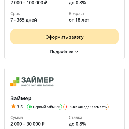
2 000 – 100 000 ₽
до 0.8%
Срок
Возраст
7 - 365 дней
от 18 лет
Оформить заявку
Займер
3.5
Первый займ 0%
Высокая одобряемость
Сумма
Ставка
2 000 – 30 000 ₽
до 0.8%