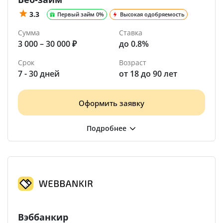
3.3
Первый займ 0%
Высокая одобряемость
Сумма
Ставка
3 000 – 30 000 ₽
до 0.8%
Срок
Возраст
7 - 30 дней
от 18 до 90 лет
Оформить заявку
Вэббанкир