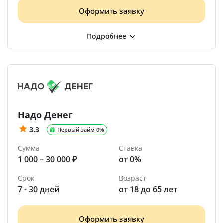
Оформить заявку
Надо Денег
3.3
Первый займ 0%
Сумма
Ставка
1 000 – 30 000 ₽
от 0%
Срок
Возраст
7 - 30 дней
от 18 до 65 лет
Оформить заявку