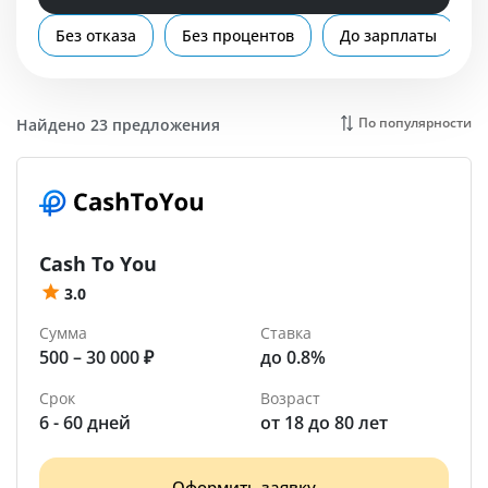
Помощь
Без отказа
Без процентов
До зарплаты
Красный Сулин
По популярности
Найдено 23 предложения
Cash To You
3.0
Сумма
Ставка
500 – 30 000 ₽
до 0.8%
Срок
Возраст
6 - 60 дней
от 18 до 80 лет
Оформить заявку