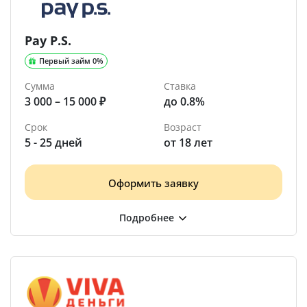
Pay P.S.
Первый займ 0%
Сумма
Ставка
3 000 – 15 000 ₽
до 0.8%
Срок
Возраст
5 - 25 дней
от 18 лет
Оформить заявку