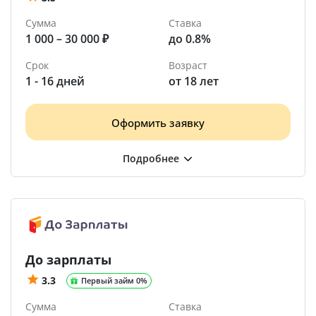
Сумма
Ставка
1 000 – 30 000 ₽
до 0.8%
Срок
Возраст
1 - 16 дней
от 18 лет
Оформить заявку
До зарплаты
3.3
Первый займ 0%
Сумма
Ставка