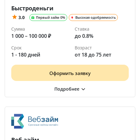
Быстроденьги
3.0
Первый займ 0%
Высокая одобряемость
Сумма
Ставка
1 000 – 100 000 ₽
до 0.8%
Срок
Возраст
1 - 180 дней
от 18 до 75 лет
Оформить заявку
Веб-займ