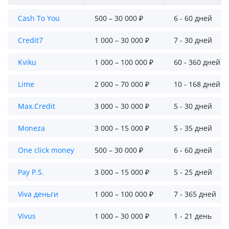
Cash To You
500 – 30 000 ₽
6 - 60 дней
Credit7
1 000 – 30 000 ₽
7 - 30 дней
Kviku
1 000 – 100 000 ₽
60 - 360 дней
Lime
2 000 – 70 000 ₽
10 - 168 дней
Max.Credit
3 000 – 30 000 ₽
5 - 30 дней
Moneza
3 000 – 15 000 ₽
5 - 35 дней
One click money
500 – 30 000 ₽
6 - 60 дней
Pay P.S.
3 000 – 15 000 ₽
5 - 25 дней
Viva деньги
1 000 – 100 000 ₽
7 - 365 дней
Vivus
1 000 – 30 000 ₽
1 - 21 день