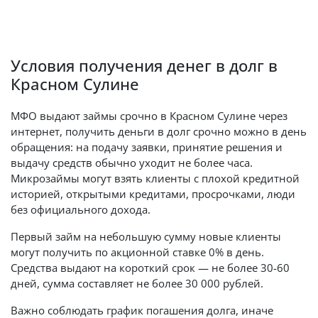
Условия получения денег в долг в
Красном Сулине
МФО выдают займы срочно в Красном Сулине через
интернет, получить деньги в долг срочно можно в день
обращения: на подачу заявки, принятие решения и
выдачу средств обычно уходит не более часа.
Микрозаймы могут взять клиенты с плохой кредитной
историей, открытыми кредитами, просрочками, люди
без официального дохода.
Первый займ на небольшую сумму новые клиенты
могут получить по акционной ставке 0% в день.
Средства выдают на короткий срок — не более 30-60
дней, сумма составляет не более 30 000 рублей.
Важно соблюдать график погашения долга, иначе