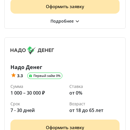
Оформить заявку
Надо Денег
3.3
Первый займ 0%
Сумма
Ставка
1 000 – 30 000 ₽
от 0%
Срок
Возраст
7 - 30 дней
от 18 до 65 лет
Оформить заявку