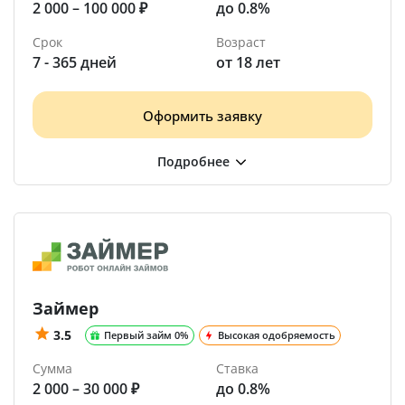
2 000 – 100 000 ₽
до 0.8%
Срок
Возраст
7 - 365 дней
от 18 лет
Оформить заявку
Займер
3.5
Первый займ 0%
Высокая одобряемость
Сумма
Ставка
2 000 – 30 000 ₽
до 0.8%