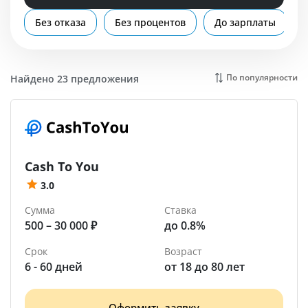
Помощь
Без отказа
Без процентов
До зарплаты
Кольчугино
По популярности
Найдено 23 предложения
Cash To You
3.0
Сумма
Ставка
500 – 30 000 ₽
до 0.8%
Срок
Возраст
6 - 60 дней
от 18 до 80 лет
Оформить заявку