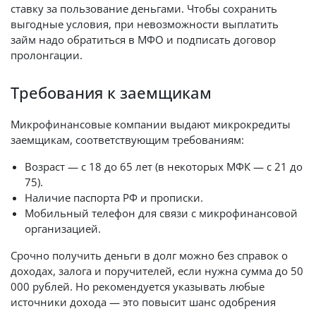
ставку за пользование деньгами. Чтобы сохранить
выгодные условия, при невозможности выплатить
займ надо обратиться в МФО и подписать договор
пролонгации.
Требования к заемщикам
Микрофинансовые компании выдают микрокредиты
заемщикам, соответствующим требованиям:
Возраст — с 18 до 65 лет (в некоторых МФК — с 21 до
75).
Наличие паспорта РФ и прописки.
Мобильный телефон для связи с микрофинансовой
организацией.
Срочно получить деньги в долг можно без справок о
доходах, залога и поручителей, если нужна сумма до 50
000 рублей. Но рекомендуется указывать любые
источники дохода — это повысит шанс одобрения