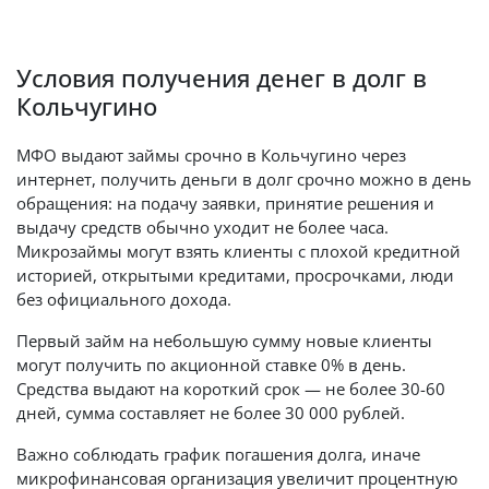
Условия получения денег в долг в
Кольчугино
МФО выдают займы срочно в Кольчугино через
интернет, получить деньги в долг срочно можно в день
обращения: на подачу заявки, принятие решения и
выдачу средств обычно уходит не более часа.
Микрозаймы могут взять клиенты с плохой кредитной
историей, открытыми кредитами, просрочками, люди
без официального дохода.
Первый займ на небольшую сумму новые клиенты
могут получить по акционной ставке 0% в день.
Средства выдают на короткий срок — не более 30-60
дней, сумма составляет не более 30 000 рублей.
Важно соблюдать график погашения долга, иначе
микрофинансовая организация увеличит процентную