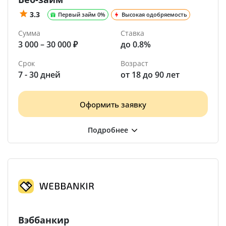
3.3
Первый займ 0%
Высокая одобряемость
Сумма
Ставка
3 000 – 30 000 ₽
до 0.8%
Срок
Возраст
7 - 30 дней
от 18 до 90 лет
Оформить заявку
Вэббанкир