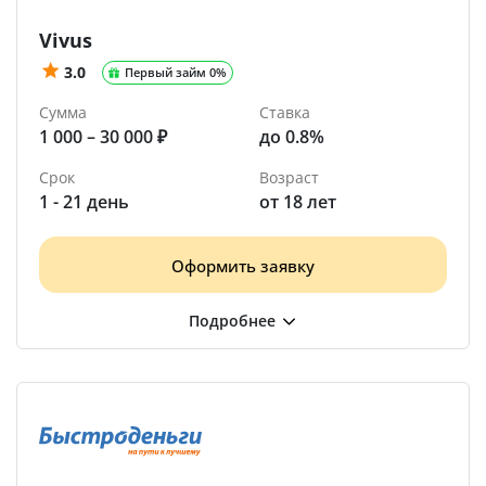
Vivus
3.0
Первый займ 0%
Сумма
Ставка
1 000 – 30 000 ₽
до 0.8%
Срок
Возраст
1 - 21 день
от 18 лет
Оформить заявку