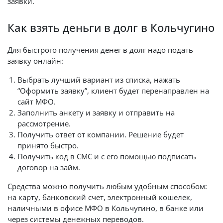
заявки.
Как взять деньги в долг в Кольчугино
Для быстрого получения денег в долг надо подать
заявку онлайн:
Выбрать лучший вариант из списка, нажать
“Оформить заявку”, клиент будет перенаправлен на
сайт МФО.
Заполнить анкету и заявку и отправить на
рассмотрение.
Получить ответ от компании. Решение будет
принято быстро.
Получить код в СМС и с его помощью подписать
договор на займ.
Средства можно получить любым удобным способом:
на карту, банковский счет, электронный кошелек,
наличными в офисе МФО в Кольчугино, в банке или
через системы денежных переводов.