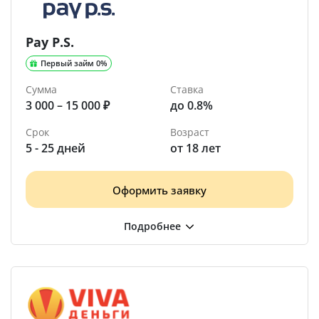
Pay P.S.
Первый займ 0%
Сумма
Ставка
3 000 – 15 000 ₽
до 0.8%
Срок
Возраст
5 - 25 дней
от 18 лет
Оформить заявку