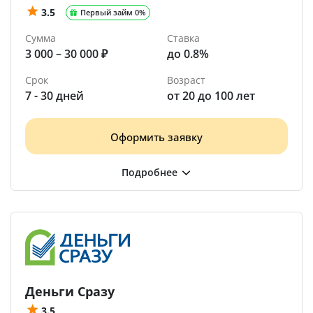
3.5
Первый займ 0%
Сумма
Ставка
3 000 – 30 000 ₽
до 0.8%
Срок
Возраст
7 - 30 дней
от 20 до 100 лет
Оформить заявку
Деньги Сразу
3.5