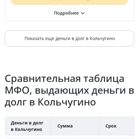
Показать еще деньги в долг в Кольчугино
Сравнительная таблица
МФО, выдающих деньги в
долг в Кольчугино
Деньги в долг
Сумма
Срок
в Кольчугино