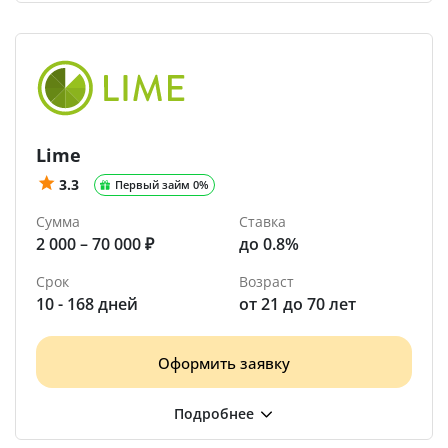
Lime
3.3
Первый займ 0%
Сумма
Ставка
2 000 – 70 000 ₽
до 0.8%
Срок
Возраст
10 - 168 дней
от 21 до 70 лет
Оформить заявку