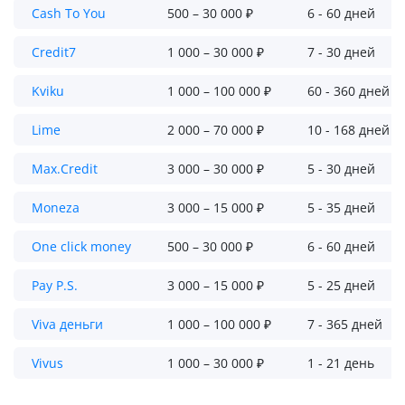
Cash To You
500 – 30 000 ₽
6 - 60 дней
Credit7
1 000 – 30 000 ₽
7 - 30 дней
Kviku
1 000 – 100 000 ₽
60 - 360 дней
Lime
2 000 – 70 000 ₽
10 - 168 дней
Max.Credit
3 000 – 30 000 ₽
5 - 30 дней
Moneza
3 000 – 15 000 ₽
5 - 35 дней
One click money
500 – 30 000 ₽
6 - 60 дней
Pay P.S.
3 000 – 15 000 ₽
5 - 25 дней
Viva деньги
1 000 – 100 000 ₽
7 - 365 дней
Vivus
1 000 – 30 000 ₽
1 - 21 день