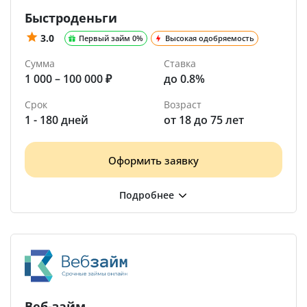
Быстроденьги
3.0
Первый займ 0%
Высокая одобряемость
Сумма
Ставка
1 000 – 100 000 ₽
до 0.8%
Срок
Возраст
1 - 180 дней
от 18 до 75 лет
Оформить заявку
Веб-займ