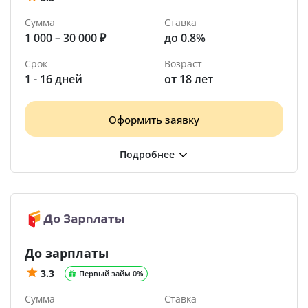
Сумма
Ставка
1 000 – 30 000 ₽
до 0.8%
Срок
Возраст
1 - 16 дней
от 18 лет
Оформить заявку
До зарплаты
3.3
Первый займ 0%
Сумма
Ставка