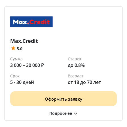
Max.Credit
5.0
Сумма
Ставка
3 000 – 30 000 ₽
до 0.8%
Срок
Возраст
5 - 30 дней
от 18 до 70 лет
Оформить заявку