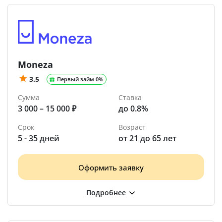
Moneza
3.5
Первый займ 0%
Сумма
Ставка
3 000 – 15 000 ₽
до 0.8%
Срок
Возраст
5 - 35 дней
от 21 до 65 лет
Оформить заявку