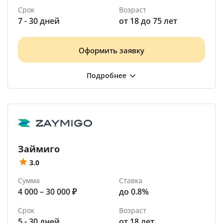
Срок
Возраст
7 - 30 дней
от 18 до 75 лет
Оформить заявку
Займиго
3.0
Сумма
Ставка
4 000 – 30 000 ₽
до 0.8%
Срок
Возраст
5 - 30 дней
от 18 лет