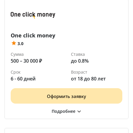
One click money
3.0
Сумма
Ставка
500 – 30 000 ₽
до 0.8%
Срок
Возраст
6 - 60 дней
от 18 до 80 лет
Оформить заявку