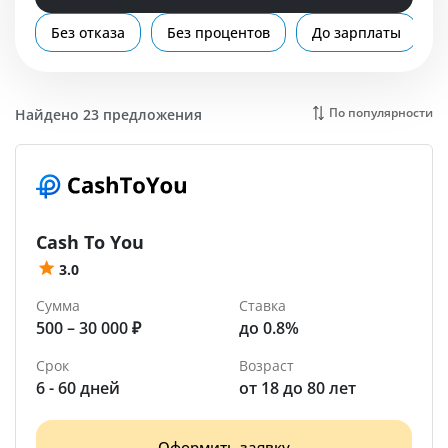
Помощь
Без отказа
Без процентов
До зарплаты
Когалым
По популярности
Найдено 23 предложения
Cash To You
3.0
Сумма
Ставка
500 – 30 000 ₽
до 0.8%
Срок
Возраст
6 - 60 дней
от 18 до 80 лет
Оформить заявку