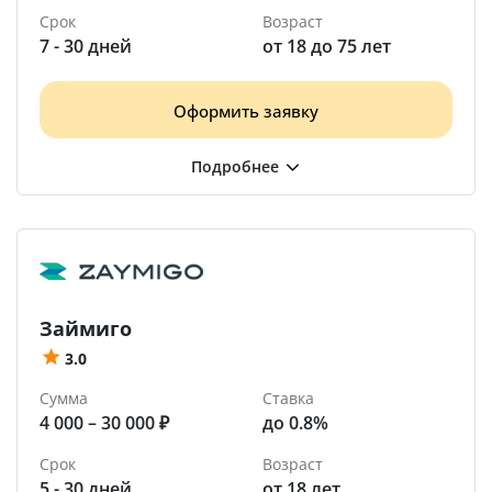
Срок
Возраст
7 - 30 дней
от 18 до 75 лет
Оформить заявку
Займиго
3.0
Сумма
Ставка
4 000 – 30 000 ₽
до 0.8%
Срок
Возраст
5 - 30 дней
от 18 лет