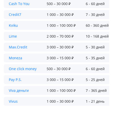
Cash To You
500 – 30 000 ₽
6 - 60 дней
Credit7
1 000 – 30 000 ₽
7 - 30 дней
Kviku
1 000 – 100 000 ₽
60 - 360 дней
Lime
2 000 – 70 000 ₽
10 - 168 дней
Max.Credit
3 000 – 30 000 ₽
5 - 30 дней
Moneza
3 000 – 15 000 ₽
5 - 35 дней
One click money
500 – 30 000 ₽
6 - 60 дней
Pay P.S.
3 000 – 15 000 ₽
5 - 25 дней
Viva деньги
1 000 – 100 000 ₽
7 - 365 дней
Vivus
1 000 – 30 000 ₽
1 - 21 день