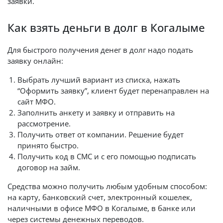
заявки.
Как взять деньги в долг в Когалыме
Для быстрого получения денег в долг надо подать
заявку онлайн:
Выбрать лучший вариант из списка, нажать
“Оформить заявку”, клиент будет перенаправлен на
сайт МФО.
Заполнить анкету и заявку и отправить на
рассмотрение.
Получить ответ от компании. Решение будет
принято быстро.
Получить код в СМС и с его помощью подписать
договор на займ.
Средства можно получить любым удобным способом:
на карту, банковский счет, электронный кошелек,
наличными в офисе МФО в Когалыме, в банке или
через системы денежных переводов.