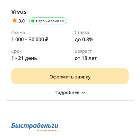
Vivus
3.0
Первый займ 0%
Сумма
Ставка
1 000 – 30 000 ₽
до 0.8%
Срок
Возраст
1 - 21 день
от 18 лет
Оформить заявку