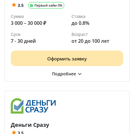
3.5
Первый займ 0%
Сумма
Ставка
3 000 – 30 000 ₽
до 0.8%
Срок
Возраст
7 - 30 дней
от 20 до 100 лет
Оформить заявку
Деньги Сразу
3.5