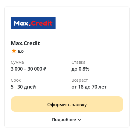
Max.Credit
5.0
Сумма
Ставка
3 000 – 30 000 ₽
до 0.8%
Срок
Возраст
5 - 30 дней
от 18 до 70 лет
Оформить заявку