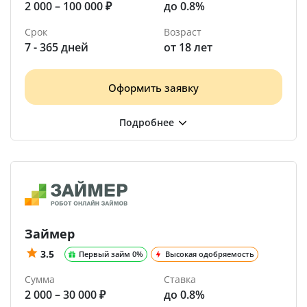
2 000 – 100 000 ₽
до 0.8%
Срок
Возраст
7 - 365 дней
от 18 лет
Оформить заявку
Займер
3.5
Первый займ 0%
Высокая одобряемость
Сумма
Ставка
2 000 – 30 000 ₽
до 0.8%