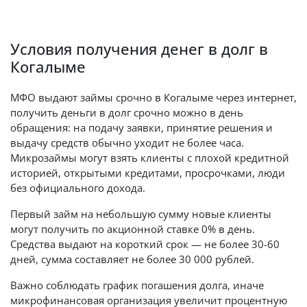
Условия получения денег в долг в
Когалыме
МФО выдают займы срочно в Когалыме через интернет,
получить деньги в долг срочно можно в день
обращения: на подачу заявки, принятие решения и
выдачу средств обычно уходит не более часа.
Микрозаймы могут взять клиенты с плохой кредитной
историей, открытыми кредитами, просрочками, люди
без официального дохода.
Первый займ на небольшую сумму новые клиенты
могут получить по акционной ставке 0% в день.
Средства выдают на короткий срок — не более 30-60
дней, сумма составляет не более 30 000 рублей.
Важно соблюдать график погашения долга, иначе
микрофинансовая организация увеличит процентную