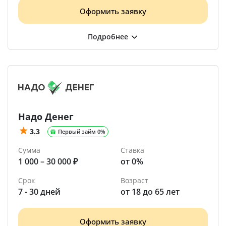
Оформить заявку
Надо Денег
3.3
Первый займ 0%
Сумма
Ставка
1 000 – 30 000 ₽
от 0%
Срок
Возраст
7 - 30 дней
от 18 до 65 лет
Оформить заявку