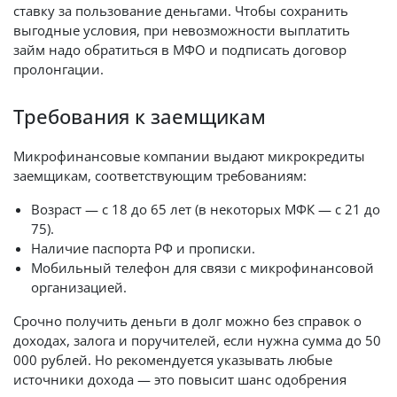
ставку за пользование деньгами. Чтобы сохранить
выгодные условия, при невозможности выплатить
займ надо обратиться в МФО и подписать договор
пролонгации.
Требования к заемщикам
Микрофинансовые компании выдают микрокредиты
заемщикам, соответствующим требованиям:
Возраст — с 18 до 65 лет (в некоторых МФК — с 21 до
75).
Наличие паспорта РФ и прописки.
Мобильный телефон для связи с микрофинансовой
организацией.
Срочно получить деньги в долг можно без справок о
доходах, залога и поручителей, если нужна сумма до 50
000 рублей. Но рекомендуется указывать любые
источники дохода — это повысит шанс одобрения