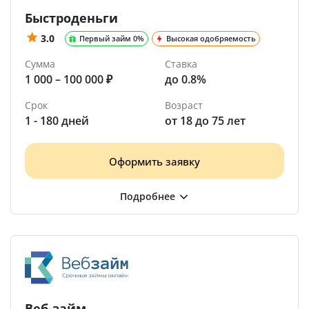
Быстроденьги
3.0
Первый займ 0%
Высокая одобряемость
Сумма
Ставка
1 000 – 100 000 ₽
до 0.8%
Срок
Возраст
1 - 180 дней
от 18 до 75 лет
Оформить заявку
Веб-займ