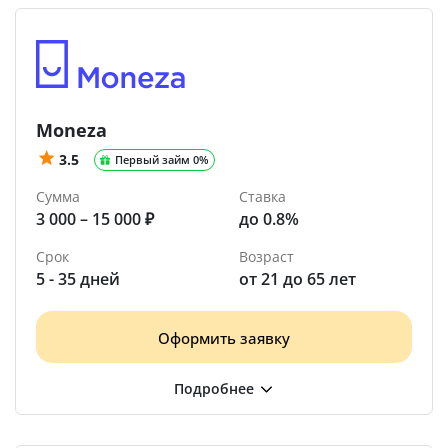
Moneza
3.5
Первый займ 0%
Сумма
Ставка
3 000 – 15 000 ₽
до 0.8%
Срок
Возраст
5 - 35 дней
от 21 до 65 лет
Оформить заявку