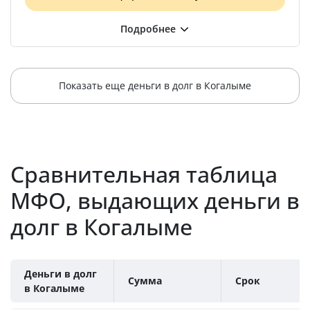
Показать еще деньги в долг в Когалыме
Сравнительная таблица
МФО, выдающих деньги в
долг в Когалыме
Деньги в долг
Сумма
Срок
в Когалыме