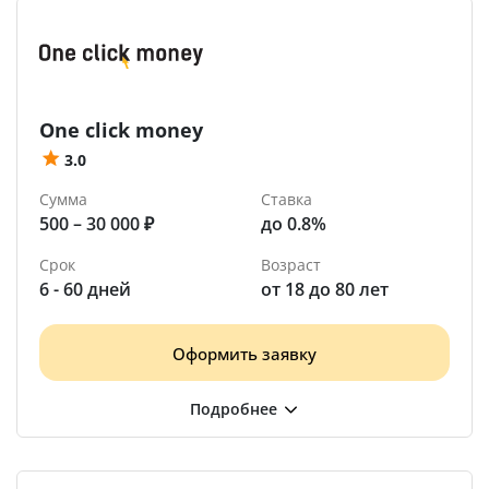
One click money
3.0
Сумма
Ставка
500 – 30 000 ₽
до 0.8%
Срок
Возраст
6 - 60 дней
от 18 до 80 лет
Оформить заявку