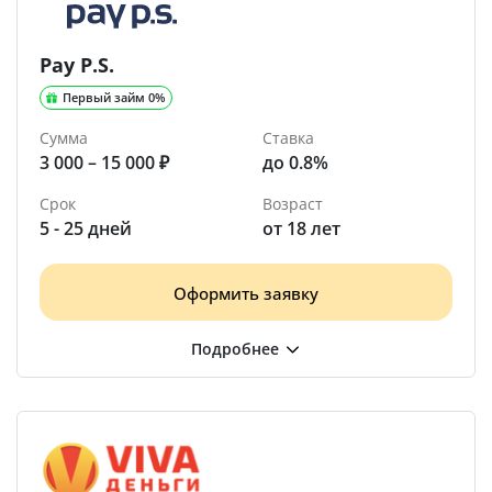
Pay P.S.
Первый займ 0%
Сумма
Ставка
3 000 – 15 000 ₽
до 0.8%
Срок
Возраст
5 - 25 дней
от 18 лет
Оформить заявку