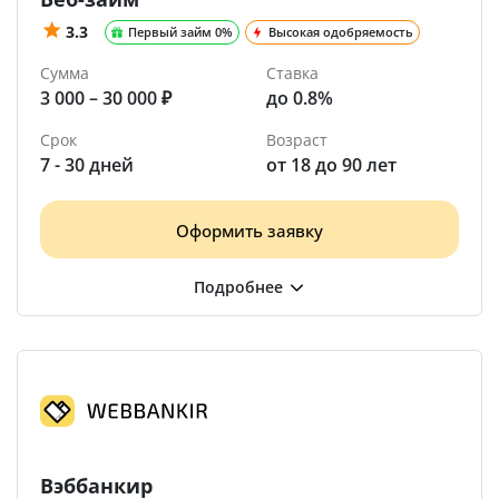
3.3
Первый займ 0%
Высокая одобряемость
Сумма
Ставка
3 000 – 30 000 ₽
до 0.8%
Срок
Возраст
7 - 30 дней
от 18 до 90 лет
Оформить заявку
Вэббанкир