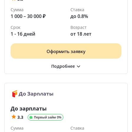
Сумма
Ставка
1 000 – 30 000 ₽
до 0.8%
Срок
Возраст
1 - 16 дней
от 18 лет
Оформить заявку
До зарплаты
3.3
Первый займ 0%
Сумма
Ставка