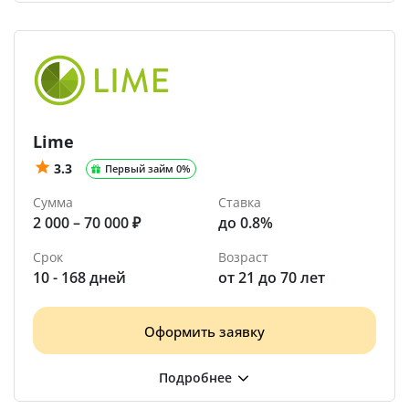
Lime
3.3
Первый займ 0%
Сумма
Ставка
2 000 – 70 000 ₽
до 0.8%
Срок
Возраст
10 - 168 дней
от 21 до 70 лет
Оформить заявку