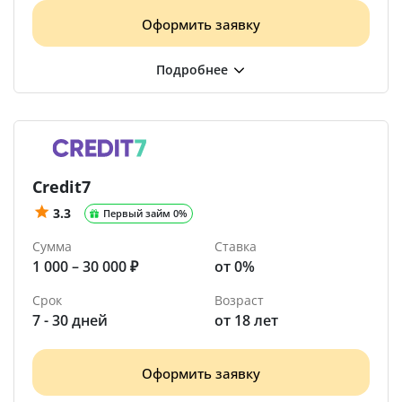
Оформить заявку
Credit7
3.3
Первый займ 0%
Сумма
Ставка
1 000 – 30 000 ₽
от 0%
Срок
Возраст
7 - 30 дней
от 18 лет
Оформить заявку