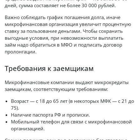
дней, сумма составляет не более 30 000 рублей.
Важно соблюдать график погашения долга, иначе
микрофинансовая организация увеличит процентную
ставку за пользование деньгами. Чтобы сохранить
выгодные условия, при невозможности выплатить
займ надо обратиться в МФО и подписать договор
пролонгации.
Требования к заемщикам
Микрофинансовые компании выдают микрокредиты
заемщикам, соответствующим требованиям:
Возраст — с 18 до 65 лет (в некоторых МФК — с 21 до
75).
Наличие паспорта РФ и прописки.
Мобильный телефон для связи с микрофинансовой
организацией.