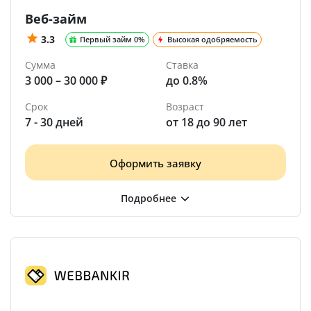
Веб-займ
3.3
Первый займ 0%
Высокая одобряемость
Сумма
Ставка
3 000 – 30 000 ₽
до 0.8%
Срок
Возраст
7 - 30 дней
от 18 до 90 лет
Оформить заявку