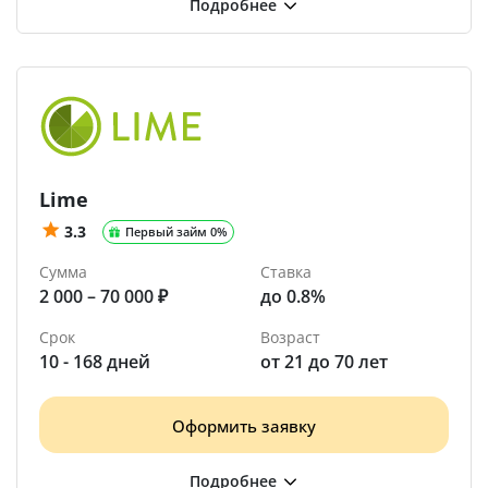
Lime
3.3
Первый займ 0%
Сумма
Ставка
2 000 – 70 000 ₽
до 0.8%
Срок
Возраст
10 - 168 дней
от 21 до 70 лет
Оформить заявку