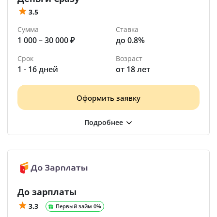
3.5
Сумма
Ставка
1 000 – 30 000 ₽
до 0.8%
Срок
Возраст
1 - 16 дней
от 18 лет
Оформить заявку
До зарплаты
3.3
Первый займ 0%