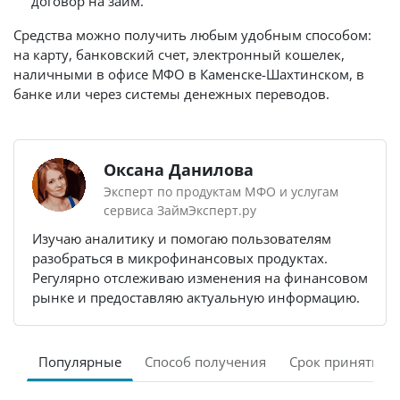
договор на займ.
Средства можно получить любым удобным способом:
на карту, банковский счет, электронный кошелек,
наличными в офисе МФО в Каменске-Шахтинском, в
банке или через системы денежных переводов.
Оксана Данилова
Эксперт по продуктам МФО и услугам
сервиса ЗаймЭксперт.ру
Изучаю аналитику и помогаю пользователям
разобраться в микрофинансовых продуктах.
Регулярно отслеживаю изменения на финансовом
рынке и предоставляю актуальную информацию.
Популярные
Способ получения
Срок принятия 