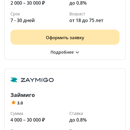
2 000 – 30 000 ₽
до 0.8%
Срок
Возраст
7 - 30 дней
от 18 до 75 лет
Оформить заявку
Займиго
3.0
Сумма
Ставка
4 000 – 30 000 ₽
до 0.8%