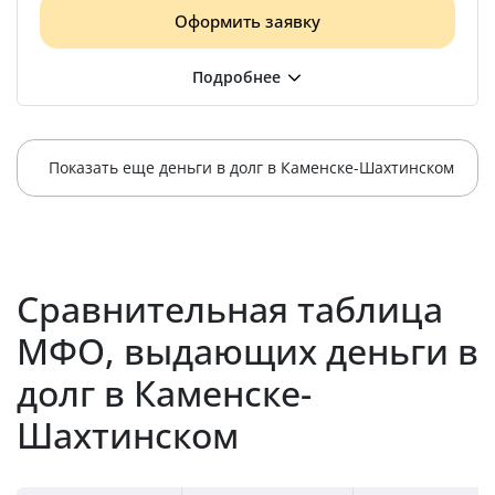
Оформить заявку
Показать еще деньги в долг в Каменске-Шахтинском
Сравнительная таблица
МФО, выдающих деньги в
долг в Каменске-
Шахтинском