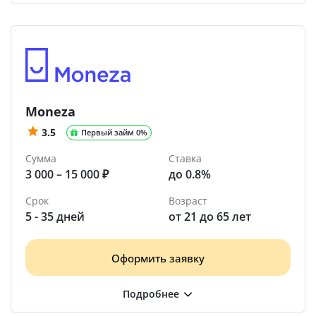
Moneza
3.5
Первый займ 0%
Сумма
Ставка
3 000 – 15 000 ₽
до 0.8%
Срок
Возраст
5 - 35 дней
от 21 до 65 лет
Оформить заявку