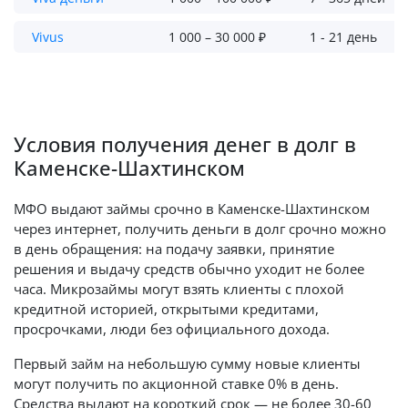
Vivus
1 000 – 30 000 ₽
1 - 21 день
Условия получения денег в долг в
Каменске-Шахтинском
МФО выдают займы срочно в Каменске-Шахтинском
через интернет, получить деньги в долг срочно можно
в день обращения: на подачу заявки, принятие
решения и выдачу средств обычно уходит не более
часа. Микрозаймы могут взять клиенты с плохой
кредитной историей, открытыми кредитами,
просрочками, люди без официального дохода.
Первый займ на небольшую сумму новые клиенты
могут получить по акционной ставке 0% в день.
Средства выдают на короткий срок — не более 30-60