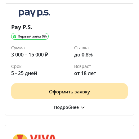
Pay P.S.
Первый займ 0%
Сумма
Ставка
3 000 – 15 000 ₽
до 0.8%
Срок
Возраст
5 - 25 дней
от 18 лет
Оформить заявку