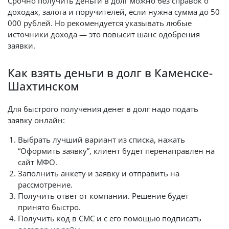
Срочно получить деньги в долг можно без справок о
доходах, залога и поручителей, если нужна сумма до 50
000 рублей. Но рекомендуется указывать любые
источники дохода — это повысит шанс одобрения
заявки.
Как взять деньги в долг в Каменске-
Шахтинском
Для быстрого получения денег в долг надо подать
заявку онлайн:
Выбрать лучший вариант из списка, нажать
“Оформить заявку”, клиент будет перенаправлен на
сайт МФО.
Заполнить анкету и заявку и отправить на
рассмотрение.
Получить ответ от компании. Решение будет
принято быстро.
Получить код в СМС и с его помощью подписать