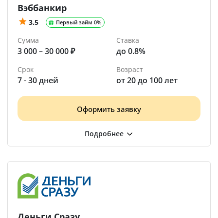
Вэббанкир
3.5
Первый займ 0%
Сумма
Ставка
3 000 – 30 000 ₽
до 0.8%
Срок
Возраст
7 - 30 дней
от 20 до 100 лет
Оформить заявку
Деньги Сразу