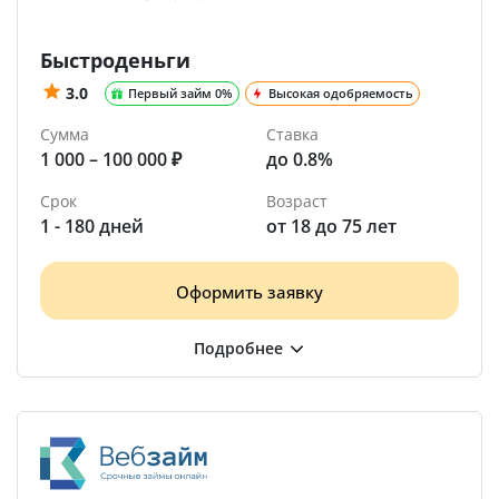
Быстроденьги
3.0
Первый займ 0%
Высокая одобряемость
Сумма
Ставка
1 000 – 100 000 ₽
до 0.8%
Срок
Возраст
1 - 180 дней
от 18 до 75 лет
Оформить заявку