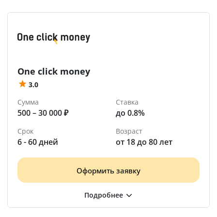
One click money
3.0
Сумма
Ставка
500 – 30 000 ₽
до 0.8%
Срок
Возраст
6 - 60 дней
от 18 до 80 лет
Оформить заявку