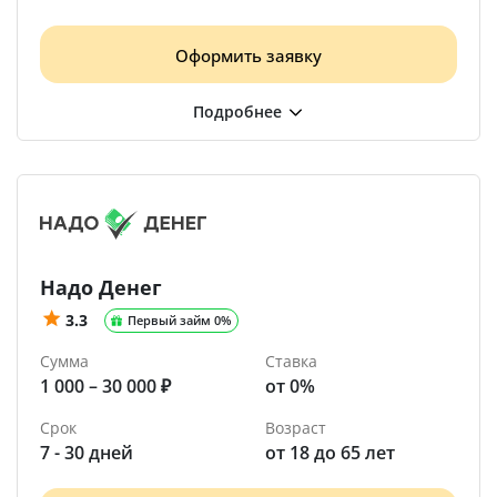
Оформить заявку
Надо Денег
3.3
Первый займ 0%
Сумма
Ставка
1 000 – 30 000 ₽
от 0%
Срок
Возраст
7 - 30 дней
от 18 до 65 лет