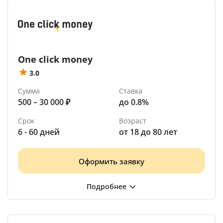
One click money
3.0
Сумма
Ставка
500 – 30 000 ₽
до 0.8%
Срок
Возраст
6 - 60 дней
от 18 до 80 лет
Оформить заявку