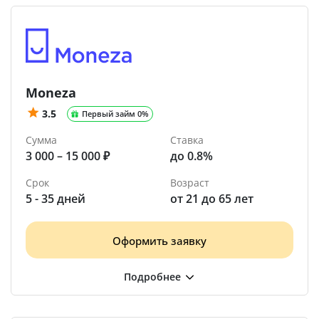
Moneza
3.5
Первый займ 0%
Сумма
Ставка
3 000 – 15 000 ₽
до 0.8%
Срок
Возраст
5 - 35 дней
от 21 до 65 лет
Оформить заявку