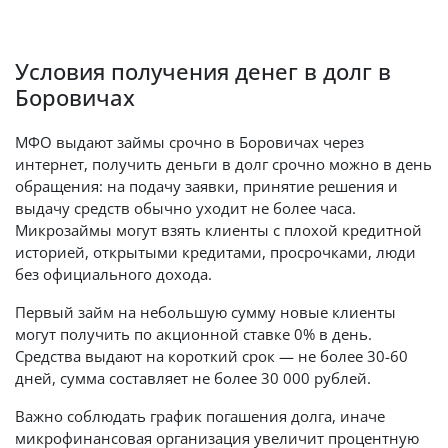
Условия получения денег в долг в
Боровичах
МФО выдают займы срочно в Боровичах через
интернет, получить деньги в долг срочно можно в день
обращения: на подачу заявки, принятие решения и
выдачу средств обычно уходит не более часа.
Микрозаймы могут взять клиенты с плохой кредитной
историей, открытыми кредитами, просрочками, люди
без официального дохода.
Первый займ на небольшую сумму новые клиенты
могут получить по акционной ставке 0% в день.
Средства выдают на короткий срок — не более 30-60
дней, сумма составляет не более 30 000 рублей.
Важно соблюдать график погашения долга, иначе
микрофинансовая организация увеличит процентную