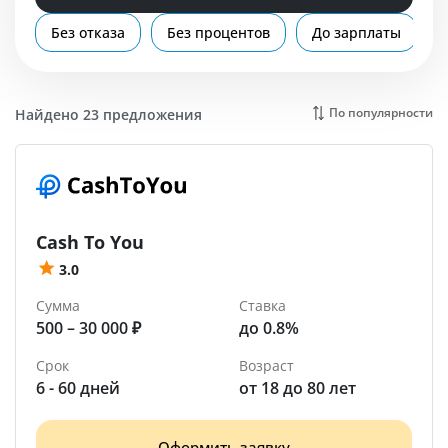
Помощь
Без отказа
Без процентов
До зарплаты
Боровичи
По популярности
Найдено 23 предложения
Cash To You
3.0
Сумма
Ставка
500 – 30 000 ₽
до 0.8%
Срок
Возраст
6 - 60 дней
от 18 до 80 лет
Оформить заявку