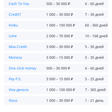
Cash To You
500 – 30 000 ₽
6 - 60 дней
Credit7
1 000 – 30 000 ₽
7 - 30 дней
Kviku
1 000 – 100 000 ₽
60 - 360 дней
Lime
2 000 – 70 000 ₽
10 - 168 дней
Max.Credit
3 000 – 30 000 ₽
5 - 30 дней
Moneza
3 000 – 15 000 ₽
5 - 35 дней
One click money
500 – 30 000 ₽
6 - 60 дней
Pay P.S.
3 000 – 15 000 ₽
5 - 25 дней
Viva деньги
1 000 – 100 000 ₽
7 - 365 дней
Vivus
1 000 – 30 000 ₽
1 - 21 день