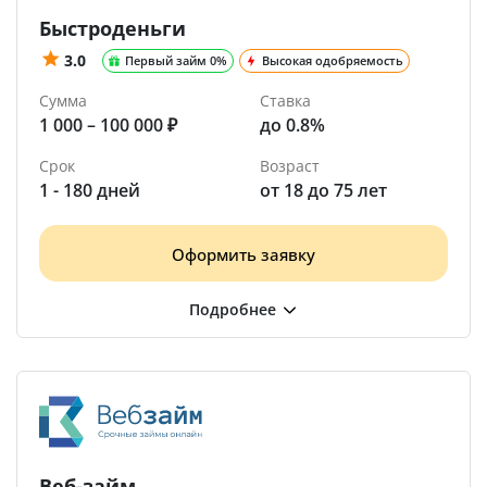
Быстроденьги
3.0
Первый займ 0%
Высокая одобряемость
Сумма
Ставка
1 000 – 100 000 ₽
до 0.8%
Срок
Возраст
1 - 180 дней
от 18 до 75 лет
Оформить заявку
Веб-займ