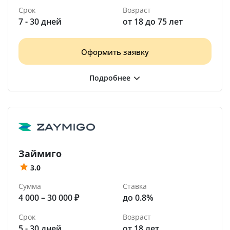
Срок
Возраст
7 - 30 дней
от 18 до 75 лет
Оформить заявку
Займиго
3.0
Сумма
Ставка
4 000 – 30 000 ₽
до 0.8%
Срок
Возраст
5 - 30 дней
от 18 лет