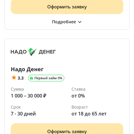
Оформить заявку
Надо Денег
3.3
Первый займ 0%
Сумма
Ставка
1 000 – 30 000 ₽
от 0%
Срок
Возраст
7 - 30 дней
от 18 до 65 лет
Оформить заявку