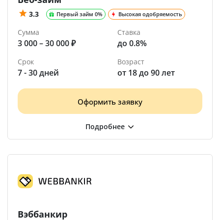
3.3
Первый займ 0%
Высокая одобряемость
Сумма
Ставка
3 000 – 30 000 ₽
до 0.8%
Срок
Возраст
7 - 30 дней
от 18 до 90 лет
Оформить заявку
Вэббанкир