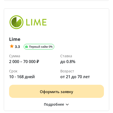
Lime
3.3
Первый займ 0%
Сумма
Ставка
2 000 – 70 000 ₽
до 0.8%
Срок
Возраст
10 - 168 дней
от 21 до 70 лет
Оформить заявку