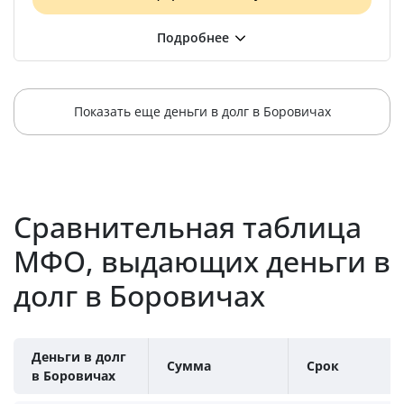
Показать еще деньги в долг в Боровичах
Сравнительная таблица
МФО, выдающих деньги в
долг в Боровичах
Деньги в долг
Сумма
Срок
в Боровичах