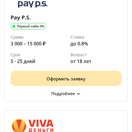
Pay P.S.
Первый займ 0%
Сумма
Ставка
3 000 – 15 000 ₽
до 0.8%
Срок
Возраст
5 - 25 дней
от 18 лет
Оформить заявку