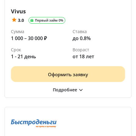
Vivus
3.0
Первый займ 0%
Сумма
Ставка
1 000 – 30 000 ₽
до 0.8%
Срок
Возраст
1 - 21 день
от 18 лет
Оформить заявку