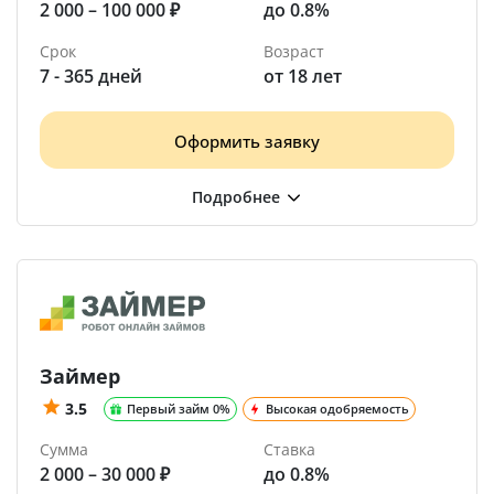
2 000 – 100 000 ₽
до 0.8%
Срок
Возраст
7 - 365 дней
от 18 лет
Оформить заявку
Займер
3.5
Первый займ 0%
Высокая одобряемость
Сумма
Ставка
2 000 – 30 000 ₽
до 0.8%