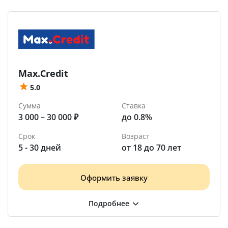
Max.Credit
5.0
Сумма
Ставка
3 000 – 30 000 ₽
до 0.8%
Срок
Возраст
5 - 30 дней
от 18 до 70 лет
Оформить заявку