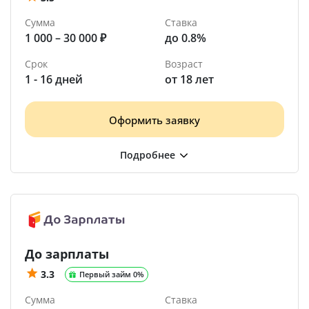
Сумма
Ставка
1 000 – 30 000 ₽
до 0.8%
Срок
Возраст
1 - 16 дней
от 18 лет
Оформить заявку
До зарплаты
3.3
Первый займ 0%
Сумма
Ставка