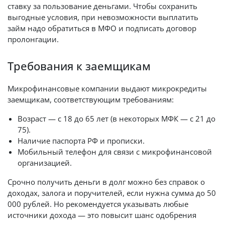
ставку за пользование деньгами. Чтобы сохранить
выгодные условия, при невозможности выплатить
займ надо обратиться в МФО и подписать договор
пролонгации.
Требования к заемщикам
Микрофинансовые компании выдают микрокредиты
заемщикам, соответствующим требованиям:
Возраст — с 18 до 65 лет (в некоторых МФК — с 21 до
75).
Наличие паспорта РФ и прописки.
Мобильный телефон для связи с микрофинансовой
организацией.
Срочно получить деньги в долг можно без справок о
доходах, залога и поручителей, если нужна сумма до 50
000 рублей. Но рекомендуется указывать любые
источники дохода — это повысит шанс одобрения