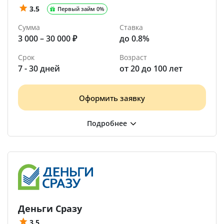
3.5
Первый займ 0%
Сумма
Ставка
3 000 – 30 000 ₽
до 0.8%
Срок
Возраст
7 - 30 дней
от 20 до 100 лет
Оформить заявку
Деньги Сразу
3.5