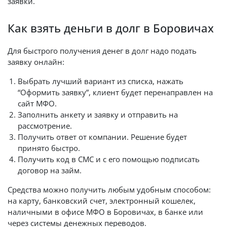
заявки.
Как взять деньги в долг в Боровичах
Для быстрого получения денег в долг надо подать
заявку онлайн:
Выбрать лучший вариант из списка, нажать
“Оформить заявку”, клиент будет перенаправлен на
сайт МФО.
Заполнить анкету и заявку и отправить на
рассмотрение.
Получить ответ от компании. Решение будет
принято быстро.
Получить код в СМС и с его помощью подписать
договор на займ.
Средства можно получить любым удобным способом:
на карту, банковский счет, электронный кошелек,
наличными в офисе МФО в Боровичах, в банке или
через системы денежных переводов.