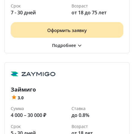
Срок
Возраст
7 - 30 дней
от 18 до 75 лет
Оформить заявку
Займиго
3.0
Сумма
Ставка
4 000 – 30 000 ₽
до 0.8%
Срок
Возраст
5 - 30 дней
от 18 лет