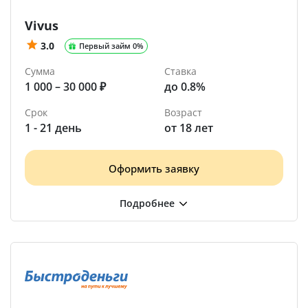
Vivus
3.0
Первый займ 0%
Сумма
Ставка
1 000 – 30 000 ₽
до 0.8%
Срок
Возраст
1 - 21 день
от 18 лет
Оформить заявку