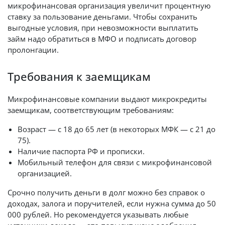
микрофинансовая организация увеличит процентную
ставку за пользование деньгами. Чтобы сохранить
выгодные условия, при невозможности выплатить
займ надо обратиться в МФО и подписать договор
пролонгации.
Требования к заемщикам
Микрофинансовые компании выдают микрокредиты
заемщикам, соответствующим требованиям:
Возраст — с 18 до 65 лет (в некоторых МФК — с 21 до
75).
Наличие паспорта РФ и прописки.
Мобильный телефон для связи с микрофинансовой
организацией.
Срочно получить деньги в долг можно без справок о
доходах, залога и поручителей, если нужна сумма до 50
000 рублей. Но рекомендуется указывать любые