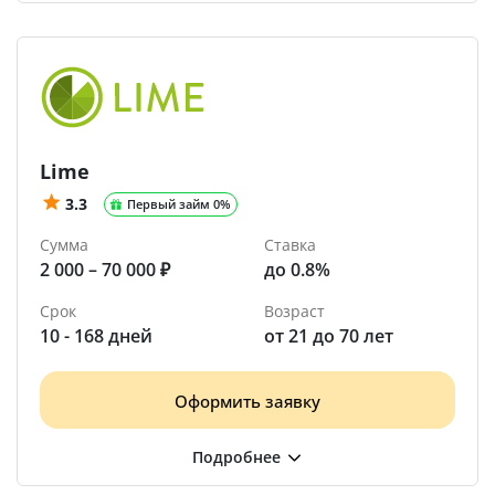
Lime
3.3
Первый займ 0%
Сумма
Ставка
2 000 – 70 000 ₽
до 0.8%
Срок
Возраст
10 - 168 дней
от 21 до 70 лет
Оформить заявку