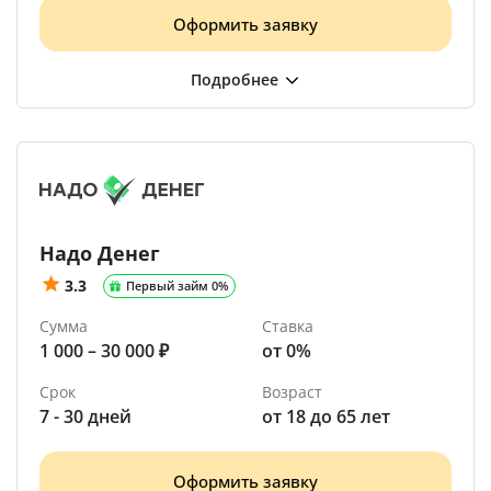
Оформить заявку
Надо Денег
3.3
Первый займ 0%
Сумма
Ставка
1 000 – 30 000 ₽
от 0%
Срок
Возраст
7 - 30 дней
от 18 до 65 лет
Оформить заявку