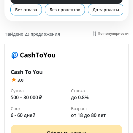
Помощь
Без отказа
Без процентов
До зарплаты
Большой Камень
По популярности
Найдено 23 предложения
Cash To You
3.0
Сумма
Ставка
500 – 30 000 ₽
до 0.8%
Срок
Возраст
6 - 60 дней
от 18 до 80 лет
Оформить заявку