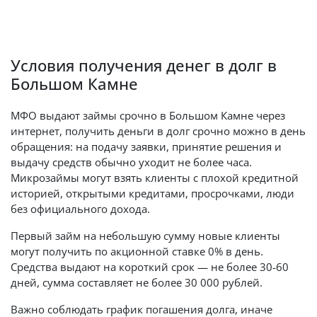
Условия получения денег в долг в
Большом Камне
МФО выдают займы срочно в Большом Камне через
интернет, получить деньги в долг срочно можно в день
обращения: на подачу заявки, принятие решения и
выдачу средств обычно уходит не более часа.
Микрозаймы могут взять клиенты с плохой кредитной
историей, открытыми кредитами, просрочками, люди
без официального дохода.
Первый займ на небольшую сумму новые клиенты
могут получить по акционной ставке 0% в день.
Средства выдают на короткий срок — не более 30-60
дней, сумма составляет не более 30 000 рублей.
Важно соблюдать график погашения долга, иначе