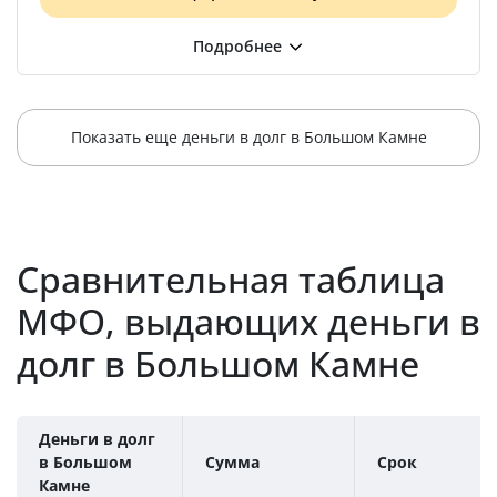
Показать еще деньги в долг в Большом Камне
Сравнительная таблица
МФО, выдающих деньги в
долг в Большом Камне
Деньги в долг
в Большом
Сумма
Срок
Камне