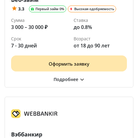
3.3
Первый займ 0%
Высокая одобряемость
Сумма
Ставка
3 000 – 30 000 ₽
до 0.8%
Срок
Возраст
7 - 30 дней
от 18 до 90 лет
Оформить заявку
Вэббанкир