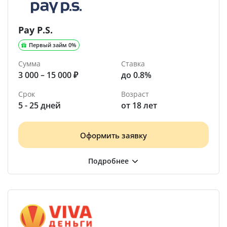
Pay P.S.
Первый займ 0%
Сумма
Ставка
3 000 – 15 000 ₽
до 0.8%
Срок
Возраст
5 - 25 дней
от 18 лет
Оформить заявку