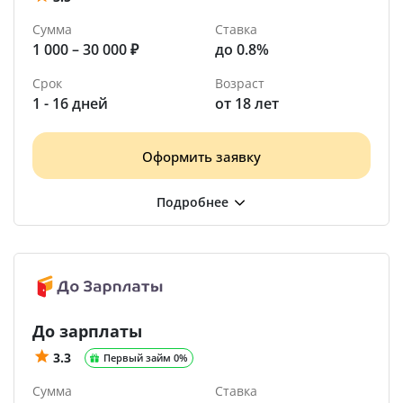
Сумма
Ставка
1 000 – 30 000 ₽
до 0.8%
Срок
Возраст
1 - 16 дней
от 18 лет
Оформить заявку
До зарплаты
3.3
Первый займ 0%
Сумма
Ставка