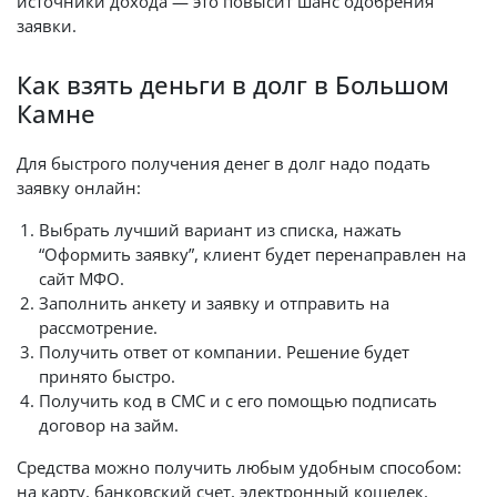
источники дохода — это повысит шанс одобрения
заявки.
Как взять деньги в долг в Большом
Камне
Для быстрого получения денег в долг надо подать
заявку онлайн:
Выбрать лучший вариант из списка, нажать
“Оформить заявку”, клиент будет перенаправлен на
сайт МФО.
Заполнить анкету и заявку и отправить на
рассмотрение.
Получить ответ от компании. Решение будет
принято быстро.
Получить код в СМС и с его помощью подписать
договор на займ.
Средства можно получить любым удобным способом:
на карту, банковский счет, электронный кошелек,