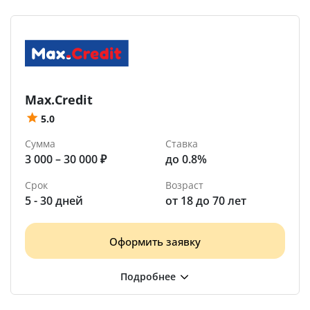
Max.Credit
5.0
Сумма
Ставка
3 000 – 30 000 ₽
до 0.8%
Срок
Возраст
5 - 30 дней
от 18 до 70 лет
Оформить заявку