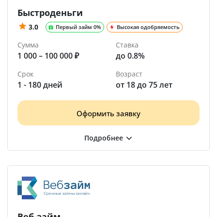
Быстроденьги
3.0
Первый займ 0%
Высокая одобряемость
Сумма
Ставка
1 000 – 100 000 ₽
до 0.8%
Срок
Возраст
1 - 180 дней
от 18 до 75 лет
Оформить заявку
Веб-займ