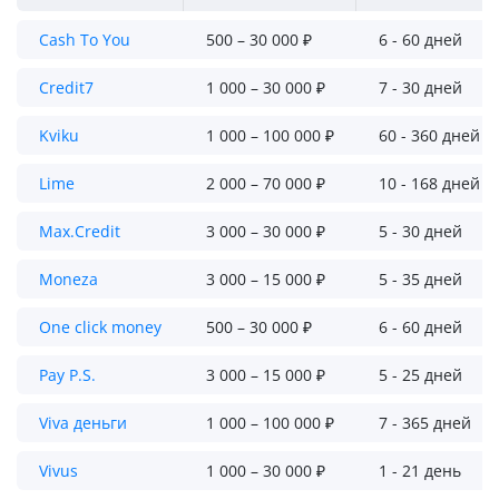
Cash To You
500 – 30 000 ₽
6 - 60 дней
Credit7
1 000 – 30 000 ₽
7 - 30 дней
Kviku
1 000 – 100 000 ₽
60 - 360 дней
Lime
2 000 – 70 000 ₽
10 - 168 дней
Max.Credit
3 000 – 30 000 ₽
5 - 30 дней
Moneza
3 000 – 15 000 ₽
5 - 35 дней
One click money
500 – 30 000 ₽
6 - 60 дней
Pay P.S.
3 000 – 15 000 ₽
5 - 25 дней
Viva деньги
1 000 – 100 000 ₽
7 - 365 дней
Vivus
1 000 – 30 000 ₽
1 - 21 день