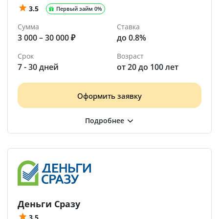
3.5
Первый займ 0%
Сумма
Ставка
3 000 – 30 000 ₽
до 0.8%
Срок
Возраст
7 - 30 дней
от 20 до 100 лет
Оформить заявку
Деньги Сразу
3.5