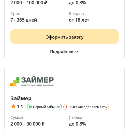
2 000 – 100 000 ₽
до 0.8%
Срок
Возраст
7 - 365 дней
от 18 лет
Оформить заявку
Займер
3.5
Первый займ 0%
Высокая одобряемость
Сумма
Ставка
2 000 – 30 000 ₽
до 0.8%