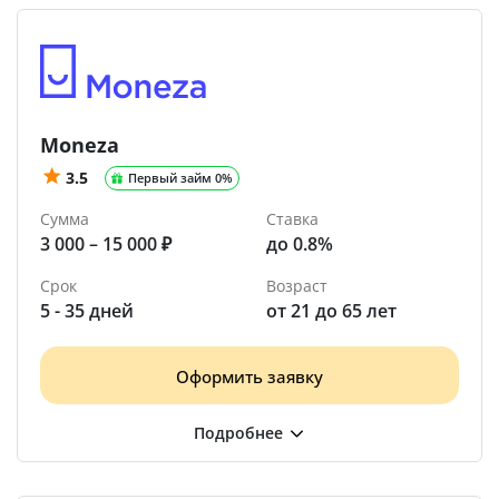
Moneza
3.5
Первый займ 0%
Сумма
Ставка
3 000 – 15 000 ₽
до 0.8%
Срок
Возраст
5 - 35 дней
от 21 до 65 лет
Оформить заявку