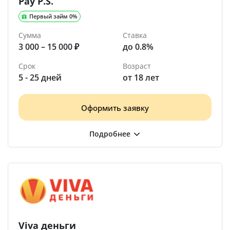
Pay P.S.
Первый займ 0%
Сумма
Ставка
3 000 – 15 000 ₽
до 0.8%
Срок
Возраст
5 - 25 дней
от 18 лет
Оформить заявку
Viva деньги