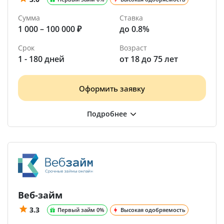
Сумма
Ставка
1 000 – 100 000 ₽
до 0.8%
Срок
Возраст
1 - 180 дней
от 18 до 75 лет
Оформить заявку
Веб-займ
3.3
Первый займ 0%
Высокая одобряемость