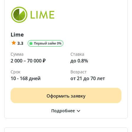
Lime
3.3
Первый займ 0%
Сумма
Ставка
2 000 – 70 000 ₽
до 0.8%
Срок
Возраст
10 - 168 дней
от 21 до 70 лет
Оформить заявку