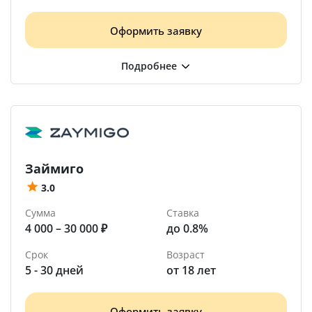
Оформить заявку
Займиго
3.0
Сумма
Ставка
4 000 – 30 000 ₽
до 0.8%
Срок
Возраст
5 - 30 дней
от 18 лет
Оформить заявку