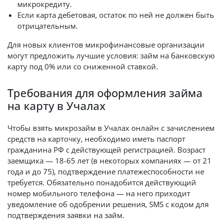
микрокредиту.
Если карта дебетовая, остаток по ней не должен быть
отрицательным.
Для новых клиентов микрофинансовые организации
могут предложить лучшие условия: займ на банковскую
карту под 0% или со сниженной ставкой.
Требования для оформления займа
на карту в Учалах
Чтобы взять микрозайм в Учалах онлайн с зачислением
средств на карточку, необходимо иметь паспорт
гражданина РФ с действующей регистрацией. Возраст
заемщика — 18-65 лет (в некоторых компаниях — от 21
года и до 75), подтверждение платежеспособности не
требуется. Обязательно понадобится действующий
номер мобильного телефона — на него приходит
уведомление об одобрении решения, SMS с кодом для
подтверждения заявки на займ.