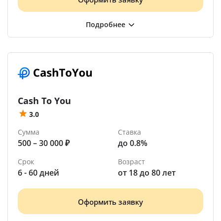
Cash To You
3.0
Сумма
Ставка
500 – 30 000 ₽
до 0.8%
Срок
Возраст
6 - 60 дней
от 18 до 80 лет
Оформить заявку