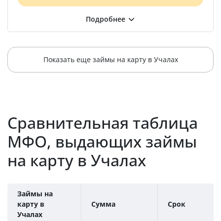
Показать еще займы на карту в Учалах
Сравнительная таблица
МФО, выдающих займы
на карту в Учалах
Займы на
карту в
Сумма
Срок
Учалах