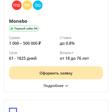
Monebo
Первый займ 0%
Сумма
Ставка
1 000 – 500 000 ₽
до 0.8%
Срок
Возраст
61 - 1825 дней
от 18 до 76 лет
Оформить заявку