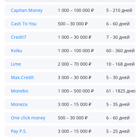
Capitan.Money
1 000 – 100 000 ₽
5 - 210 дней
Cash To You
500 – 30 000 ₽
6 - 60 дней
Credit7
1 000 – 30 000 ₽
7 - 30 дней
Kviku
1 000 – 100 000 ₽
60 - 360 дней
Lime
2 000 – 70 000 ₽
10 - 168 дней
Max.Credit
3 000 – 30 000 ₽
5 - 30 дней
Monebo
1 000 – 500 000 ₽
61 - 1825 дней
Moneza
3 000 – 15 000 ₽
5 - 35 дней
One click money
500 – 30 000 ₽
6 - 60 дней
Pay P.S.
3 000 – 15 000 ₽
5 - 25 дней