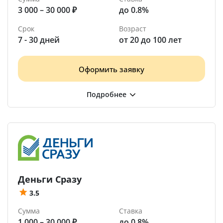
3 000 – 30 000 ₽
до 0.8%
Срок
Возраст
7 - 30 дней
от 20 до 100 лет
Оформить заявку
Деньги Сразу
3.5
Сумма
Ставка
1 000 – 30 000 ₽
до 0.8%