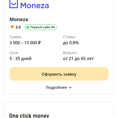
Moneza
3.5
Первый займ 0%
Сумма
Ставка
3 000 – 15 000 ₽
до 0.8%
Срок
Возраст
5 - 35 дней
от 21 до 65 лет
Оформить заявку