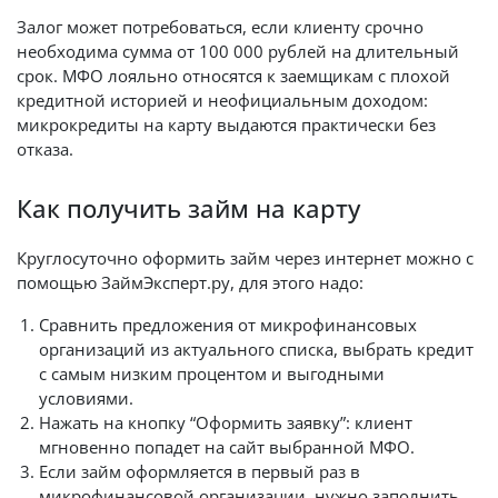
Залог может потребоваться, если клиенту срочно
необходима сумма от 100 000 рублей на длительный
срок. МФО лояльно относятся к заемщикам с плохой
кредитной историей и неофициальным доходом:
микрокредиты на карту выдаются практически без
отказа.
Как получить займ на карту
Круглосуточно оформить займ через интернет можно с
помощью ЗаймЭксперт.ру, для этого надо:
Сравнить предложения от микрофинансовых
организаций из актуального списка, выбрать кредит
с самым низким процентом и выгодными
условиями.
Нажать на кнопку “Оформить заявку”: клиент
мгновенно попадет на сайт выбранной МФО.
Если займ оформляется в первый раз в
микрофинансовой организации, нужно заполнить