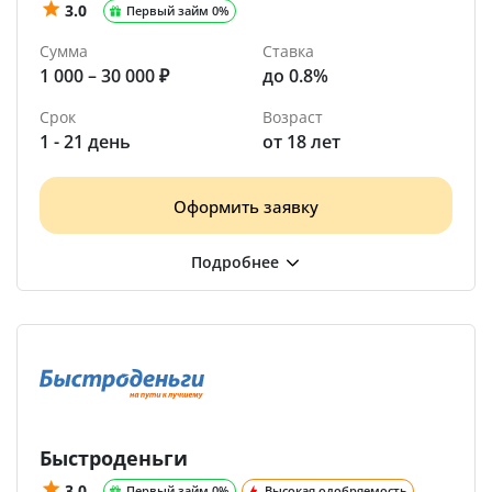
3.0
Первый займ 0%
Сумма
Ставка
1 000 – 30 000 ₽
до 0.8%
Срок
Возраст
1 - 21 день
от 18 лет
Оформить заявку
Быстроденьги
3.0
Первый займ 0%
Высокая одобряемость