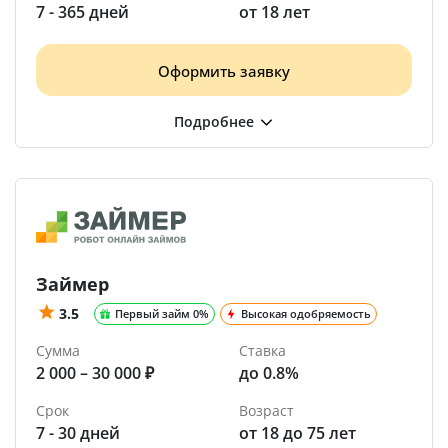
7 - 365 дней
от 18 лет
Оформить заявку
Займер
3.5
Первый займ 0%
Высокая одобряемость
Сумма
Ставка
2 000 – 30 000 ₽
до 0.8%
Срок
Возраст
7 - 30 дней
от 18 до 75 лет