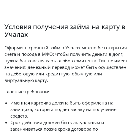
Условия получения займа на карту в
Учалах
Оформить срочный займ в Учалах можно без открытия
счета и похода в МФО: чтобы получить деньги в долг,
нужна банковская карта любого эмитента. Тип не имеет
значения: денежный перевод может быть осуществлен
на дебетовую или кредитную, обычную или
виртуальную карту.
Главные требования:
Именная карточка должна быть оформлена на
заемщика, который подает заявку на получение
средств.
Срок действия должен быть актуальным и
заканчиваться позже срока договора по