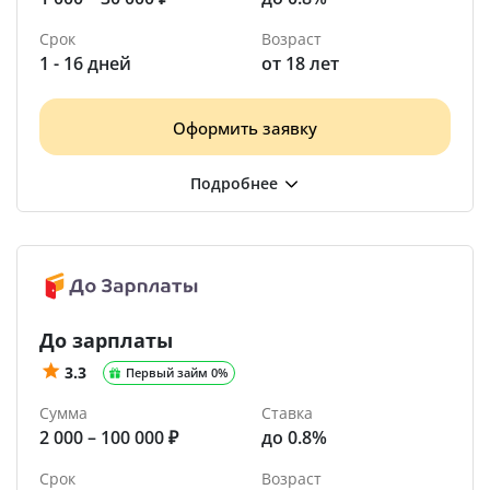
Срок
Возраст
1 - 16 дней
от 18 лет
Оформить заявку
До зарплаты
3.3
Первый займ 0%
Сумма
Ставка
2 000 – 100 000 ₽
до 0.8%
Срок
Возраст