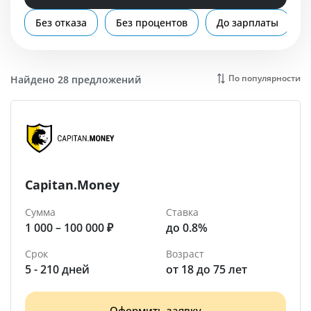
Помощь
Без отказа
Без процентов
До зарплаты
Учалы
По популярности
Найдено 28 предложений
Capitan.Money
Сумма
Ставка
1 000 – 100 000 ₽
до 0.8%
Срок
Возраст
5 - 210 дней
от 18 до 75 лет
Оформить заявку