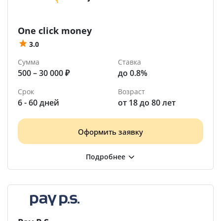
One click money
3.0
Сумма
Ставка
500 – 30 000 ₽
до 0.8%
Срок
Возраст
6 - 60 дней
от 18 до 80 лет
Оформить заявку