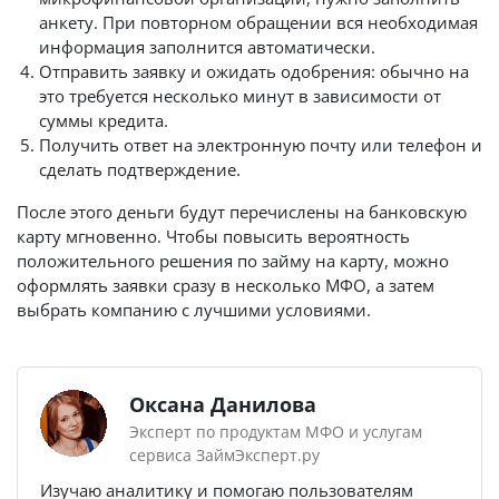
анкету. При повторном обращении вся необходимая
информация заполнится автоматически.
Отправить заявку и ожидать одобрения: обычно на
это требуется несколько минут в зависимости от
суммы кредита.
Получить ответ на электронную почту или телефон и
сделать подтверждение.
После этого деньги будут перечислены на банковскую
карту мгновенно. Чтобы повысить вероятность
положительного решения по займу на карту, можно
оформлять заявки сразу в несколько МФО, а затем
выбрать компанию с лучшими условиями.
Оксана Данилова
Эксперт по продуктам МФО и услугам
сервиса ЗаймЭксперт.ру
Изучаю аналитику и помогаю пользователям