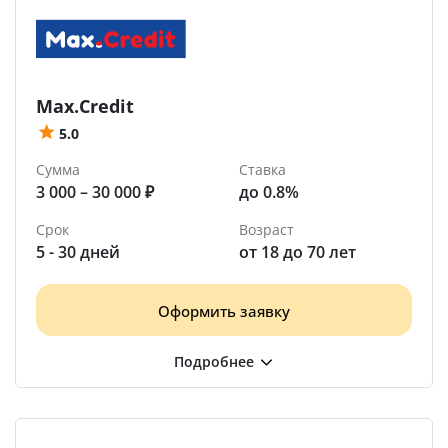
Max.Credit
5.0
Сумма
Ставка
3 000 – 30 000 ₽
до 0.8%
Срок
Возраст
5 - 30 дней
от 18 до 70 лет
Оформить заявку