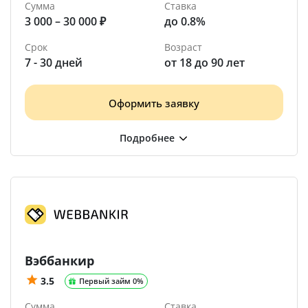
Сумма
Ставка
3 000 – 30 000 ₽
до 0.8%
Срок
Возраст
7 - 30 дней
от 18 до 90 лет
Оформить заявку
Вэббанкир
3.5
Первый займ 0%
Сумма
Ставка