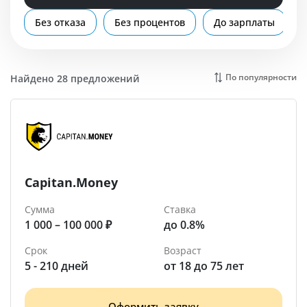
Помощь
Без отказа
Без процентов
До зарплаты
Обнинск
По популярности
Найдено 28 предложений
Capitan.Money
Сумма
Ставка
1 000 – 100 000 ₽
до 0.8%
Срок
Возраст
5 - 210 дней
от 18 до 75 лет
Оформить заявку