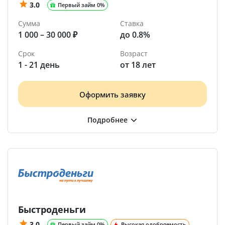
3.0
Первый займ 0%
Сумма
Ставка
1 000 – 30 000 ₽
до 0.8%
Срок
Возраст
1 - 21 день
от 18 лет
Оформить заявку
Быстроденьги
3.0
Первый займ 0%
Высокая одобряемость