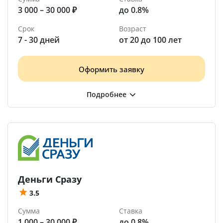
3 000 – 30 000 ₽
до 0.8%
Срок
Возраст
7 - 30 дней
от 20 до 100 лет
Оформить заявку
Деньги Сразу
3.5
Сумма
Ставка
1 000 – 30 000 ₽
до 0.8%