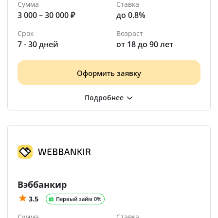
Сумма
Ставка
3 000 – 30 000 ₽
до 0.8%
Срок
Возраст
7 - 30 дней
от 18 до 90 лет
Оформить заявку
Вэббанкир
3.5
Первый займ 0%
Сумма
Ставка