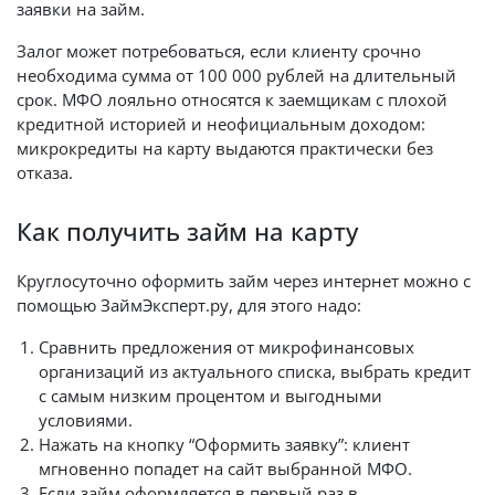
заявки на займ.
Залог может потребоваться, если клиенту срочно
необходима сумма от 100 000 рублей на длительный
срок. МФО лояльно относятся к заемщикам с плохой
кредитной историей и неофициальным доходом:
микрокредиты на карту выдаются практически без
отказа.
Как получить займ на карту
Круглосуточно оформить займ через интернет можно с
помощью ЗаймЭксперт.ру, для этого надо:
Сравнить предложения от микрофинансовых
организаций из актуального списка, выбрать кредит
с самым низким процентом и выгодными
условиями.
Нажать на кнопку “Оформить заявку”: клиент
мгновенно попадет на сайт выбранной МФО.
Если займ оформляется в первый раз в