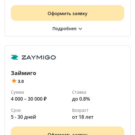
Оформить заявку
Займиго
3.0
Сумма
Ставка
4 000 – 30 000 ₽
до 0.8%
Срок
Возраст
5 - 30 дней
от 18 лет
Оформить заявку