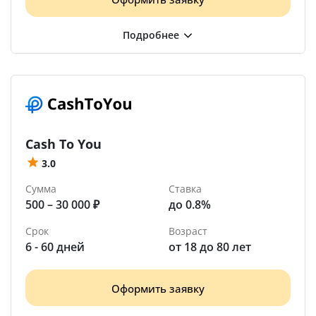
Cash To You
3.0
Сумма
Ставка
500 – 30 000 ₽
до 0.8%
Срок
Возраст
6 - 60 дней
от 18 до 80 лет
Оформить заявку