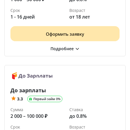
Срок
Возраст
1 - 16 дней
от 18 лет
Оформить заявку
До зарплаты
3.3
Первый займ 0%
Сумма
Ставка
2 000 – 100 000 ₽
до 0.8%
Срок
Возраст