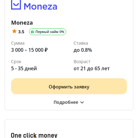
Moneza
3.5
Первый займ 0%
Сумма
Ставка
3 000 – 15 000 ₽
до 0.8%
Срок
Возраст
5 - 35 дней
от 21 до 65 лет
Оформить заявку