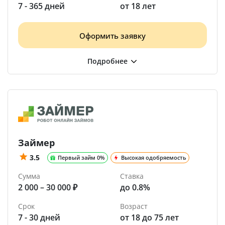
7 - 365 дней
от 18 лет
Оформить заявку
Займер
3.5
Первый займ 0%
Высокая одобряемость
Сумма
Ставка
2 000 – 30 000 ₽
до 0.8%
Срок
Возраст
7 - 30 дней
от 18 до 75 лет