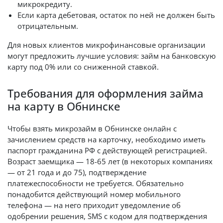
микрокредиту.
Если карта дебетовая, остаток по ней не должен быть
отрицательным.
Для новых клиентов микрофинансовые организации
могут предложить лучшие условия: займ на банковскую
карту под 0% или со сниженной ставкой.
Требования для оформления займа
на карту в Обнинске
Чтобы взять микрозайм в Обнинске онлайн с
зачислением средств на карточку, необходимо иметь
паспорт гражданина РФ с действующей регистрацией.
Возраст заемщика — 18-65 лет (в некоторых компаниях
— от 21 года и до 75), подтверждение
платежеспособности не требуется. Обязательно
понадобится действующий номер мобильного
телефона — на него приходит уведомление об
одобрении решения, SMS с кодом для подтверждения