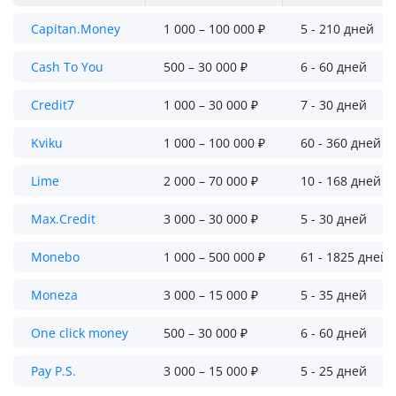
Capitan.Money
1 000 – 100 000 ₽
5 - 210 дней
Cash To You
500 – 30 000 ₽
6 - 60 дней
Credit7
1 000 – 30 000 ₽
7 - 30 дней
Kviku
1 000 – 100 000 ₽
60 - 360 дней
Lime
2 000 – 70 000 ₽
10 - 168 дней
Max.Credit
3 000 – 30 000 ₽
5 - 30 дней
Monebo
1 000 – 500 000 ₽
61 - 1825 дней
Moneza
3 000 – 15 000 ₽
5 - 35 дней
One click money
500 – 30 000 ₽
6 - 60 дней
Pay P.S.
3 000 – 15 000 ₽
5 - 25 дней