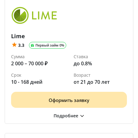
Lime
3.3
Первый займ 0%
Сумма
Ставка
2 000 – 70 000 ₽
до 0.8%
Срок
Возраст
10 - 168 дней
от 21 до 70 лет
Оформить заявку