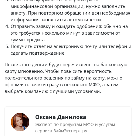
микрофинансовой организации, нужно заполнить
анкету. При повторном обращении вся необходимая
информация заполнится автоматически.
Отправить заявку и ожидать одобрения: обычно на
это требуется несколько минут в зависимости от
суммы кредита.
Получить ответ на электронную почту или телефон и
сделать подтверждение.
После этого деньги будут перечислены на банковскую
карту мгновенно. Чтобы повысить вероятность
положительного решения по займу на карту, можно
оформлять заявки сразу в несколько МФО, а затем
выбрать компанию с лучшими условиями.
Оксана Данилова
Эксперт по продуктам МФО и услугам
сервиса ЗаймЭксперт.ру