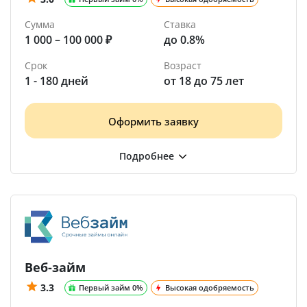
Сумма
Ставка
1 000 – 100 000 ₽
до 0.8%
Срок
Возраст
1 - 180 дней
от 18 до 75 лет
Оформить заявку
Веб-займ
3.3
Первый займ 0%
Высокая одобряемость