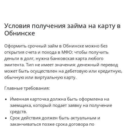
Условия получения займа на карту в
Обнинске
Оформить срочный займ в Обнинске можно без
открытия счета и похода в МФО: чтобы получить
деньги в долг, нужна банковская карта любого
эмитента. Тип не имеет значения: денежный перевод
может быть осуществлен на дебетовую или кредитную,
обычную или виртуальную карту.
Главные требования:
Именная карточка должна быть оформлена на
заемщика, который подает заявку на получение
средств.
Срок действия должен быть актуальным и
заканчиваться позже срока договора по