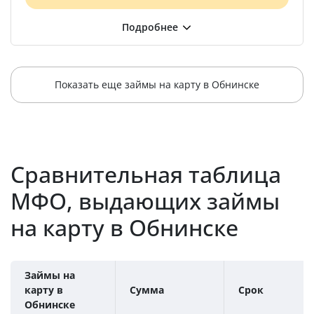
Показать еще займы на карту в Обнинске
Сравнительная таблица
МФО, выдающих займы
на карту в Обнинске
Займы на
карту в
Сумма
Срок
Обнинске