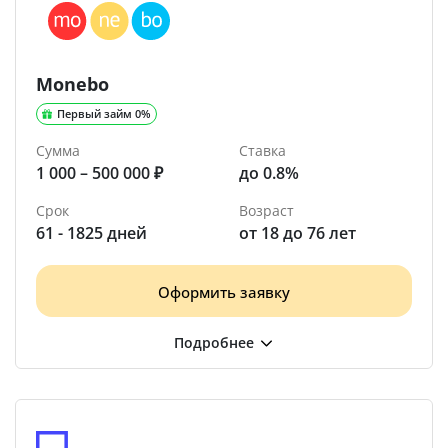
Monebo
Первый займ 0%
Сумма
Ставка
1 000 – 500 000 ₽
до 0.8%
Срок
Возраст
61 - 1825 дней
от 18 до 76 лет
Оформить заявку