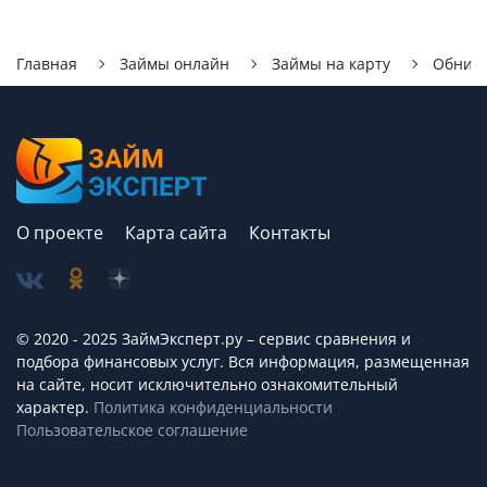
Главная
Займы онлайн
Займы на карту
Обнин
О проекте
Карта сайта
Контакты
© 2020 - 2025 ЗаймЭксперт.ру – сервис cравнения и
подбора финансовых услуг. Вся информация, размещенная
на сайте, носит исключительно ознакомительный
характер.
Политика конфиденциальности
Пользовательское соглашение