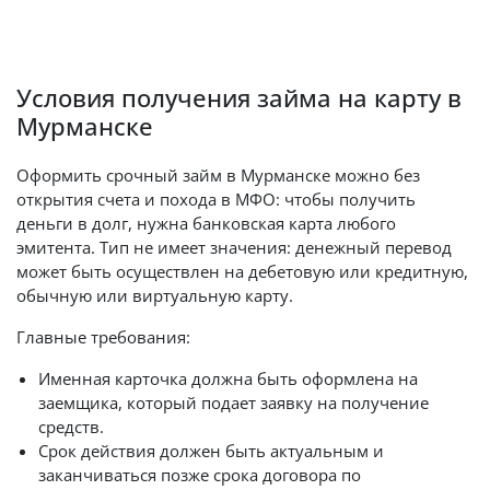
Условия получения займа на карту в
Мурманске
Оформить срочный займ в Мурманске можно без
открытия счета и похода в МФО: чтобы получить
деньги в долг, нужна банковская карта любого
эмитента. Тип не имеет значения: денежный перевод
может быть осуществлен на дебетовую или кредитную,
обычную или виртуальную карту.
Главные требования:
Именная карточка должна быть оформлена на
заемщика, который подает заявку на получение
средств.
Срок действия должен быть актуальным и
заканчиваться позже срока договора по