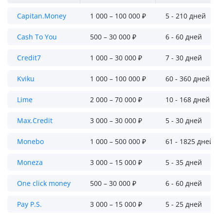
Capitan.Money
1 000 – 100 000 ₽
5 - 210 дней
Cash To You
500 – 30 000 ₽
6 - 60 дней
Credit7
1 000 – 30 000 ₽
7 - 30 дней
Kviku
1 000 – 100 000 ₽
60 - 360 дней
Lime
2 000 – 70 000 ₽
10 - 168 дней
Max.Credit
3 000 – 30 000 ₽
5 - 30 дней
Monebo
1 000 – 500 000 ₽
61 - 1825 дней
Moneza
3 000 – 15 000 ₽
5 - 35 дней
One click money
500 – 30 000 ₽
6 - 60 дней
Pay P.S.
3 000 – 15 000 ₽
5 - 25 дней