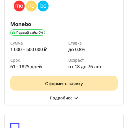
Monebo
Первый займ 0%
Сумма
Ставка
1 000 – 500 000 ₽
до 0.8%
Срок
Возраст
61 - 1825 дней
от 18 до 76 лет
Оформить заявку