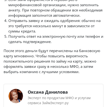
микрофинансовой организации, нужно заполнить
анкету. При повторном обращении вся необходимая
информация заполнится автоматически.
Отправить заявку и ожидать одобрения: обычно на
это требуется несколько минут в зависимости от
суммы кредита.
Получить ответ на электронную почту или телефон и
сделать подтверждение.
После этого деньги будут перечислены на банковскую
карту мгновенно. Чтобы повысить вероятность
положительного решения по займу на карту, можно
оформлять заявки сразу в несколько МФО, а затем
выбрать компанию с лучшими условиями.
Оксана Данилова
Эксперт по продуктам МФО и услугам
сервиса ЗаймЭксперт.ру