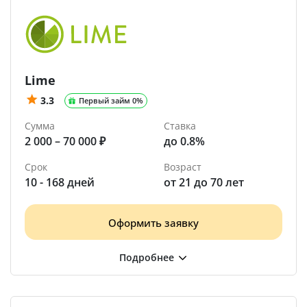
Lime
3.3
Первый займ 0%
Сумма
Ставка
2 000 – 70 000 ₽
до 0.8%
Срок
Возраст
10 - 168 дней
от 21 до 70 лет
Оформить заявку