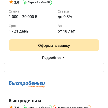
3.0
Первый займ 0%
Сумма
Ставка
1 000 – 30 000 ₽
до 0.8%
Срок
Возраст
1 - 21 день
от 18 лет
Оформить заявку
Быстроденьги
3.0
Первый займ 0%
Высокая одобряемость