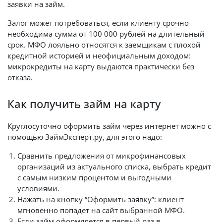
заявки на займ.
Залог может потребоваться, если клиенту срочно
необходима сумма от 100 000 рублей на длительный
срок. МФО лояльно относятся к заемщикам с плохой
кредитной историей и неофициальным доходом:
микрокредиты на карту выдаются практически без
отказа.
Как получить займ на карту
Круглосуточно оформить займ через интернет можно с
помощью ЗаймЭксперт.ру, для этого надо:
Сравнить предложения от микрофинансовых
организаций из актуального списка, выбрать кредит
с самым низким процентом и выгодными
условиями.
Нажать на кнопку “Оформить заявку”: клиент
мгновенно попадет на сайт выбранной МФО.
Если займ оформляется в первый раз в