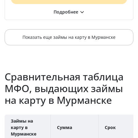
Показать еще займы на карту в Мурманске
Сравнительная таблица
МФО, выдающих займы
на карту в Мурманске
Займы на
карту в
Сумма
Срок
Мурманске