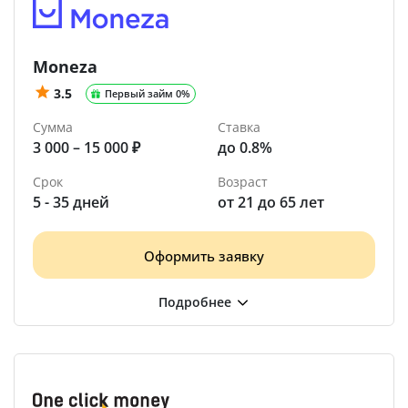
Moneza
3.5
Первый займ 0%
Сумма
Ставка
3 000 – 15 000 ₽
до 0.8%
Срок
Возраст
5 - 35 дней
от 21 до 65 лет
Оформить заявку