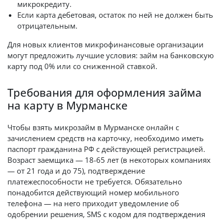
микрокредиту.
Если карта дебетовая, остаток по ней не должен быть
отрицательным.
Для новых клиентов микрофинансовые организации
могут предложить лучшие условия: займ на банковскую
карту под 0% или со сниженной ставкой.
Требования для оформления займа
на карту в Мурманске
Чтобы взять микрозайм в Мурманске онлайн с
зачислением средств на карточку, необходимо иметь
паспорт гражданина РФ с действующей регистрацией.
Возраст заемщика — 18-65 лет (в некоторых компаниях
— от 21 года и до 75), подтверждение
платежеспособности не требуется. Обязательно
понадобится действующий номер мобильного
телефона — на него приходит уведомление об
одобрении решения, SMS с кодом для подтверждения