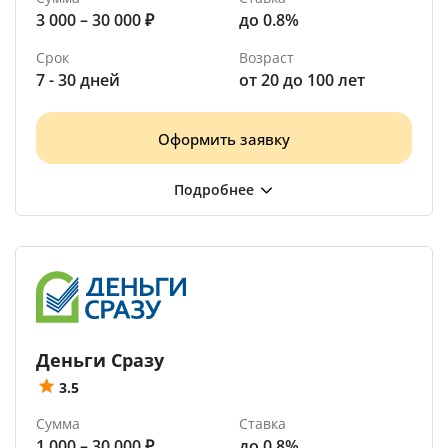
3 000 – 30 000 ₽
до 0.8%
Срок
Возраст
7 - 30 дней
от 20 до 100 лет
Оформить заявку
Деньги Сразу
3.5
Сумма
Ставка
1 000 – 30 000 ₽
до 0.8%