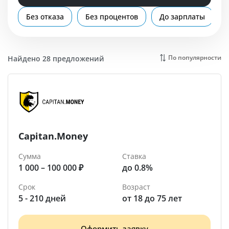
Помощь
Без отказа
Без процентов
До зарплаты
Мурманск
По популярности
Найдено 28 предложений
Capitan.Money
Сумма
Ставка
1 000 – 100 000 ₽
до 0.8%
Срок
Возраст
5 - 210 дней
от 18 до 75 лет
Оформить заявку