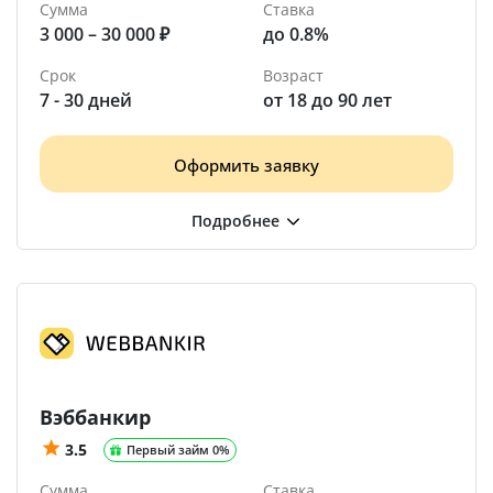
Сумма
Ставка
3 000 – 30 000 ₽
до 0.8%
Срок
Возраст
7 - 30 дней
от 18 до 90 лет
Оформить заявку
Вэббанкир
3.5
Первый займ 0%
Сумма
Ставка