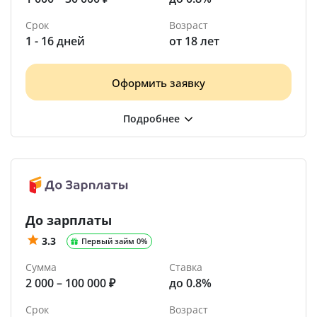
Срок
Возраст
1 - 16 дней
от 18 лет
Оформить заявку
До зарплаты
3.3
Первый займ 0%
Сумма
Ставка
2 000 – 100 000 ₽
до 0.8%
Срок
Возраст