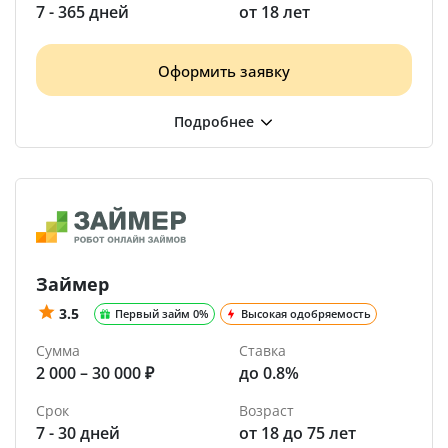
7 - 365 дней
от 18 лет
Оформить заявку
Займер
3.5
Первый займ 0%
Высокая одобряемость
Сумма
Ставка
2 000 – 30 000 ₽
до 0.8%
Срок
Возраст
7 - 30 дней
от 18 до 75 лет