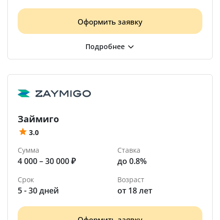
Оформить заявку
Займиго
3.0
Сумма
Ставка
4 000 – 30 000 ₽
до 0.8%
Срок
Возраст
5 - 30 дней
от 18 лет
Оформить заявку