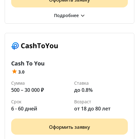
Cash To You
3.0
Сумма
Ставка
500 – 30 000 ₽
до 0.8%
Срок
Возраст
6 - 60 дней
от 18 до 80 лет
Оформить заявку