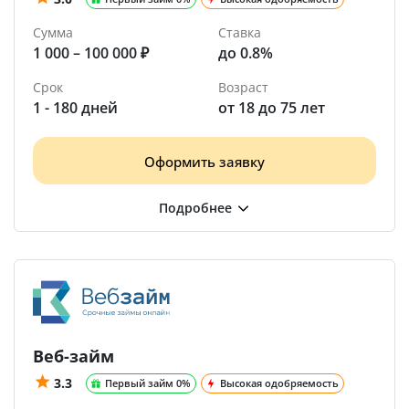
Сумма
Ставка
1 000 – 100 000 ₽
до 0.8%
Срок
Возраст
1 - 180 дней
от 18 до 75 лет
Оформить заявку
Веб-займ
3.3
Первый займ 0%
Высокая одобряемость