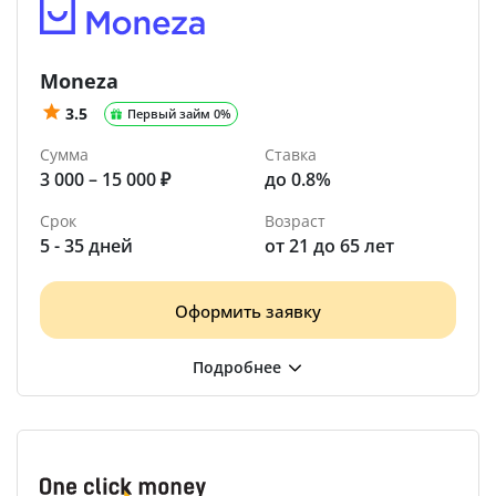
Moneza
3.5
Первый займ 0%
Сумма
Ставка
3 000 – 15 000 ₽
до 0.8%
Срок
Возраст
5 - 35 дней
от 21 до 65 лет
Оформить заявку