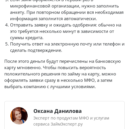
микрофинансовой организации, нужно заполнить
анкету. При повторном обращении вся необходимая
информация заполнится автоматически.
Отправить заявку и ожидать одобрения: обычно на
это требуется несколько минут в зависимости от
суммы кредита.
Получить ответ на электронную почту или телефон и
сделать подтверждение.
После этого деньги будут перечислены на банковскую
карту мгновенно. Чтобы повысить вероятность
положительного решения по займу на карту, можно
оформлять заявки сразу в несколько МФО, а затем
выбрать компанию с лучшими условиями.
Оксана Данилова
Эксперт по продуктам МФО и услугам
сервиса ЗаймЭксперт.ру