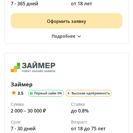
7 - 365 дней
от 18 лет
Оформить заявку
Займер
3.5
Первый займ 0%
Высокая одобряемость
Сумма
Ставка
2 000 – 30 000 ₽
до 0.8%
Срок
Возраст
7 - 30 дней
от 18 до 75 лет