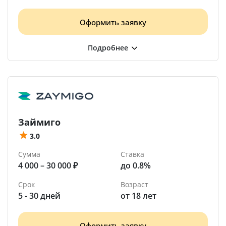
Оформить заявку
Займиго
3.0
Сумма
Ставка
4 000 – 30 000 ₽
до 0.8%
Срок
Возраст
5 - 30 дней
от 18 лет
Оформить заявку