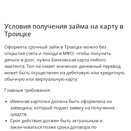
Условия получения займа на карту в
Троицке
Оформить срочный займ в Троицке можно без
открытия счета и похода в МФО: чтобы получить
деньги в долг, нужна банковская карта любого
эмитента. Тип не имеет значения: денежный перевод
может быть осуществлен на дебетовую или кредитную,
обычную или виртуальную карту.
Главные требования:
Именная карточка должна быть оформлена на
заемщика, который подает заявку на получение
средств.
Срок действия должен быть актуальным и
заканчиваться позже срока договора по