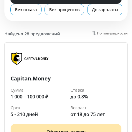
Помощь
Без отказа
Без процентов
До зарплаты
Троицк
По популярности
Найдено 28 предложений
Capitan.Money
Сумма
Ставка
1 000 – 100 000 ₽
до 0.8%
Срок
Возраст
5 - 210 дней
от 18 до 75 лет
Оформить заявку