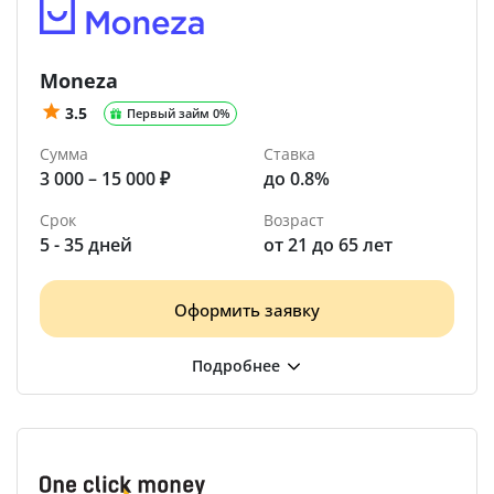
Moneza
3.5
Первый займ 0%
Сумма
Ставка
3 000 – 15 000 ₽
до 0.8%
Срок
Возраст
5 - 35 дней
от 21 до 65 лет
Оформить заявку