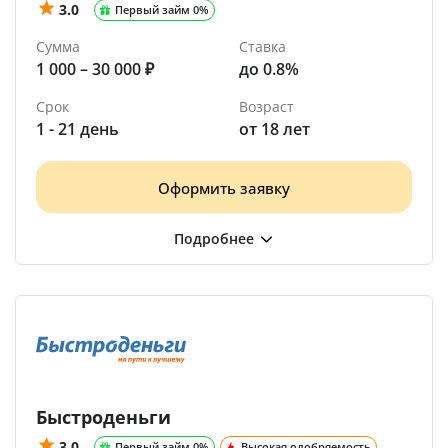
3.0
Первый займ 0%
Сумма
Ставка
1 000 – 30 000 ₽
до 0.8%
Срок
Возраст
1 - 21 день
от 18 лет
Оформить заявку
Быстроденьги
3.0
Первый займ 0%
Высокая одобряемость