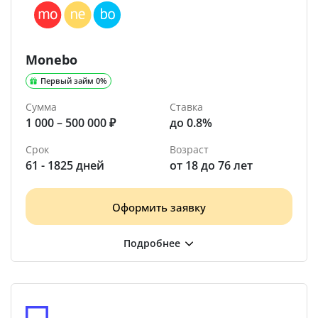
Monebo
Первый займ 0%
Сумма
Ставка
1 000 – 500 000 ₽
до 0.8%
Срок
Возраст
61 - 1825 дней
от 18 до 76 лет
Оформить заявку