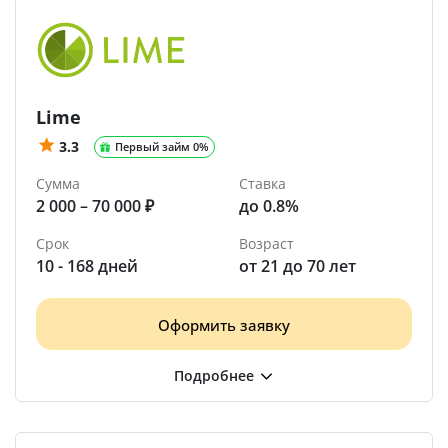
Lime
3.3
Первый займ 0%
Сумма
Ставка
2 000 – 70 000 ₽
до 0.8%
Срок
Возраст
10 - 168 дней
от 21 до 70 лет
Оформить заявку