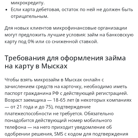
микрокредиту.
Если карта дебетовая, остаток по ней не должен быть
отрицательным.
Для новых клиентов микрофинансовые организации
могут предложить лучшие условия: займ на банковскую
карту под 0% или со сниженной ставкой.
Требования для оформления займа
на карту в Мысках
Чтобы взять микрозайм в Мысках онлайн с
зачислением средств на карточку, необходимо иметь
паспорт гражданина РФ с действующей регистрацией.
Возраст заемщика — 18-65 лет (в некоторых компаниях
— от 21 года и до 75), подтверждение
платежеспособности не требуется. Обязательно
понадобится действующий номер мобильного
телефона — на него приходит уведомление об
одобрении решения, SMS с кодом для подтверждения