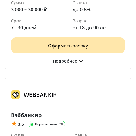
Сумма
Ставка
3 000 – 30 000 ₽
до 0.8%
Срок
Возраст
7 - 30 дней
от 18 до 90 лет
Оформить заявку
Вэббанкир
3.5
Первый займ 0%
Сумма
Ставка