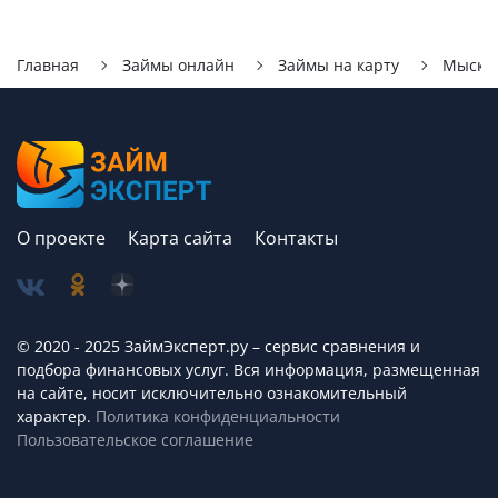
Главная
Займы онлайн
Займы на карту
Мыски
О проекте
Карта сайта
Контакты
© 2020 - 2025 ЗаймЭксперт.ру – сервис cравнения и
подбора финансовых услуг. Вся информация, размещенная
на сайте, носит исключительно ознакомительный
характер.
Политика конфиденциальности
Пользовательское соглашение