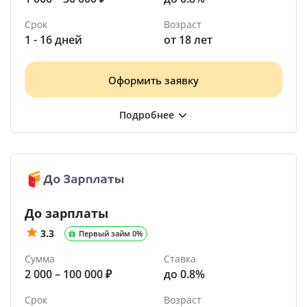
Срок
Возраст
1 - 16 дней
от 18 лет
Оформить заявку
До зарплаты
3.3
Первый займ 0%
Сумма
Ставка
2 000 – 100 000 ₽
до 0.8%
Срок
Возраст