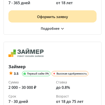
7 - 365 дней
от 18 лет
Оформить заявку
Займер
3.5
Первый займ 0%
Высокая одобряемость
Сумма
Ставка
2 000 – 30 000 ₽
до 0.8%
Срок
Возраст
7 - 30 дней
от 18 до 75 лет