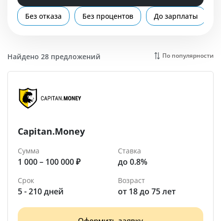
Помощь
Без отказа
Без процентов
До зарплаты
Мыски
По популярности
Найдено 28 предложений
Capitan.Money
Сумма
Ставка
1 000 – 100 000 ₽
до 0.8%
Срок
Возраст
5 - 210 дней
от 18 до 75 лет
Оформить заявку