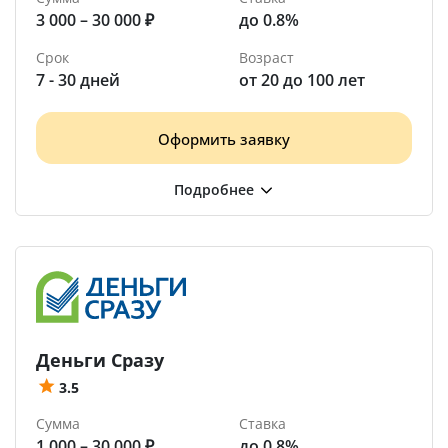
3 000 – 30 000 ₽
до 0.8%
Срок
Возраст
7 - 30 дней
от 20 до 100 лет
Оформить заявку
Деньги Сразу
3.5
Сумма
Ставка
1 000 – 30 000 ₽
до 0.8%