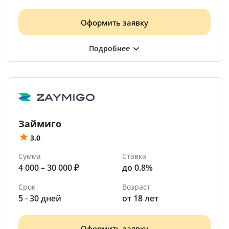
Оформить заявку
Займиго
3.0
Сумма
Ставка
4 000 – 30 000 ₽
до 0.8%
Срок
Возраст
5 - 30 дней
от 18 лет
Оформить заявку