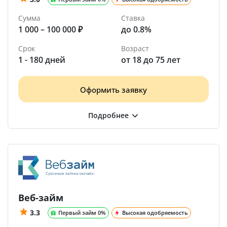
Сумма
Ставка
1 000 – 100 000 ₽
до 0.8%
Срок
Возраст
1 - 180 дней
от 18 до 75 лет
Оформить заявку
Веб-займ
3.3
Первый займ 0%
Высокая одобряемость