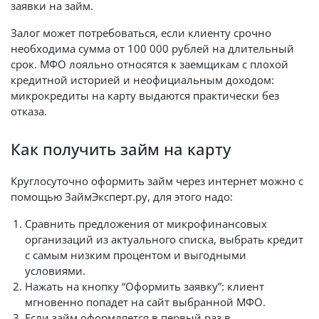
заявки на займ.
Залог может потребоваться, если клиенту срочно
необходима сумма от 100 000 рублей на длительный
срок. МФО лояльно относятся к заемщикам с плохой
кредитной историей и неофициальным доходом:
микрокредиты на карту выдаются практически без
отказа.
Как получить займ на карту
Круглосуточно оформить займ через интернет можно с
помощью ЗаймЭксперт.ру, для этого надо:
Сравнить предложения от микрофинансовых
организаций из актуального списка, выбрать кредит
с самым низким процентом и выгодными
условиями.
Нажать на кнопку “Оформить заявку”: клиент
мгновенно попадет на сайт выбранной МФО.
Если займ оформляется в первый раз в