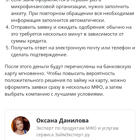
микрофинансовой организации, нужно заполнить
анкету. При повторном обращении вся необходимая
информация заполнится автоматически.
Отправить заявку и ожидать одобрения: обычно на
это требуется несколько минут в зависимости от
суммы кредита.
Получить ответ на электронную почту или телефон и
сделать подтверждение.
После этого деньги будут перечислены на банковскую
карту мгновенно. Чтобы повысить вероятность
положительного решения по займу на карту, можно
оформлять заявки сразу в несколько МФО, а затем
выбрать компанию с лучшими условиями.
Оксана Данилова
Эксперт по продуктам МФО и услугам
сервиса ЗаймЭксперт.ру