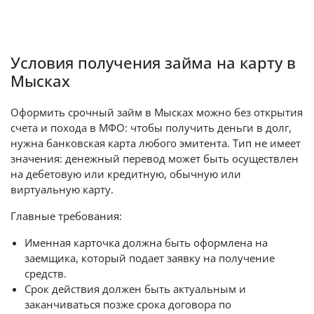
Условия получения займа на карту в
Мысках
Оформить срочный займ в Мысках можно без открытия
счета и похода в МФО: чтобы получить деньги в долг,
нужна банковская карта любого эмитента. Тип не имеет
значения: денежный перевод может быть осуществлен
на дебетовую или кредитную, обычную или
виртуальную карту.
Главные требования:
Именная карточка должна быть оформлена на
заемщика, который подает заявку на получение
средств.
Срок действия должен быть актуальным и
заканчиваться позже срока договора по