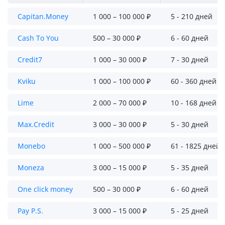
Capitan.Money
1 000 – 100 000 ₽
5 - 210 дней
Cash To You
500 – 30 000 ₽
6 - 60 дней
Credit7
1 000 – 30 000 ₽
7 - 30 дней
Kviku
1 000 – 100 000 ₽
60 - 360 дней
Lime
2 000 – 70 000 ₽
10 - 168 дней
Max.Credit
3 000 – 30 000 ₽
5 - 30 дней
Monebo
1 000 – 500 000 ₽
61 - 1825 дней
Moneza
3 000 – 15 000 ₽
5 - 35 дней
One click money
500 – 30 000 ₽
6 - 60 дней
Pay P.S.
3 000 – 15 000 ₽
5 - 25 дней