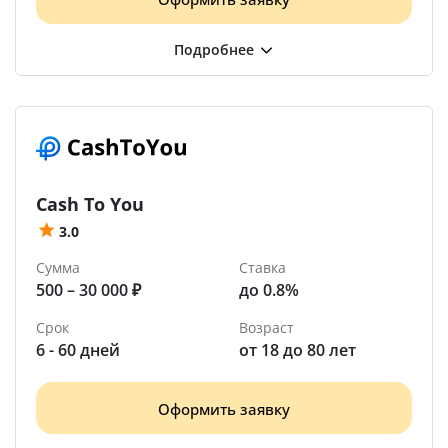
Cash To You
3.0
Сумма
Ставка
500 – 30 000 ₽
до 0.8%
Срок
Возраст
6 - 60 дней
от 18 до 80 лет
Оформить заявку