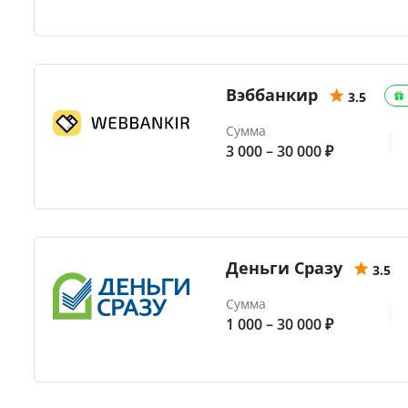
Вэббанкир
3.5
Сумма
3 000 – 30 000 ₽
Деньги Сразу
3.5
Сумма
1 000 – 30 000 ₽