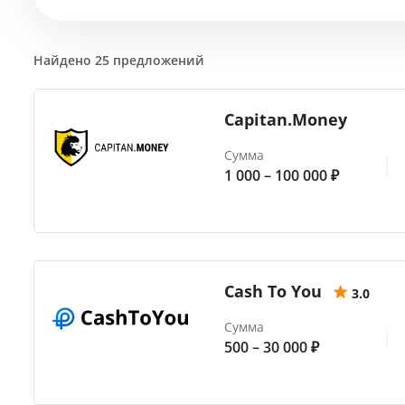
Найдено 25 предложений
Capitan.Money
Сумма
1 000 – 100 000 ₽
Cash To You
3.0
Сумма
500 – 30 000 ₽