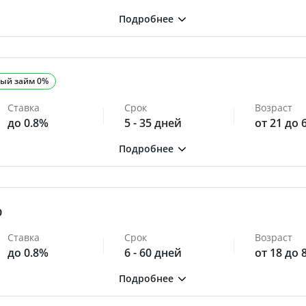
ый займ 0%
Ставка
Срок
Возраст
до 0.8%
5 - 35 дней
от 21 до 
0
Ставка
Срок
Возраст
до 0.8%
6 - 60 дней
от 18 до 