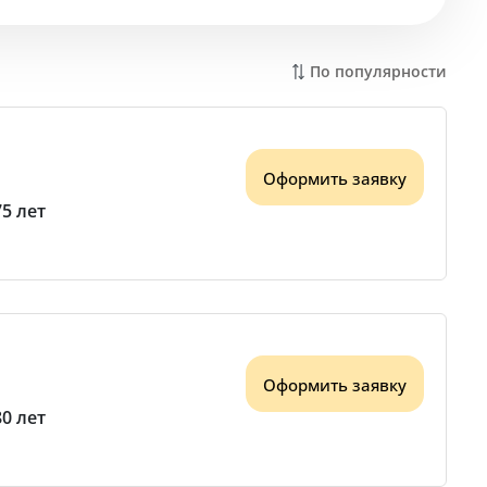
По популярности
Оформить заявку
75 лет
Оформить заявку
80 лет