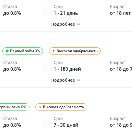
Ставка
Срок
Возраст
до 0.8%
1 - 21 день
от 18 лет
Первый займ 0%
Высокая одобряемость
Ставка
Срок
Возраст
до 0.8%
1 - 180 дней
от 18 до 
ервый займ 0%
Высокая одобряемость
Ставка
Срок
Возраст
до 0.8%
7 - 30 дней
от 18 до 