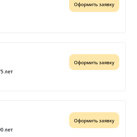
Оформить заявку
Оформить заявку
75 лет
Оформить заявку
90 лет