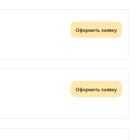
Оформить заявку
Оформить заявку