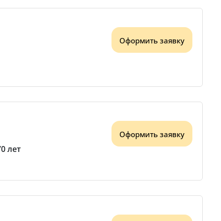
Оформить заявку
Оформить заявку
70 лет