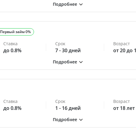
Первый займ 0%
Ставка
Срок
Возраст
до 0.8%
7 - 30 дней
от 20 до 
Ставка
Срок
Возраст
до 0.8%
1 - 16 дней
от 18 лет