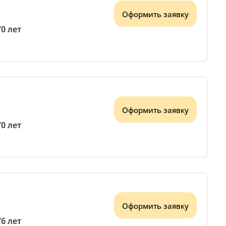
Оформить заявку
70 лет
Оформить заявку
70 лет
Оформить заявку
76 лет