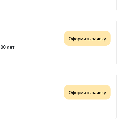
Оформить заявку
100 лет
Оформить заявку