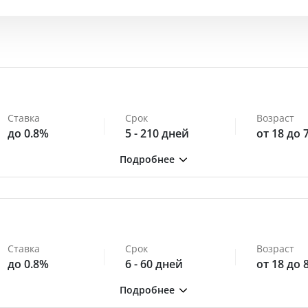
Ставка
Срок
Возраст
до 0.8%
5 - 210 дней
от 18 до 
Ставка
Срок
Возраст
до 0.8%
6 - 60 дней
от 18 до 