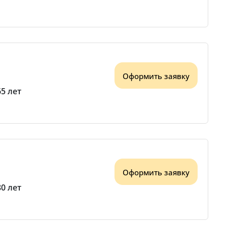
Оформить заявку
65 лет
Оформить заявку
80 лет