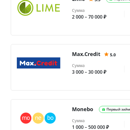
Сумма
2 000 – 70 000 ₽
Max.Credit
5.0
Сумма
3 000 – 30 000 ₽
Monebo
Первый займ
Сумма
1 000 – 500 000 ₽