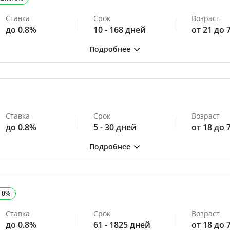
Ставка
Срок
Возраст
до 0.8%
10 - 168 дней
от 21 до 
Ставка
Срок
Возраст
до 0.8%
5 - 30 дней
от 18 до 
 0%
Ставка
Срок
Возраст
до 0.8%
61 - 1825 дней
от 18 до 