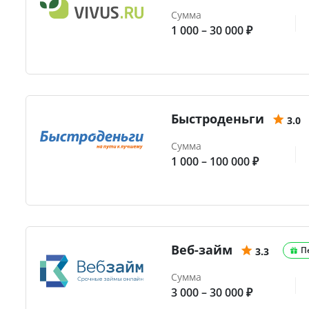
Сумма
1 000 – 30 000 ₽
Быстроденьги
3.0
Сумма
1 000 – 100 000 ₽
Веб-займ
П
3.3
Сумма
3 000 – 30 000 ₽