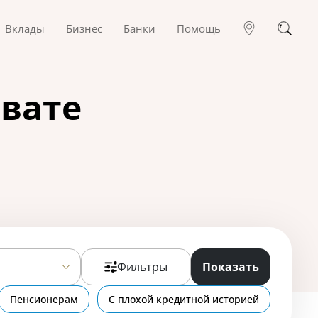
Вклады
Бизнес
Банки
Помощь
авате
Фильтры
Показать
Пенсионерам
С плохой кредитной историей