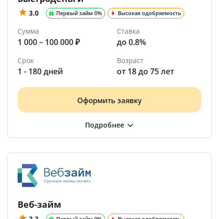
3.0
Первый займ 0%
Высокая одобряемость
Сумма
Ставка
1 000 – 100 000 ₽
до 0.8%
Срок
Возраст
1 - 180 дней
от 18 до 75 лет
Оформить заявку
Веб-займ
3.3
Первый займ 0%
Высокая одобряемость