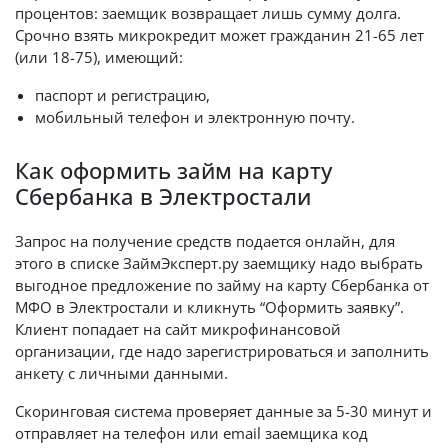
процентов: заемщик возвращает лишь сумму долга.
Срочно взять микрокредит может гражданин 21-65 лет
(или 18-75), имеющий:
паспорт и регистрацию,
мобильный телефон и электронную почту.
Как оформить займ на карту
Сбербанка в Электростали
Запрос на получение средств подается онлайн, для
этого в списке ЗаймЭксперт.ру заемщику надо выбрать
выгодное предложение по займу на карту Сбербанка от
МФО в Электростали и кликнуть “Оформить заявку”.
Клиент попадает на сайт микрофинансовой
организации, где надо зарегистрироваться и заполнить
анкету с личными данными.
Скоринговая система проверяет данные за 5-30 минут и
отправляет на телефон или email заемщика код