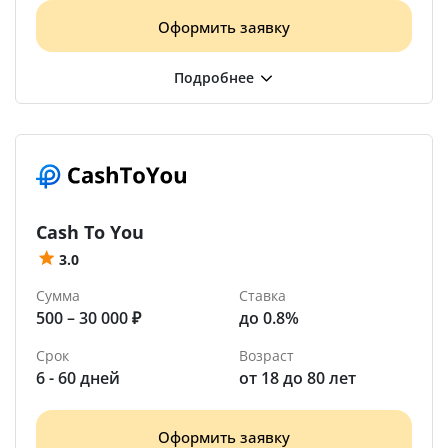
Оформить заявку
Cash To You
3.0
Сумма
Ставка
500 – 30 000 ₽
до 0.8%
Срок
Возраст
6 - 60 дней
от 18 до 80 лет
Оформить заявку