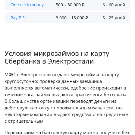
One click money
500 – 30 000 ₽
6 - 60 дней
Pay P.S.
3 000 – 15 000 ₽
5 - 25 дней
Условия микрозаймов на карту
Сбербанка в Электростали
МФО в Электростали выдают микрозаймы на карту
круглосуточно: проверка данных заемщика
выполняется автоматически, одобрение происходит в
течение часа, займы выдаются практически без отказа.
В большинстве организаций переводят деньги на
дебетовую карточку с положительным балансом, но
некоторые компании выдают средства и на кредитные
с отрицательным.
Первый займ на банковскую карту можно получить без