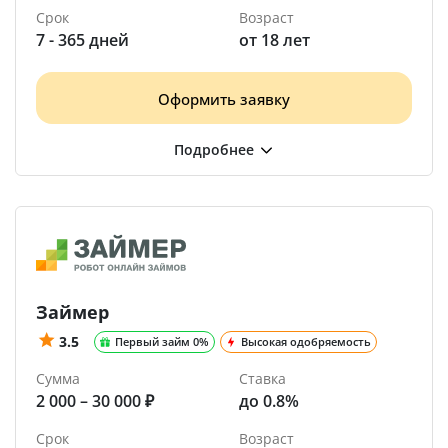
Срок
Возраст
7 - 365 дней
от 18 лет
Оформить заявку
Займер
3.5
Первый займ 0%
Высокая одобряемость
Сумма
Ставка
2 000 – 30 000 ₽
до 0.8%
Срок
Возраст