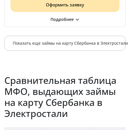
Оформить заявку
Показать еще займы на карту Сбербанка в Электростали
Сравнительная таблица
МФО, выдающих займы
на карту Сбербанка в
Электростали