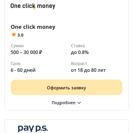
One click money
3.0
Сумма
Ставка
500 – 30 000 ₽
до 0.8%
Срок
Возраст
6 - 60 дней
от 18 до 80 лет
Оформить заявку