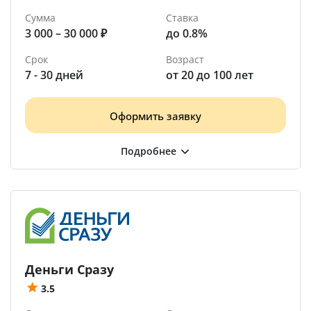
Сумма
Ставка
3 000 – 30 000 ₽
до 0.8%
Срок
Возраст
7 - 30 дней
от 20 до 100 лет
Оформить заявку
Деньги Сразу
3.5