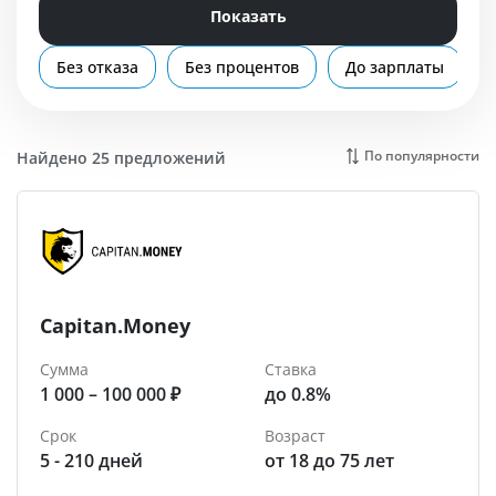
Помощь
Показать
Электросталь
Без отказа
Без процентов
До зарплаты
По популярности
Найдено 25 предложений
Capitan.Money
Сумма
Ставка
1 000 – 100 000 ₽
до 0.8%
Срок
Возраст
5 - 210 дней
от 18 до 75 лет