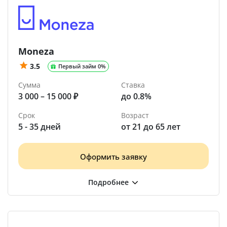
Moneza
3.5
Первый займ 0%
Сумма
Ставка
3 000 – 15 000 ₽
до 0.8%
Срок
Возраст
5 - 35 дней
от 21 до 65 лет
Оформить заявку