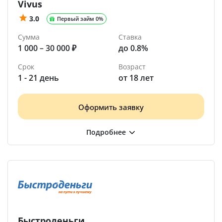
Vivus
3.0
Первый займ 0%
Сумма
Ставка
1 000 – 30 000 ₽
до 0.8%
Срок
Возраст
1 - 21 день
от 18 лет
Оформить заявку
Быстроденьги