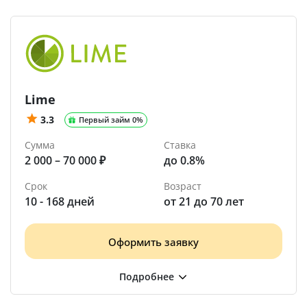
Lime
3.3
Первый займ 0%
Сумма
Ставка
2 000 – 70 000 ₽
до 0.8%
Срок
Возраст
10 - 168 дней
от 21 до 70 лет
Оформить заявку