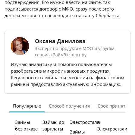
подтверждения. Его нужно ввести на сайте, так
подписывается договор с МФО, сразу после этого
деньги мгновенно переводятся на карту Сбербанка.
Оксана Данилова
Эксперт по продуктам МФО и услугам
сервиса ЗаймЭксперт.ру
Изучаю аналитику и помогаю пользователям
разобраться в микрофинансовых продуктах.
Регулярно отслеживаю изменения на финансовом
рынке и предоставляю актуальную информацию.
Популярные
Способ получения
Срок принятия 
Займы
Займы до
Электростали
в
без отказа
зарплаты
Электростали
Займы