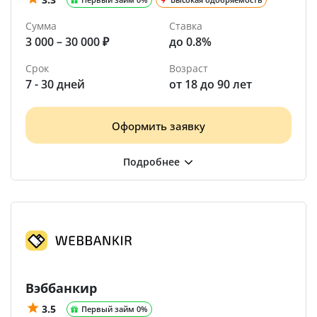
Сумма
Ставка
3 000 – 30 000 ₽
до 0.8%
Срок
Возраст
7 - 30 дней
от 18 до 90 лет
Оформить заявку
Вэббанкир
3.5
Первый займ 0%