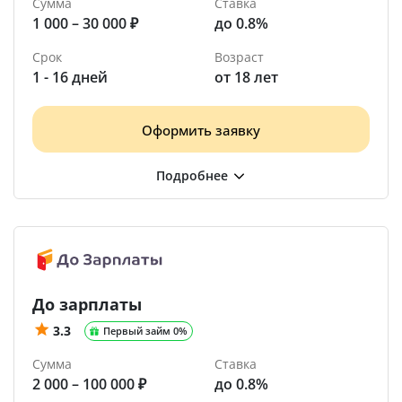
Сумма
Ставка
1 000 – 30 000 ₽
до 0.8%
Срок
Возраст
1 - 16 дней
от 18 лет
Оформить заявку
До зарплаты
3.3
Первый займ 0%
Сумма
Ставка
2 000 – 100 000 ₽
до 0.8%