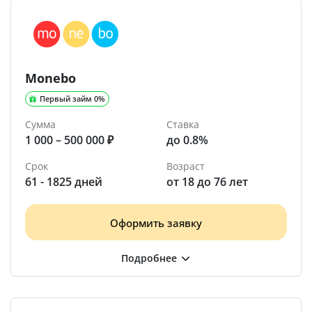
Monebo
Первый займ 0%
Сумма
Ставка
1 000 – 500 000 ₽
до 0.8%
Срок
Возраст
61 - 1825 дней
от 18 до 76 лет
Оформить заявку