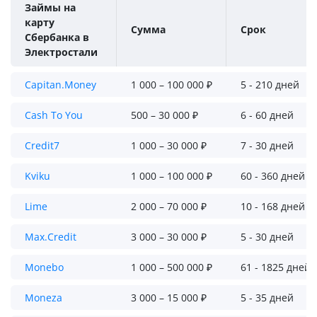
Займы на
карту
Сумма
Срок
Сбербанка в
Электростали
Capitan.Money
1 000 – 100 000 ₽
5 - 210 дней
Cash To You
500 – 30 000 ₽
6 - 60 дней
Credit7
1 000 – 30 000 ₽
7 - 30 дней
Kviku
1 000 – 100 000 ₽
60 - 360 дней
Lime
2 000 – 70 000 ₽
10 - 168 дней
Max.Credit
3 000 – 30 000 ₽
5 - 30 дней
Monebo
1 000 – 500 000 ₽
61 - 1825 дней
Moneza
3 000 – 15 000 ₽
5 - 35 дней