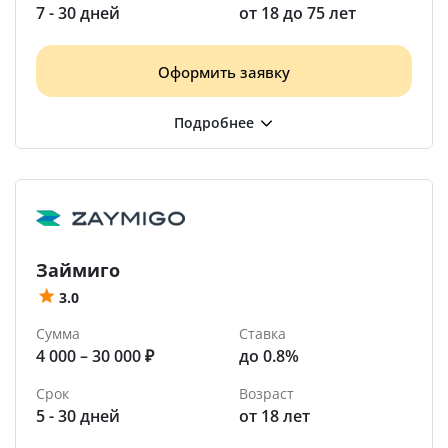
7 - 30 дней
от 18 до 75 лет
Оформить заявку
Займиго
3.0
Сумма
Ставка
4 000 – 30 000 ₽
до 0.8%
Срок
Возраст
5 - 30 дней
от 18 лет