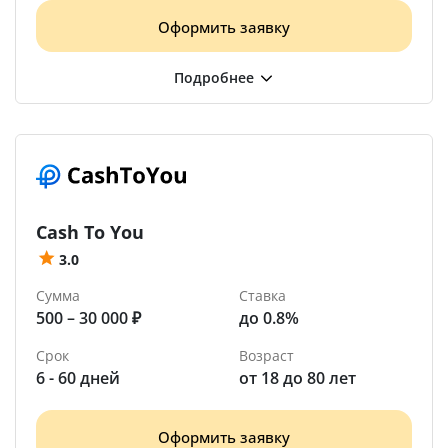
Оформить заявку
Cash To You
3.0
Сумма
Ставка
500 – 30 000 ₽
до 0.8%
Срок
Возраст
6 - 60 дней
от 18 до 80 лет
Оформить заявку