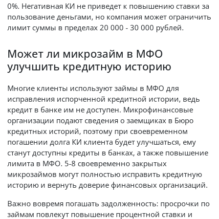
0%. Негативная КИ не приведет к повышению ставки за
пользование деньгами, но компания может ограничить
лимит суммы в пределах 20 000 - 30 000 рублей.
Может ли микрозайм в МФО
улучшить кредитную историю
Многие клиенты используют займы в МФО для
исправления испорченной кредитной истории, ведь
кредит в банке им не доступен. Микрофинансовые
организации подают сведения о заемщиках в Бюро
кредитных историй, поэтому при своевременном
погашении долга КИ клиента будет улучшаться, ему
станут доступны кредиты в банках, а также повышение
лимита в МФО. 5-8 своевременно закрытых
микрозаймов могут полностью исправить кредитную
историю и вернуть доверие финансовых организаций.
Важно вовремя погашать задолженность: просрочки по
займам повлекут повышение процентной ставки и