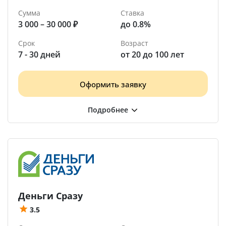
Сумма
Ставка
3 000 – 30 000 ₽
до 0.8%
Срок
Возраст
7 - 30 дней
от 20 до 100 лет
Оформить заявку
Деньги Сразу
3.5