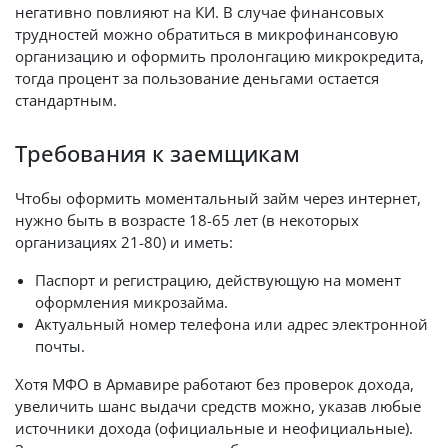
негативно повлияют на КИ. В случае финансовых
трудностей можно обратиться в микрофинансовую
организацию и оформить пролонгацию микрокредита,
тогда процент за пользование деньгами остается
стандартным.
Требования к заемщикам
Чтобы оформить моментальный займ через интернет,
нужно быть в возрасте 18-65 лет (в некоторых
организациях 21-80) и иметь:
Паспорт и регистрацию, действующую на момент
оформления микрозайма.
Актуальный номер телефона или адрес электронной
почты.
Хотя МФО в Армавире работают без проверок дохода,
увеличить шанс выдачи средств можно, указав любые
источники дохода (официальные и неофициальные).