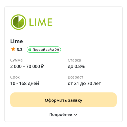
Lime
3.3
Первый займ 0%
Сумма
Ставка
2 000 – 70 000 ₽
до 0.8%
Срок
Возраст
10 - 168 дней
от 21 до 70 лет
Оформить заявку