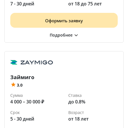
7 - 30 дней
от 18 до 75 лет
Оформить заявку
Займиго
3.0
Сумма
Ставка
4 000 – 30 000 ₽
до 0.8%
Срок
Возраст
5 - 30 дней
от 18 лет