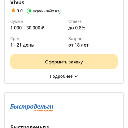
Vivus
3.0
Первый займ 0%
Сумма
Ставка
1 000 – 30 000 ₽
до 0.8%
Срок
Возраст
1 - 21 день
от 18 лет
Оформить заявку
Быстроденьги