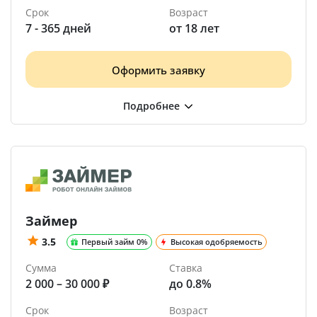
Срок
Возраст
7 - 365 дней
от 18 лет
Оформить заявку
Займер
3.5
Первый займ 0%
Высокая одобряемость
Сумма
Ставка
2 000 – 30 000 ₽
до 0.8%
Срок
Возраст