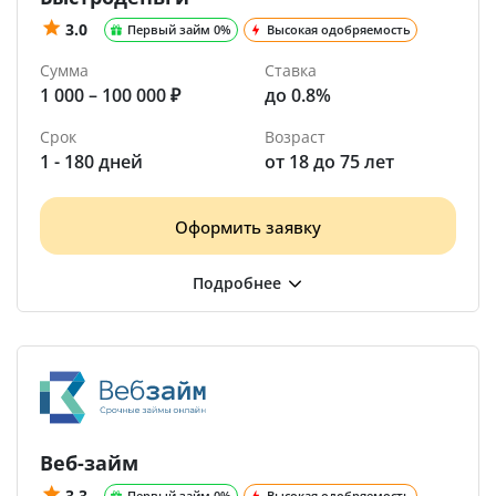
3.0
Первый займ 0%
Высокая одобряемость
Сумма
Ставка
1 000 – 100 000 ₽
до 0.8%
Срок
Возраст
1 - 180 дней
от 18 до 75 лет
Оформить заявку
Веб-займ
3.3
Первый займ 0%
Высокая одобряемость