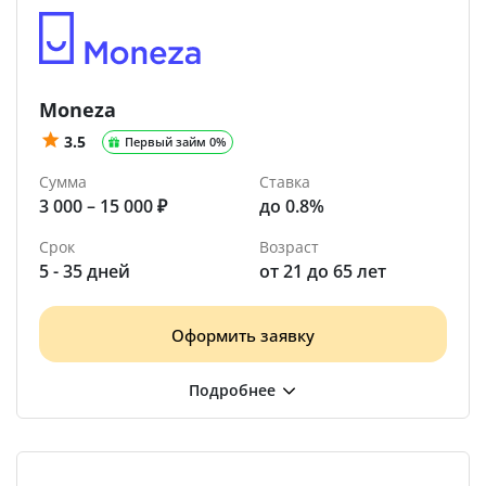
Moneza
3.5
Первый займ 0%
Сумма
Ставка
3 000 – 15 000 ₽
до 0.8%
Срок
Возраст
5 - 35 дней
от 21 до 65 лет
Оформить заявку