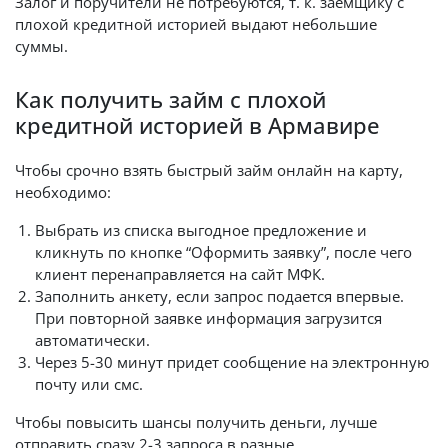
Залог и поручители не потребуются, т. к. заемщику с
плохой кредитной историей выдают небольшие
суммы.
Как получить займ с плохой
кредитной историей в Армавире
Чтобы срочно взять быстрый займ онлайн на карту,
необходимо:
Выбрать из списка выгодное предложение и
кликнуть по кнопке “Оформить заявку”, после чего
клиент перенаправляется на сайт МФК.
Заполнить анкету, если запрос подается впервые.
При повторной заявке информация загрузится
автоматически.
Через 5-30 минут придет сообщение на электронную
почту или смс.
Чтобы повысить шансы получить деньги, лучше
отправить сразу 2-3 запроса в разные