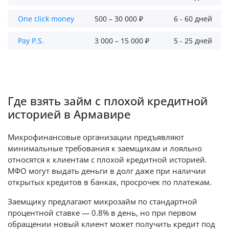
One click money
500 – 30 000 ₽
6 - 60 дней
Pay P.S.
3 000 – 15 000 ₽
5 - 25 дней
Где взять займ с плохой кредитной
историей в Армавире
Микрофинансовые организации предъявляют
минимальные требования к заемщикам и лояльно
относятся к клиентам с плохой кредитной историей.
МФО могут выдать деньги в долг даже при наличии
открытых кредитов в банках, просрочек по платежам.
Заемщику предлагают микрозайм по стандартной
процентной ставке — 0.8% в день, но при первом
обращении новый клиент может получить кредит под