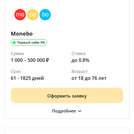
Monebo
Первый займ 0%
Сумма
Ставка
1 000 – 500 000 ₽
до 0.8%
Срок
Возраст
61 - 1825 дней
от 18 до 76 лет
Оформить заявку