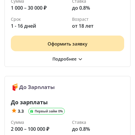
Сумма
Ставка
1 000 – 30 000 ₽
до 0.8%
Срок
Возраст
1 - 16 дней
от 18 лет
Оформить заявку
До зарплаты
3.3
Первый займ 0%
Сумма
Ставка
2 000 – 100 000 ₽
до 0.8%