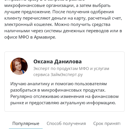
микрофинансовые организации, а затем выбрать
лучшее предложение. После получения одобрения
клиенту перечисляют деньги на карту, расчетный счет,
электронный кошелек. Можно получить средства
наличными через системы денежных переводов или в
офисе МФО в Армавире.
Оксана Данилова
Эксперт по продуктам МФО и услугам
сервиса ЗаймЭксперт.ру
Изучаю аналитику и помогаю пользователям
разобраться в микрофинансовых продуктах.
Регулярно отслеживаю изменения на финансовом
рынке и предоставляю актуальную информацию.
Популярные
Способ получения
Срок принятия 