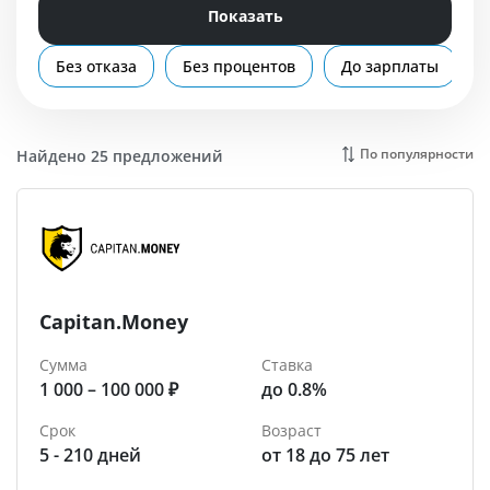
Помощь
Показать
Армавир
Без отказа
Без процентов
До зарплаты
По популярности
Найдено 25 предложений
Capitan.Money
Сумма
Ставка
1 000 – 100 000 ₽
до 0.8%
Срок
Возраст
5 - 210 дней
от 18 до 75 лет