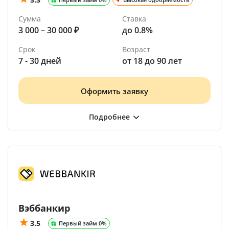
Сумма
Ставка
3 000 – 30 000 ₽
до 0.8%
Срок
Возраст
7 - 30 дней
от 18 до 90 лет
Оформить заявку
Вэббанкир
3.5
Первый займ 0%