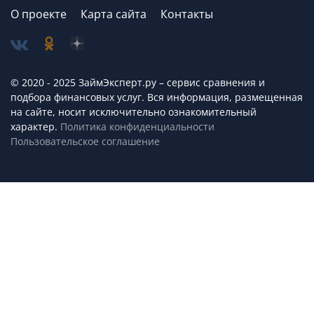
О проекте
Карта сайта
Контакты
© 2020 - 2025 ЗаймЭксперт.ру – сервис cравнения и
подбора финансовых услуг. Вся информация, размещенная
на сайте, носит исключительно ознакомительный
характер.
Политика конфиденциальности
Пользовательское соглашение