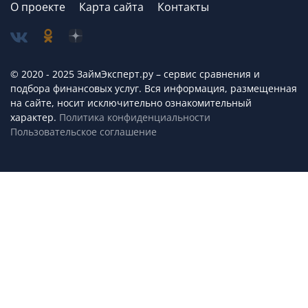
О проекте
Карта сайта
Контакты
© 2020 - 2025 ЗаймЭксперт.ру – сервис cравнения и
подбора финансовых услуг. Вся информация, размещенная
на сайте, носит исключительно ознакомительный
характер.
Политика конфиденциальности
Пользовательское соглашение