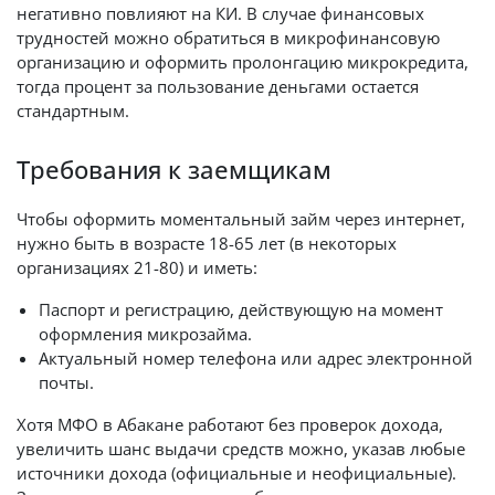
негативно повлияют на КИ. В случае финансовых
трудностей можно обратиться в микрофинансовую
организацию и оформить пролонгацию микрокредита,
тогда процент за пользование деньгами остается
стандартным.
Требования к заемщикам
Чтобы оформить моментальный займ через интернет,
нужно быть в возрасте 18-65 лет (в некоторых
организациях 21-80) и иметь:
Паспорт и регистрацию, действующую на момент
оформления микрозайма.
Актуальный номер телефона или адрес электронной
почты.
Хотя МФО в Абакане работают без проверок дохода,
увеличить шанс выдачи средств можно, указав любые
источники дохода (официальные и неофициальные).