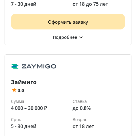
7 - 30 дней
от 18 до 75 лет
Оформить заявку
Займиго
3.0
Сумма
Ставка
4 000 – 30 000 ₽
до 0.8%
Срок
Возраст
5 - 30 дней
от 18 лет