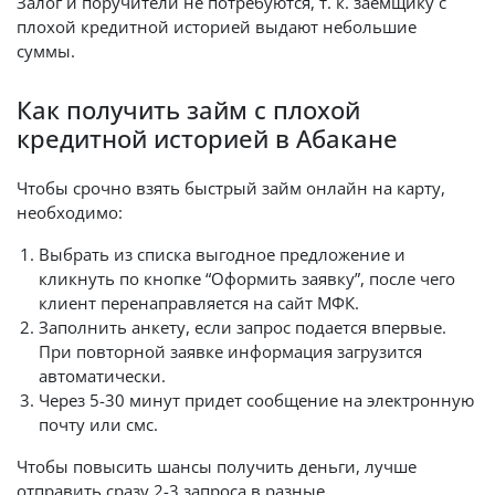
Залог и поручители не потребуются, т. к. заемщику с
плохой кредитной историей выдают небольшие
суммы.
Как получить займ с плохой
кредитной историей в Абакане
Чтобы срочно взять быстрый займ онлайн на карту,
необходимо:
Выбрать из списка выгодное предложение и
кликнуть по кнопке “Оформить заявку”, после чего
клиент перенаправляется на сайт МФК.
Заполнить анкету, если запрос подается впервые.
При повторной заявке информация загрузится
автоматически.
Через 5-30 минут придет сообщение на электронную
почту или смс.
Чтобы повысить шансы получить деньги, лучше
отправить сразу 2-3 запроса в разные