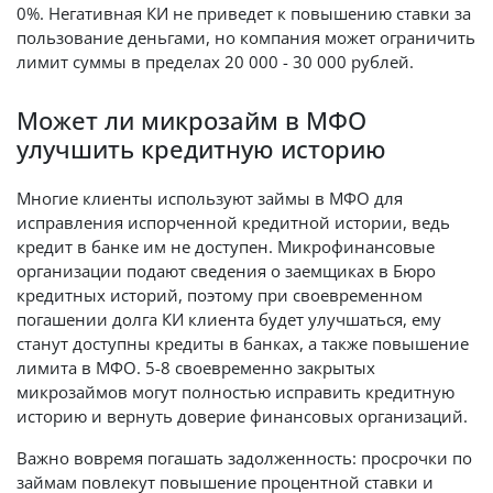
0%. Негативная КИ не приведет к повышению ставки за
пользование деньгами, но компания может ограничить
лимит суммы в пределах 20 000 - 30 000 рублей.
Может ли микрозайм в МФО
улучшить кредитную историю
Многие клиенты используют займы в МФО для
исправления испорченной кредитной истории, ведь
кредит в банке им не доступен. Микрофинансовые
организации подают сведения о заемщиках в Бюро
кредитных историй, поэтому при своевременном
погашении долга КИ клиента будет улучшаться, ему
станут доступны кредиты в банках, а также повышение
лимита в МФО. 5-8 своевременно закрытых
микрозаймов могут полностью исправить кредитную
историю и вернуть доверие финансовых организаций.
Важно вовремя погашать задолженность: просрочки по
займам повлекут повышение процентной ставки и