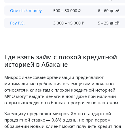
One click money
500 – 30 000 ₽
6 - 60 дней
Pay P.S.
3 000 – 15 000 ₽
5 - 25 дней
Где взять займ с плохой кредитной
историей в Абакане
Микрофинансовые организации предъявляют
минимальные требования к заемщикам и лояльно
относятся к клиентам с плохой кредитной историей.
МФО могут выдать деньги в долг даже при наличии
открытых кредитов в банках, просрочек по платежам.
Заемщику предлагают микрозайм по стандартной
процентной ставке — 0.8% в день, но при первом
обращении новый клиент может получить кредит под