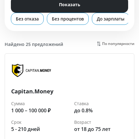
Помощь
Показать
Абакан
Без отказа
Без процентов
До зарплаты
По популярности
Найдено 25 предложений
Capitan.Money
Сумма
Ставка
1 000 – 100 000 ₽
до 0.8%
Срок
Возраст
5 - 210 дней
от 18 до 75 лет