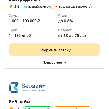
3.0
Первый займ 0%
Высокая одобряемость
Сумма
Ставка
1 000 – 100 000 ₽
до 0.8%
Срок
Возраст
1 - 180 дней
от 18 до 75 лет
Оформить заявку
Веб-займ
3.3
Первый займ 0%
Высокая одобряемость