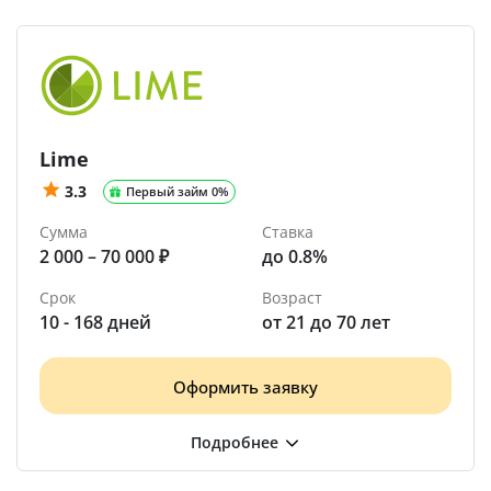
Lime
3.3
Первый займ 0%
Сумма
Ставка
2 000 – 70 000 ₽
до 0.8%
Срок
Возраст
10 - 168 дней
от 21 до 70 лет
Оформить заявку