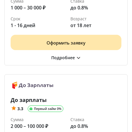
Сумма
Ставка
1 000 – 30 000 ₽
до 0.8%
Срок
Возраст
1 - 16 дней
от 18 лет
Оформить заявку
До зарплаты
3.3
Первый займ 0%
Сумма
Ставка
2 000 – 100 000 ₽
до 0.8%