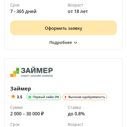
Срок
Возраст
7 - 365 дней
от 18 лет
Оформить заявку
Займер
3.5
Первый займ 0%
Высокая одобряемость
Сумма
Ставка
2 000 – 30 000 ₽
до 0.8%
Срок
Возраст