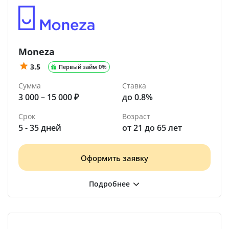
Moneza
3.5
Первый займ 0%
Сумма
Ставка
3 000 – 15 000 ₽
до 0.8%
Срок
Возраст
5 - 35 дней
от 21 до 65 лет
Оформить заявку