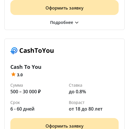
Оформить заявку
Cash To You
3.0
Сумма
Ставка
500 – 30 000 ₽
до 0.8%
Срок
Возраст
6 - 60 дней
от 18 до 80 лет
Оформить заявку