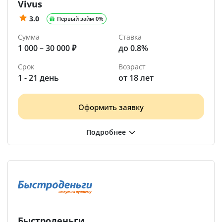
Vivus
3.0
Первый займ 0%
Сумма
Ставка
1 000 – 30 000 ₽
до 0.8%
Срок
Возраст
1 - 21 день
от 18 лет
Оформить заявку
Быстроденьги