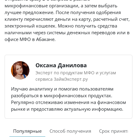
микрофинансовые организации, а затем выбрать
лучшее предложение. После получения одобрения
клиенту перечисляют деньги на карту, расчетный счет,
электронный кошелек. Можно получить средства
наличными через системы денежных переводов или в
офисе МФО в Абакане.
Оксана Данилова
Эксперт по продуктам МФО и услугам
сервиса ЗаймЭксперт.ру
Изучаю аналитику и помогаю пользователям
разобраться в микрофинансовых продуктах.
Регулярно отслеживаю изменения на финансовом
рынке и предоставляю актуальную информацию.
Популярные
Способ получения
Срок принятия 