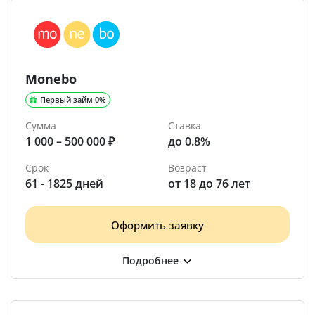
Monebo
Первый займ 0%
Сумма
Ставка
1 000 – 500 000 ₽
до 0.8%
Срок
Возраст
61 - 1825 дней
от 18 до 76 лет
Оформить заявку