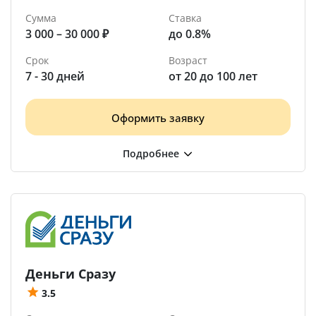
Сумма
Ставка
3 000 – 30 000 ₽
до 0.8%
Срок
Возраст
7 - 30 дней
от 20 до 100 лет
Оформить заявку
Деньги Сразу
3.5