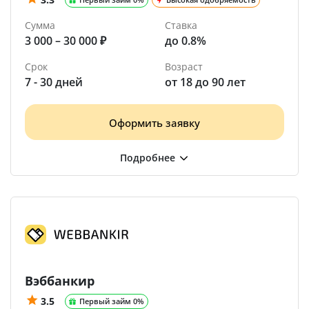
Сумма
Ставка
3 000 – 30 000 ₽
до 0.8%
Срок
Возраст
7 - 30 дней
от 18 до 90 лет
Оформить заявку
Вэббанкир
3.5
Первый займ 0%