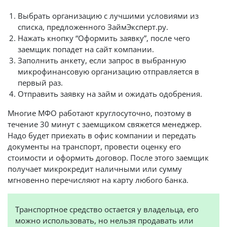
Выбрать организацию с лучшими условиями из
списка, предложенного ЗаймЭксперт.ру.
Нажать кнопку “Оформить заявку”, после чего
заемщик попадет на сайт компании.
Заполнить анкету, если запрос в выбранную
микрофинансовую организацию отправляется в
первый раз.
Отправить заявку на займ и ожидать одобрения.
Многие МФО работают круглосуточно, поэтому в
течение 30 минут с заемщиком свяжется менеджер.
Надо будет приехать в офис компании и передать
документы на транспорт, провести оценку его
стоимости и оформить договор. После этого заемщик
получает микрокредит наличными или сумму
мгновенно перечисляют на карту любого банка.
Транспортное средство остается у владельца, его
можно использовать, но нельзя продавать или