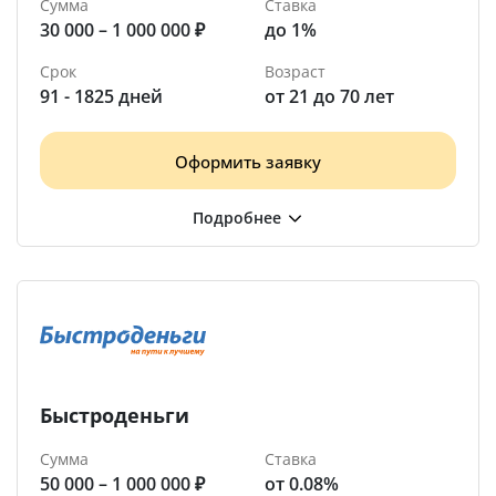
Сумма
Ставка
30 000 – 1 000 000 ₽
до 1%
Срок
Возраст
91 - 1825 дней
от 21 до 70 лет
Оформить заявку
Быстроденьги
Сумма
Ставка
50 000 – 1 000 000 ₽
от 0.08%