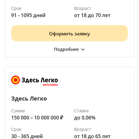
Срок
Возраст
91 - 1095 дней
от 18 до 70 лет
Оформить заявку
Здесь Легко
Сумма
Ставка
150 000 – 10 000 000 ₽
до 0,06%
Срок
Возраст
30 - 365 дней
от 18 до 65 лет