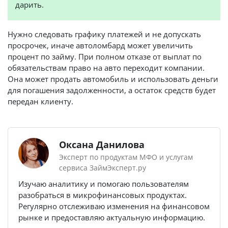
дарить.
Нужно следовать графику платежей и не допускать
просрочек, иначе автоломбард может увеличить
процент по займу. При полном отказе от выплат по
обязательствам право на авто переходит компании.
Она может продать автомобиль и использовать деньги
для погашения задолженности, а остаток средств будет
передан клиенту.
Оксана Данилова
Эксперт по продуктам МФО и услугам
сервиса ЗаймЭксперт.ру
Изучаю аналитику и помогаю пользователям
разобраться в микрофинансовых продуктах.
Регулярно отслеживаю изменения на финансовом
рынке и предоставляю актуальную информацию.