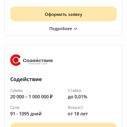
Оформить заявку
Содействие
Сумма
Ставка
20 000 – 1 000 000 ₽
до 0,01%
Срок
Возраст
91 - 1095 дней
от 18 лет