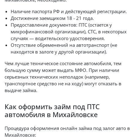
Наличие паспорта РФ и действующей регистрации.
Достижение заемщиком 18 - 21 года.
Предоставление документов: ПТС (остается у
микрофинансовой организации), СТС, в некоторых
случаях — водительского удостоверения.
Отсутствие обременений на автотранспорт (не
находится в залоге у другой организации).
Чем лучше техническое состояние автомобиля, тем
большую сумму может выдать МФО. При наличии
серьезных технических неполадок (например,
транспортное средство не на ходу) могут отказать в
выдаче займа.
Как оформить займ под ПТС
автомобиля в Михайловске
Процедура оформления онлайн займа под залог авто в
Михайловске: