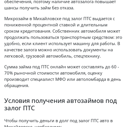
обеспечения, поэтому наличие автозалога повышает
шансы получить займ без отказа.
Микрозайм в Михайловске под залог ПТС выдается с
пониженной процентной ставкой и длительным
сроком кредитования. Собственник автомобиля может
продолжать пользоваться транспортным средством: это
удобно, если клиент использует машину для работы. В
качестве залога можно использовать документы на
легковой, грузовой автомобиль, спецтехнику.
Сумма займа под ПТС онлайн может составлять до 60 -
70% рыночной стоимости автомобиля, оценку
производит специалист МФО или автоломбарда в день
обращения.
Условия получения автозаймов под
залог ПТС
Чтобы получить деньги в долг под залог ПТС авто в
Михайловске, необходимо: