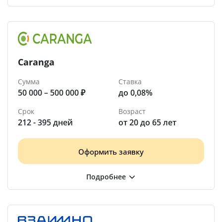
Caranga
Сумма
Ставка
50 000 – 500 000 ₽
до 0,08%
Срок
Возраст
212 - 395 дней
от 20 до 65 лет
Оформить заявку