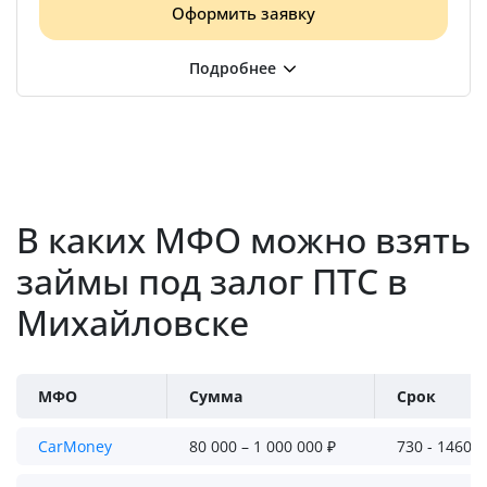
Оформить заявку
В каких МФО можно взять
займы под залог ПТС в
Михайловске
МФО
Сумма
Срок
CarMoney
80 000 – 1 000 000 ₽
730 - 1460 