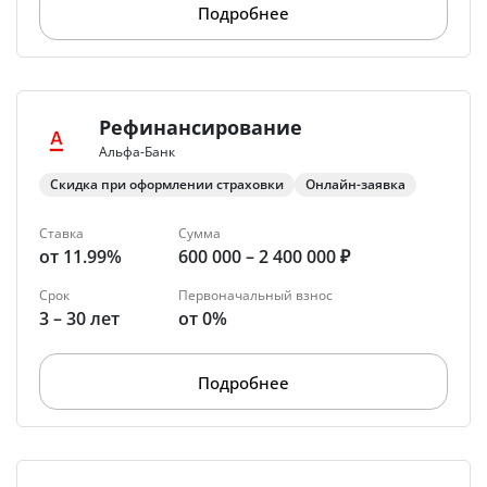
Подробнее
Рефинансирование
Альфа-Банк
Скидка при оформлении страховки
Онлайн-заявка
Ставка
Сумма
от 11.99%
600 000 – 2 400 000 ₽
Срок
Первоначальный взнос
3 – 30 лет
от 0%
Подробнее