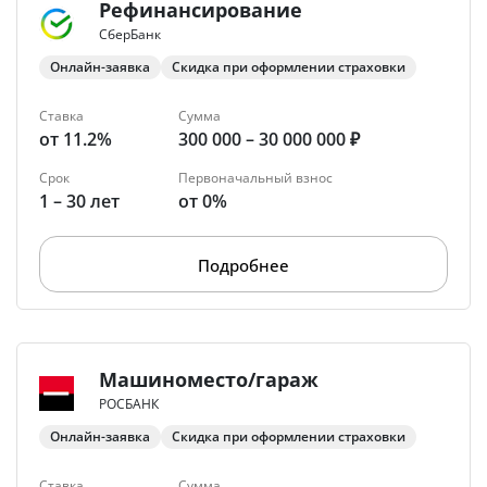
Рефинансирование
СберБанк
Онлайн-заявка
Скидка при оформлении страховки
Ставка
Сумма
от 11.2%
300 000 – 30 000 000 ₽
Срок
Первоначальный взнос
1 – 30 лет
от 0%
Подробнее
Машиноместо/гараж
РОСБАНК
Онлайн-заявка
Скидка при оформлении страховки
Ставка
Сумма