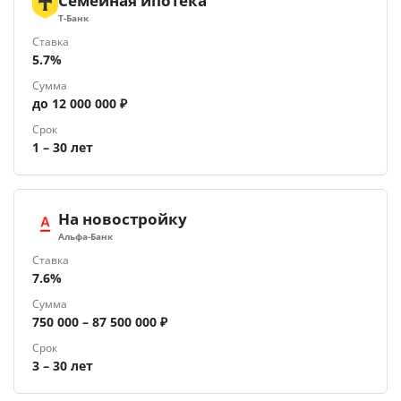
Семейная ипотека
Т-Банк
Ставка
5.7%
Сумма
до 12 000 000 ₽
Срок
1 – 30 лет
На новостройку
Альфа-Банк
Ставка
7.6%
Сумма
750 000 – 87 500 000 ₽
Срок
3 – 30 лет