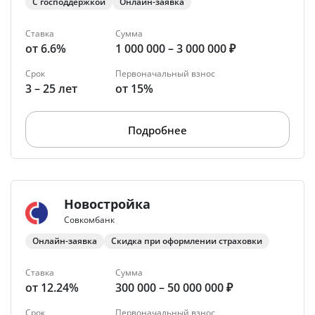
С господдержкой
Онлайн-заявка
Ставка
Сумма
от 6.6%
1 000 000 – 3 000 000 ₽
Срок
Первоначальный взнос
3 – 25 лет
от 15%
Подробнее
Новостройка
Совкомбанк
Онлайн-заявка
Скидка при оформлении страховки
Ставка
Сумма
от 12.24%
300 000 – 50 000 000 ₽
Срок
Первоначальный взнос