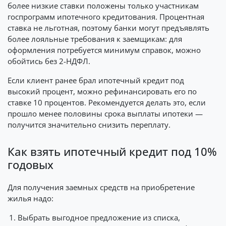
более низкие ставки положены только участникам
госпрограмм ипотечного кредитования. Процентная
ставка не льготная, поэтому банки могут предъявлять
более лояльные требования к заемщикам: для
оформления потребуется минимум справок, можно
обойтись без 2-НДФЛ.
Если клиент ранее брал ипотечный кредит под
высокий процент, можно рефинансировать его по
ставке 10 процентов. Рекомендуется делать это, если
прошло менее половины срока выплаты ипотеки —
получится значительно снизить переплату.
Как взять ипотечный кредит под 10%
годовых
Для получения заемных средств на приобретение
жилья надо:
Выбрать выгодное предложение из списка,