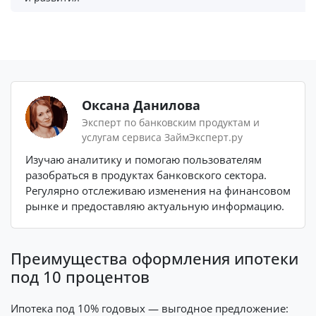
Оксана Данилова
Эксперт по банковским продуктам и
услугам сервиса ЗаймЭксперт.ру
Изучаю аналитику и помогаю пользователям
разобраться в продуктах банковского сектора.
Регулярно отслеживаю изменения на финансовом
рынке и предоставляю актуальную информацию.
Преимущества оформления ипотеки
под 10 процентов
Ипотека под 10% годовых — выгодное предложение: