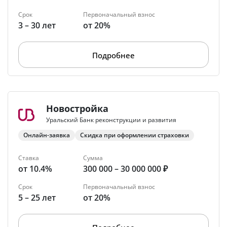
Срок
Первоначальный взнос
3 – 30 лет
от 20%
Подробнее
Новостройка
Уральский Банк реконструкции и развития
Онлайн-заявка
Скидка при оформлении страховки
Ставка
Сумма
от 10.4%
300 000 – 30 000 000 ₽
Срок
Первоначальный взнос
5 – 25 лет
от 20%