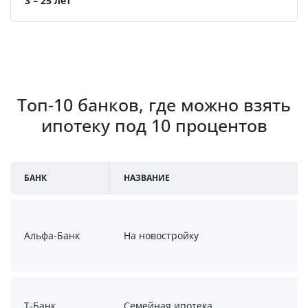
3 – 25 лет
Топ-10 банков, где можно взять
ипотеку под 10 процентов
БАНК
НАЗВАНИЕ
Альфа-Банк
На новостройку
Т-Банк
Семейная ипотека