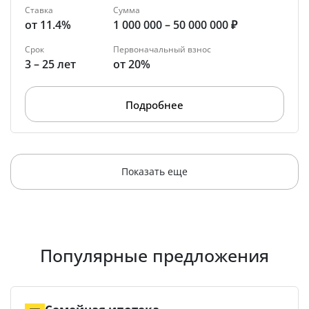
Ставка
Сумма
от 11.4%
1 000 000 – 50 000 000 ₽
Срок
Первоначальный взнос
3 – 25 лет
от 20%
Подробнее
Показать еще
Популярные предложения