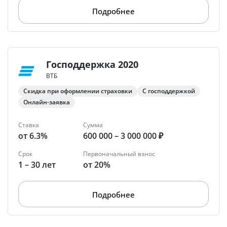
Подробнее
Господдержка 2020
ВТБ
Скидка при оформлении страховки
С господдержкой
Онлайн-заявка
Ставка
Сумма
от 6.3%
600 000 – 3 000 000 ₽
Срок
Первоначальный взнос
1 – 30 лет
от 20%
Подробнее