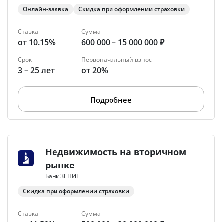
Онлайн-заявка
Скидка при оформлении страховки
Ставка
Сумма
от 10.15%
600 000 – 15 000 000 ₽
Срок
Первоначальный взнос
3 – 25 лет
от 20%
Подробнее
Недвижимость на вторичном
рынке
Банк ЗЕНИТ
Скидка при оформлении страховки
Ставка
Сумма