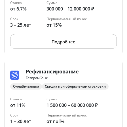
Ставка
Сумма
от 6.7%
300 000 – 12 000 000 ₽
Срок
Первоначальный взнос
3 – 25 лет
от 15%
Подробнее
Рефинансирование
Газпромбанк
Онлайн-заявка
Скидка при оформлении страховки
Ставка
Сумма
от 11%
1 500 000 – 60 000 000 ₽
Срок
Первоначальный взнос
1 – 30 лет
от null%