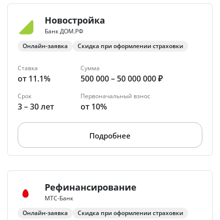
Новостройка
Банк ДОМ.РФ
Онлайн-заявка
Скидка при оформлении страховки
Ставка
Сумма
от 11.1%
500 000 – 50 000 000 ₽
Срок
Первоначальный взнос
3 – 30 лет
от 10%
Подробнее
Рефинансирование
МТС-Банк
Онлайн-заявка
Скидка при оформлении страховки