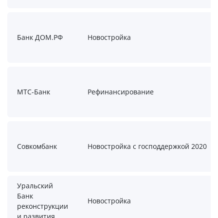
Банк ДОМ.РФ
Новостройка
МТС-Банк
Рефинансирование
Совкомбанк
Новостройка с господдержкой 2020
Уральский
Банк
Новостройка
реконструкции
и развития