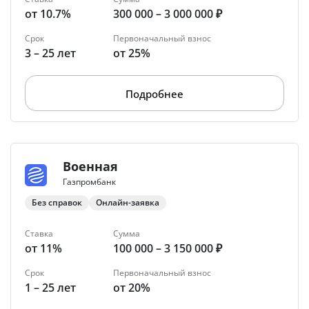
от 10.7%
300 000 – 3 000 000 ₽
Срок
Первоначальный взнос
3 – 25 лет
от 25%
Подробнее
Военная
Газпромбанк
Без справок
Онлайн-заявка
Ставка
Сумма
от 11%
100 000 – 3 150 000 ₽
Срок
Первоначальный взнос
1 – 25 лет
от 20%