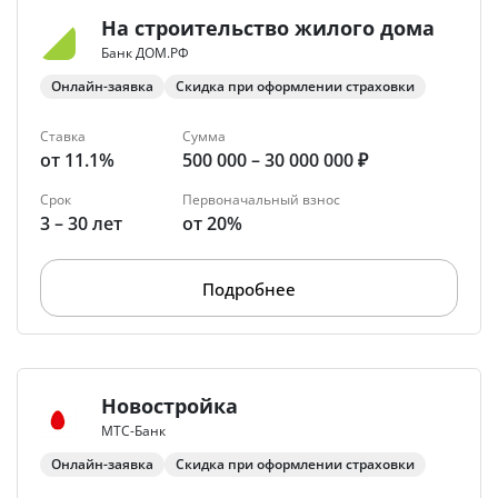
На строительство жилого дома
Банк ДОМ.РФ
Онлайн-заявка
Скидка при оформлении страховки
Ставка
Сумма
от 11.1%
500 000 – 30 000 000 ₽
Срок
Первоначальный взнос
3 – 30 лет
от 20%
Подробнее
Новостройка
МТС-Банк
Онлайн-заявка
Скидка при оформлении страховки