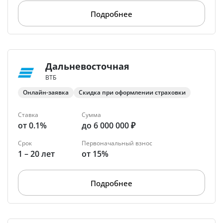
Подробнее
Дальневосточная
ВТБ
Онлайн-заявка
Скидка при оформлении страховки
Ставка
Сумма
от 0.1%
до 6 000 000 ₽
Срок
Первоначальный взнос
1 – 20 лет
от 15%
Подробнее