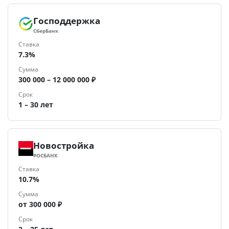
Господдержка
СберБанк
Ставка
7.3%
Сумма
300 000 – 12 000 000 ₽
Срок
1 – 30 лет
Новостройка
РОСБАНК
Ставка
10.7%
Сумма
от 300 000 ₽
Срок