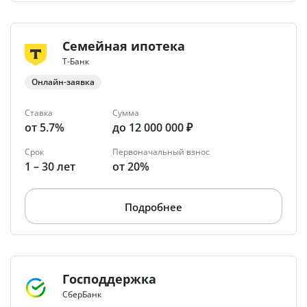
Семейная ипотека
Т-Банк
Онлайн-заявка
Ставка
Сумма
от 5.7%
до 12 000 000 ₽
Срок
Первоначальный взнос
1 – 30 лет
от 20%
Подробнее
Господдержка
СберБанк