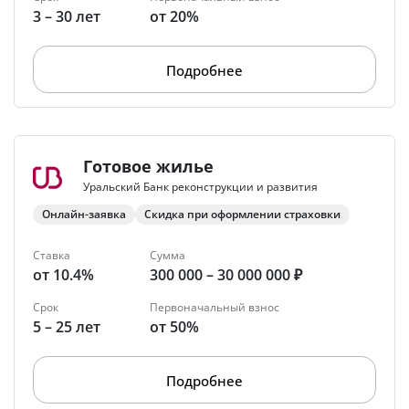
3 – 30 лет
от 20%
Подробнее
Готовое жилье
Уральский Банк реконструкции и развития
Онлайн-заявка
Скидка при оформлении страховки
Ставка
Сумма
от 10.4%
300 000 – 30 000 000 ₽
Срок
Первоначальный взнос
5 – 25 лет
от 50%
Подробнее