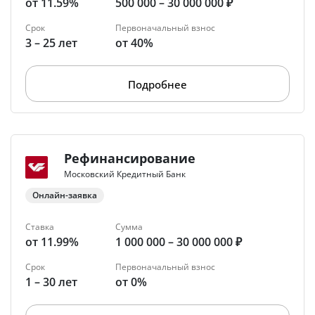
от 11.59%
500 000 – 30 000 000 ₽
Срок
Первоначальный взнос
3 – 25 лет
от 40%
Подробнее
Рефинансирование
Московский Кредитный Банк
Онлайн-заявка
Ставка
Сумма
от 11.99%
1 000 000 – 30 000 000 ₽
Срок
Первоначальный взнос
1 – 30 лет
от 0%