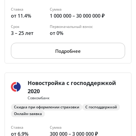
Ставка
Сумма
от 11.4%
1 000 000 – 30 000 000 ₽
Срок
Первоначальный взнос
3 – 25 лет
от 0%
Подробнее
Новостройка с господдержкой
2020
Совкомбанк
Скидка при оформлении страховки
С господдержкой
Онлайн-заявка
Ставка
Сумма
от 6.9%
300 000 – 3 000 000 ₽