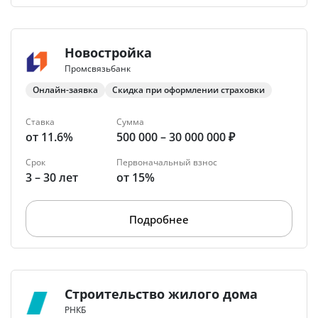
Новостройка
Промсвязьбанк
Онлайн-заявка
Скидка при оформлении страховки
Ставка
Сумма
от 11.6%
500 000 – 30 000 000 ₽
Срок
Первоначальный взнос
3 – 30 лет
от 15%
Подробнее
Строительство жилого дома
РНКБ