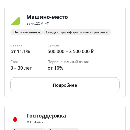
Машино-место
Банк ДОМ.РФ
Онлайн-заявка
Скидка при оформлении страховки
Ставка
Сумма
от 11.1%
500 000 – 3 500 000 ₽
Срок
Первоначальный взнос
3 – 30 лет
от 10%
Подробнее
Господдержка
МТС-Банк