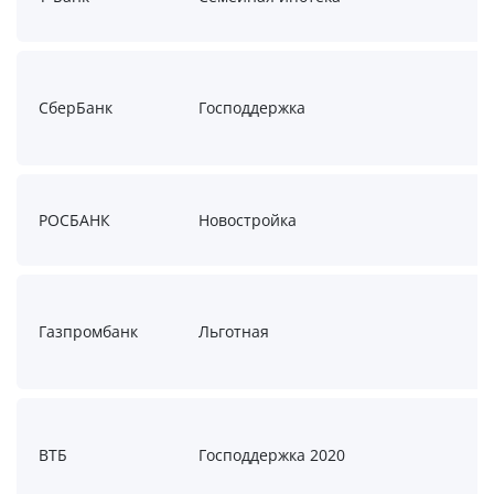
СберБанк
Господдержка
РОСБАНК
Новостройка
Газпромбанк
Льготная
ВТБ
Господдержка 2020