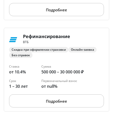
Подробнее
Рефинансирование
ВТБ
Скидка при оформлении страховки
Онлайн-заявка
Без справок
Ставка
Сумма
от 10.4%
500 000 – 30 000 000 ₽
Срок
Первоначальный взнос
1 – 30 лет
от null%
Подробнее