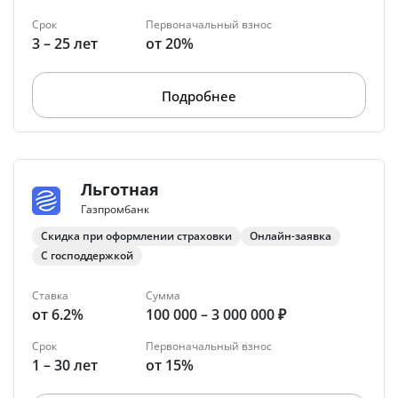
Срок
Первоначальный взнос
3 – 25 лет
от 20%
Подробнее
Льготная
Газпромбанк
Скидка при оформлении страховки
Онлайн-заявка
С господдержкой
Ставка
Сумма
от 6.2%
100 000 – 3 000 000 ₽
Срок
Первоначальный взнос
1 – 30 лет
от 15%