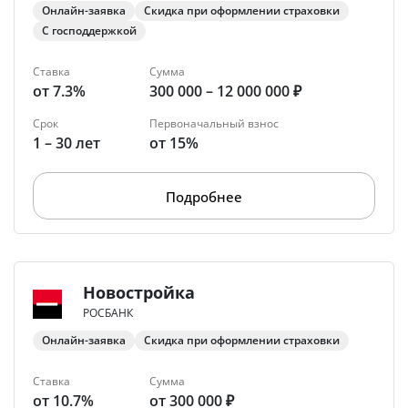
Онлайн-заявка
Скидка при оформлении страховки
С господдержкой
Ставка
Сумма
от 7.3%
300 000 – 12 000 000 ₽
Срок
Первоначальный взнос
1 – 30 лет
от 15%
Подробнее
Новостройка
РОСБАНК
Онлайн-заявка
Скидка при оформлении страховки
Ставка
Сумма
от 10.7%
от 300 000 ₽