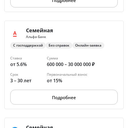
Подробнее
Семейная
Альфа-Банк
С господдержкой
Без справок
Онлайн-заявка
Ставка
Сумма
от 5.6%
600 000 – 30 000 000 ₽
Срок
Первоначальный взнос
3 – 30 лет
от 15%
Подробнее
Семейная