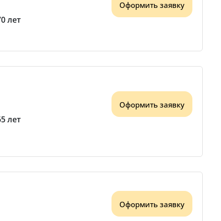
Оформить заявку
70 лет
Оформить заявку
65 лет
Оформить заявку