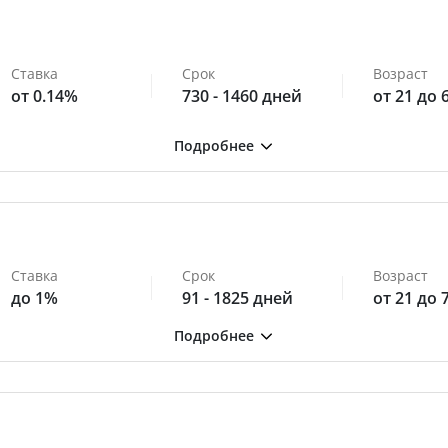
Ставка
Срок
Возраст
от 0.14%
730 - 1460 дней
от 21 до 
Ставка
Срок
Возраст
до 1%
91 - 1825 дней
от 21 до 