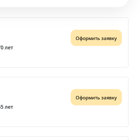
Оформить заявку
70 лет
Оформить заявку
65 лет