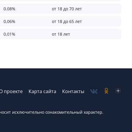
0.08%
от 18 до 70 лет
0,06%
от 18 до 65 лет
0,01%
от 18 лет
О проекте
Карта сайта
Контакты
, носит исключительно ознакомительный характер.