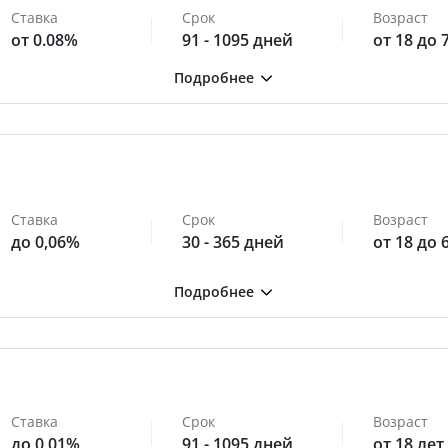
Ставка
Срок
Возраст
от 0.08%
91 - 1095 дней
от 18 до 
Ставка
Срок
Возраст
до 0,06%
30 - 365 дней
от 18 до 
Ставка
Срок
Возраст
до 0,01%
91 - 1095 дней
от 18 лет