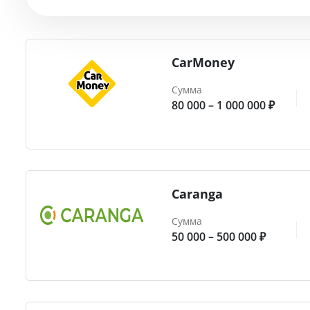
CarMoney
Сумма
80 000 – 1 000 000 ₽
Caranga
Сумма
50 000 – 500 000 ₽