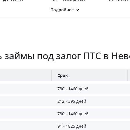
 займы под залог ПТС в Нев
Срок
730 - 1460 дней
212 - 395 дней
730 - 1460 дней
91 - 1825 дней