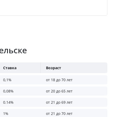
ельске
Ставка
Возраст
0,1%
от 18 до 70 лет
0,08%
от 20 до 65 лет
0.14%
от 21 до 69 лет
1%
от 21 до 70 лет