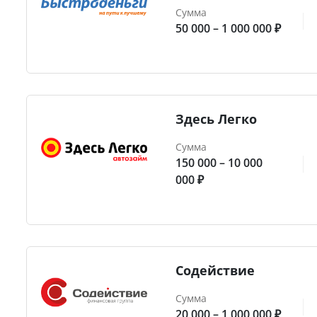
Сумма
50 000 – 1 000 000 ₽
Здесь Легко
Сумма
150 000 – 10 000
000 ₽
Содействие
Сумма
20 000 – 1 000 000 ₽