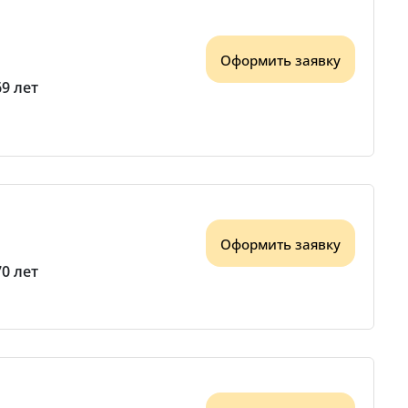
Оформить заявку
69 лет
Оформить заявку
70 лет