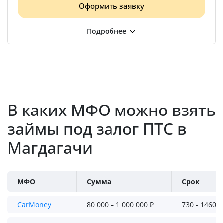
Оформить заявку
В каких МФО можно взять
займы под залог ПТС в
Магдагачи
МФО
Сумма
Срок
CarMoney
80 000 – 1 000 000 ₽
730 - 1460 