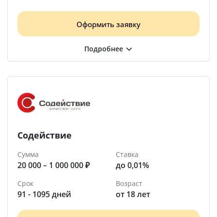
Оформить заявку
Содействие
Сумма
Ставка
20 000 – 1 000 000 ₽
до 0,01%
Срок
Возраст
91 - 1095 дней
от 18 лет