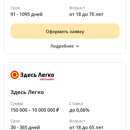
Срок
Возраст
91 - 1095 дней
от 18 до 70 лет
Оформить заявку
Здесь Легко
Сумма
Ставка
150 000 – 10 000 000 ₽
до 0,06%
Срок
Возраст
30 - 365 дней
от 18 до 65 лет