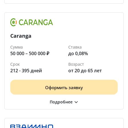
Caranga
Сумма
Ставка
50 000 – 500 000 ₽
до 0,08%
Срок
Возраст
212 - 395 дней
от 20 до 65 лет
Оформить заявку