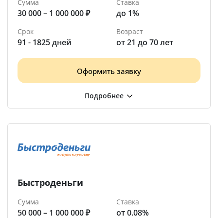
Сумма
Ставка
30 000 – 1 000 000 ₽
до 1%
Срок
Возраст
91 - 1825 дней
от 21 до 70 лет
Оформить заявку
Быстроденьги
Сумма
Ставка
50 000 – 1 000 000 ₽
от 0.08%