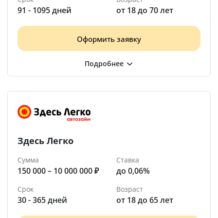
91 - 1095 дней
от 18 до 70 лет
Оформить заявку
Здесь Легко
Сумма
Ставка
150 000 – 10 000 000 ₽
до 0,06%
Срок
Возраст
30 - 365 дней
от 18 до 65 лет