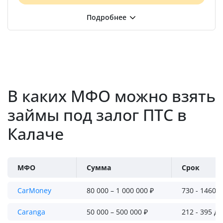
В каких МФО можно взять
займы под залог ПТС в
Калаче
МФО
Сумма
Срок
CarMoney
80 000 – 1 000 000 ₽
730 - 1460 
Caranga
50 000 – 500 000 ₽
212 - 395 д