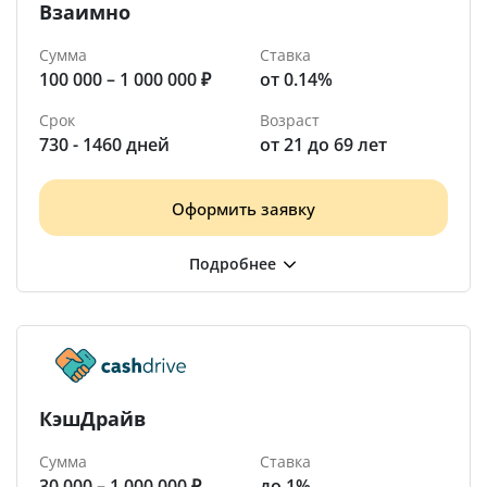
Взаимно
Сумма
Ставка
100 000 – 1 000 000 ₽
от 0.14%
Срок
Возраст
730 - 1460 дней
от 21 до 69 лет
Оформить заявку
КэшДрайв
Сумма
Ставка
30 000 – 1 000 000 ₽
до 1%