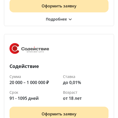
Оформить заявку
Содействие
Сумма
Ставка
20 000 – 1 000 000 ₽
до 0,01%
Срок
Возраст
91 - 1095 дней
от 18 лет
Оформить заявку