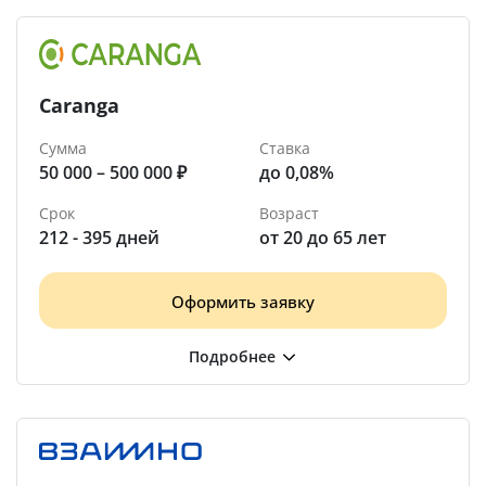
Caranga
Сумма
Ставка
50 000 – 500 000 ₽
до 0,08%
Срок
Возраст
212 - 395 дней
от 20 до 65 лет
Оформить заявку