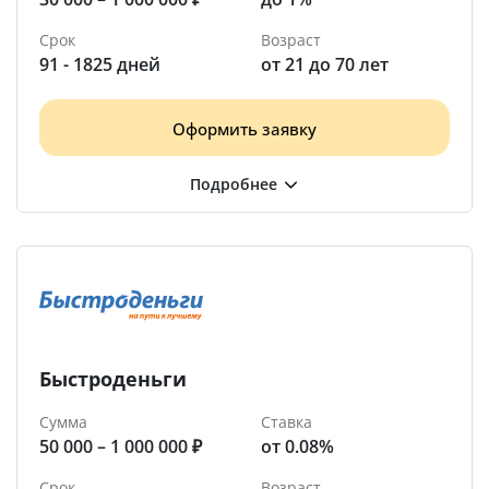
Срок
Возраст
91 - 1825 дней
от 21 до 70 лет
Оформить заявку
Быстроденьги
Сумма
Ставка
50 000 – 1 000 000 ₽
от 0.08%
Срок
Возраст