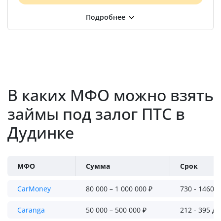
В каких МФО можно взять
займы под залог ПТС в
Дудинке
МФО
Сумма
Срок
CarMoney
80 000 – 1 000 000 ₽
730 - 1460 
Caranga
50 000 – 500 000 ₽
212 - 395 д