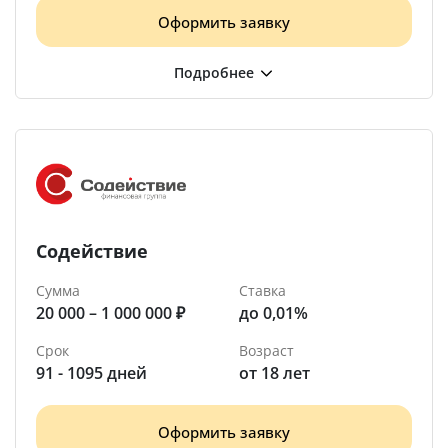
Оформить заявку
Содействие
Сумма
Ставка
20 000 – 1 000 000 ₽
до 0,01%
Срок
Возраст
91 - 1095 дней
от 18 лет
Оформить заявку