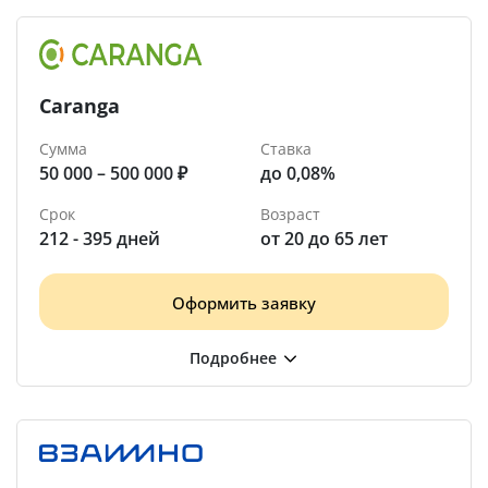
Caranga
Сумма
Ставка
50 000 – 500 000 ₽
до 0,08%
Срок
Возраст
212 - 395 дней
от 20 до 65 лет
Оформить заявку