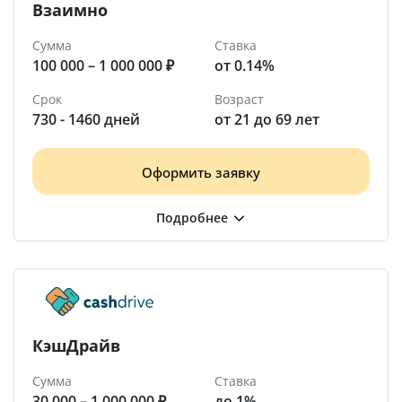
Взаимно
Сумма
Ставка
100 000 – 1 000 000 ₽
от 0.14%
Срок
Возраст
730 - 1460 дней
от 21 до 69 лет
Оформить заявку
КэшДрайв
Сумма
Ставка
30 000 – 1 000 000 ₽
до 1%