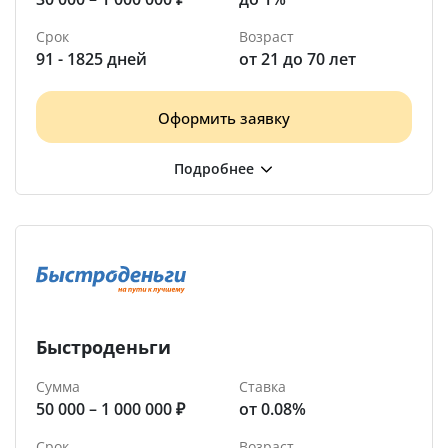
Срок
Возраст
91 - 1825 дней
от 21 до 70 лет
Оформить заявку
Быстроденьги
Сумма
Ставка
50 000 – 1 000 000 ₽
от 0.08%
Срок
Возраст