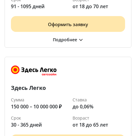
91 - 1095 дней
от 18 до 70 лет
Оформить заявку
Здесь Легко
Сумма
Ставка
150 000 – 10 000 000 ₽
до 0,06%
Срок
Возраст
30 - 365 дней
от 18 до 65 лет