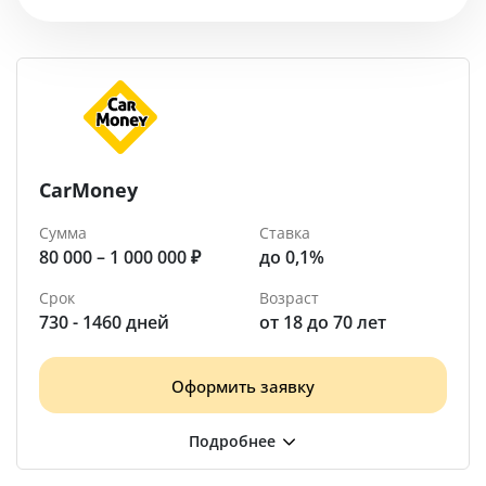
Помощь
Береза
CarMoney
Сумма
Ставка
80 000 – 1 000 000 ₽
до 0,1%
Срок
Возраст
730 - 1460 дней
от 18 до 70 лет
Оформить заявку