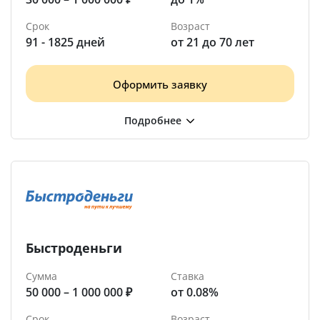
Срок
Возраст
91 - 1825 дней
от 21 до 70 лет
Оформить заявку
Быстроденьги
Сумма
Ставка
50 000 – 1 000 000 ₽
от 0.08%
Срок
Возраст