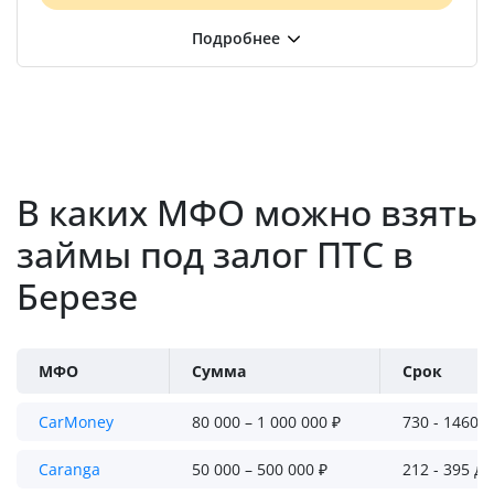
В каких МФО можно взять
займы под залог ПТС в
Березе
МФО
Сумма
Срок
CarMoney
80 000 – 1 000 000 ₽
730 - 1460 
Caranga
50 000 – 500 000 ₽
212 - 395 д