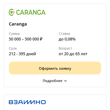
Caranga
Сумма
Ставка
50 000 – 500 000 ₽
до 0,08%
Срок
Возраст
212 - 395 дней
от 20 до 65 лет
Оформить заявку