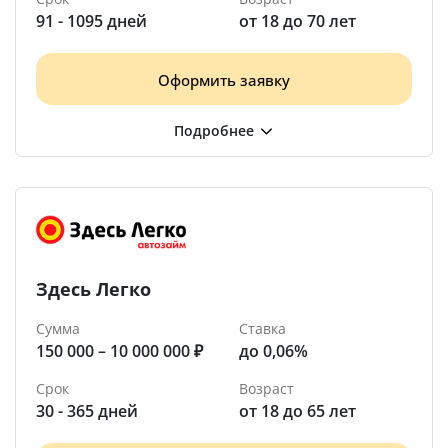
91 - 1095 дней
от 18 до 70 лет
Оформить заявку
Здесь Легко
Сумма
Ставка
150 000 – 10 000 000 ₽
до 0,06%
Срок
Возраст
30 - 365 дней
от 18 до 65 лет