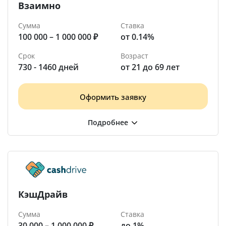
Взаимно
Сумма
Ставка
100 000 – 1 000 000 ₽
от 0.14%
Срок
Возраст
730 - 1460 дней
от 21 до 69 лет
Оформить заявку
КэшДрайв
Сумма
Ставка
30 000 – 1 000 000 ₽
до 1%