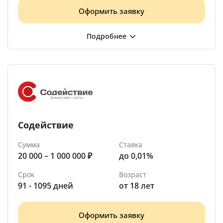
Оформить заявку
Содействие
Сумма
Ставка
20 000 – 1 000 000 ₽
до 0,01%
Срок
Возраст
91 - 1095 дней
от 18 лет
Оформить заявку