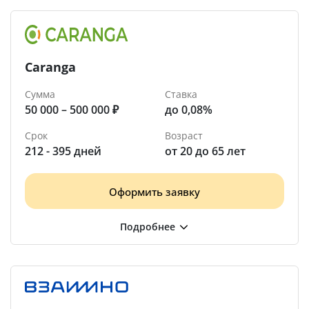
Caranga
Сумма
Ставка
50 000 – 500 000 ₽
до 0,08%
Срок
Возраст
212 - 395 дней
от 20 до 65 лет
Оформить заявку