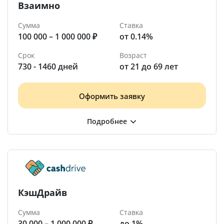
Взаимно
Сумма
Ставка
100 000 – 1 000 000 ₽
от 0.14%
Срок
Возраст
730 - 1460 дней
от 21 до 69 лет
Оформить заявку
КэшДрайв
Сумма
Ставка
30 000 – 1 000 000 ₽
до 1%