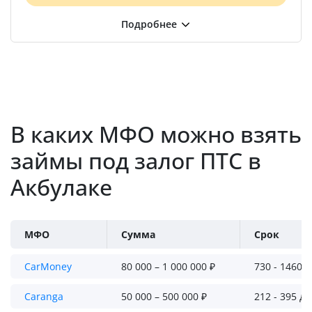
В каких МФО можно взять
займы под залог ПТС в
Акбулаке
МФО
Сумма
Срок
CarMoney
80 000 – 1 000 000 ₽
730 - 1460 
Caranga
50 000 – 500 000 ₽
212 - 395 д