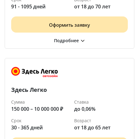
91 - 1095 дней
от 18 до 70 лет
Оформить заявку
Здесь Легко
Сумма
Ставка
150 000 – 10 000 000 ₽
до 0,06%
Срок
Возраст
30 - 365 дней
от 18 до 65 лет