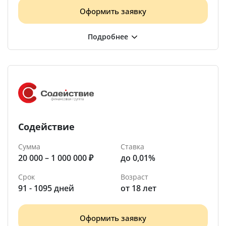
Оформить заявку
Содействие
Сумма
Ставка
20 000 – 1 000 000 ₽
до 0,01%
Срок
Возраст
91 - 1095 дней
от 18 лет
Оформить заявку