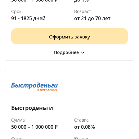
Срок
Возраст
91 - 1825 дней
от 21 до 70 лет
Оформить заявку
Быстроденьги
Сумма
Ставка
50 000 – 1 000 000 ₽
от 0.08%
Срок
Возраст