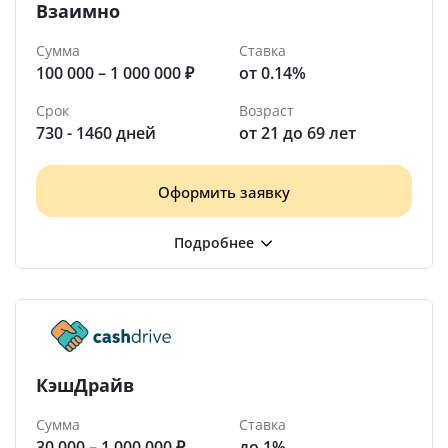
Взаимно
Сумма
Ставка
100 000 – 1 000 000 ₽
от 0.14%
Срок
Возраст
730 - 1460 дней
от 21 до 69 лет
Оформить заявку
КэшДрайв
Сумма
Ставка
30 000 – 1 000 000 ₽
до 1%