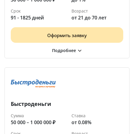
Срок
Возраст
91 - 1825 дней
от 21 до 70 лет
Оформить заявку
Быстроденьги
Сумма
Ставка
50 000 – 1 000 000 ₽
от 0.08%
Срок
Возраст