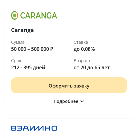
Caranga
Сумма
Ставка
50 000 – 500 000 ₽
до 0,08%
Срок
Возраст
212 - 395 дней
от 20 до 65 лет
Оформить заявку